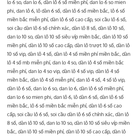
lo 6 so, dan lo 6, dàn lô 6 số miền phí, dan lo 6 so mien
phi, dan lô 6, lô dàn 6 số, dàn lô 6 số miền bắc, lô 6 số
miền bắc miễn phí, dàn lô 6 số cao cấp, soi cầu lô 6 số,
soi cầu dàn lô 6 số chính xác, dàn lô 8 số, dàn lô 10 số,
dan lo 10 so, dàn lô 10 số siêu víp miền bắc, dàn lô 10 số
miền phí, dàn lô 10 số cao cấp, dàn lô trượt 10 số, dàn lô
10 số vip, dàn lô 4 số, dàn lô 4 số miền phí miền bắc, dàn
lô 4 số mb miễn phí, dan lo 4 so, dàn lô 4 số miền bắc
miễn phí, dan lo 4 so vip, dàn lô 4 số vip, dàn lô 4 số
miền bắc, dàn lô 4 số miễn phí, dan lô 4 số, 4 số lô vip,
dàn lô 6 số, dan lo 6 so, dan lo 6, dàn lô 6 số miền phí,
dan lo 6 so mien phi, dan lô 6, lô dàn 6 số, dàn lô 6 số
miền bắc, lô 6 số miền bắc miễn phí, dàn lô 6 số cao
cấp, soi cầu lô 6 số, soi cầu dàn lô 6 số chính xác, dàn lô
8 số, dàn lô 10 số, dan lo 10 so, dàn lô 10 số siêu víp miền
bắc, dàn lô 10 số miền phí, dàn lô 10 số cao cấp, dàn lô