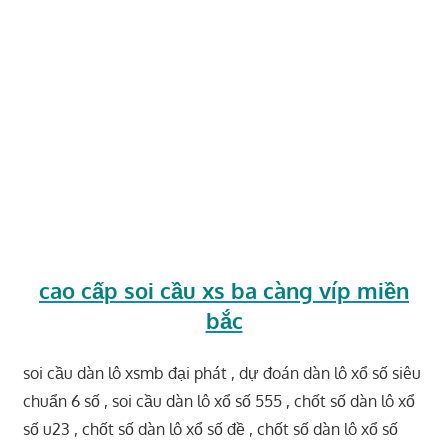
cao cấp soi cầu xs ba càng víp miền
bắc
soi cầu dàn lô xsmb đại phát , dự đoán dàn lô xổ số siêu
chuẩn 6 số , soi cầu dàn lô xổ số 555 , chốt số dàn lô xổ
số u23 , chốt số dàn lô xổ số đề , chốt số dàn lô xổ số