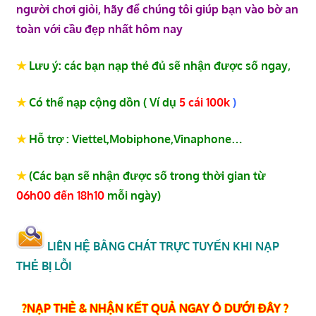
người chơi giỏi, hãy để chúng tôi giúp bạn vào bờ an
toàn với cầu đẹp nhất hôm nay
★
Lưu ý: các bạn nạp thẻ đủ
sẽ nhận được số ngay,
★
Có thể nạp cộng dồn ( Ví dụ
5
cái 100k
)
★
Hỗ trợ : Viettel,Mobiphone,Vinaphone…
★
(Các bạn sẽ nhận được số trong thời gian từ
06h00 đến 18h10
mỗi ngày)
LIÊN HỆ BẰNG CHÁT TRỰC TUYẾN KHI NẠP
THẺ BỊ LỖI
?NẠP THẺ & NHẬN KẾT QUẢ NGAY Ô DƯỚI ĐÂY ?