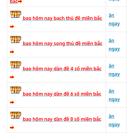
bắc
ăn
bao hôm nay bạch thủ đề miền bắc
ngay
ăn
bao hôm nay song thủ đề miền bắc
ngay
ăn
bao hôm nay dàn đề 4 số miền bắc
ngay
ăn
bao hôm nay dàn đề 6 số miền bắc
ngay
ăn
bao hôm nay dàn đề 8 số miền bắc
ngay