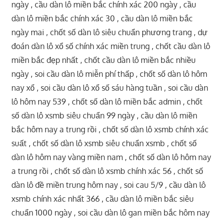
ngày , cầu dàn lô miền bắc chính xác 200 ngày , cầu
dàn lô miền bắc chính xác 30 , cầu dàn lô miền bắc
ngày mai , chốt số dàn lô siêu chuẩn phương trang , dự
đoán dàn lô xổ số chính xác miền trung , chốt cầu dàn lô
miền bắc đẹp nhất , chốt cầu dàn lô miền bắc nhiều
ngày , soi cầu dàn lô miễn phí thấp , chốt số dàn lô hôm
nay xổ , soi cầu dàn lô xổ số sáu hàng tuần , soi cầu dàn
lô hôm nay 539 , chốt số dàn lô miền bắc admin , chốt
số dàn lô xsmb siêu chuẩn 99 ngày , cầu dàn lô miền
bắc hôm nay a trung rồi , chốt số dàn lô xsmb chính xác
suất , chốt số dàn lô xsmb siêu chuẩn xsmb , chốt số
dàn lô hôm nay vàng miền nam , chốt số dàn lô hôm nay
a trung rồi , chốt số dàn lô xsmb chính xác 56 , chốt số
dàn lô đề miền trung hôm nay , soi cau 5/9 , cầu dàn lô
xsmb chính xác nhất 366 , cầu dàn lô miền bắc siêu
chuẩn 1000 ngày , soi cầu dàn lô gan miền bắc hôm nay