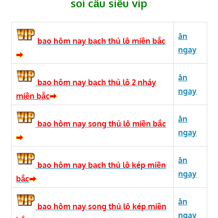
soi cầu siêu vip
ăn
bao hôm nay bạch thủ lô miền bắc
ngay
ăn
bao hôm nay bạch thủ lô 2 nháy
ngay
miền bắc
ăn
bao hôm nay song thủ lô miền bắc
ngay
ăn
bao hôm nay bạch thủ lô kép miền
ngay
bắc
ăn
bao hôm nay song thủ lô kép miền
ngay