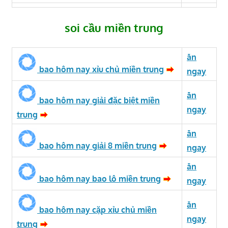
soi cầu miền trung
ăn
bao hôm nay xỉu chủ miền trung
ngay
ăn
bao hôm nay giải đặc biệt miền
ngay
trung
ăn
bao hôm nay giải 8 miền trung
ngay
ăn
bao hôm nay bao lô miền trung
ngay
ăn
bao hôm nay cặp xỉu chủ miền
ngay
trung