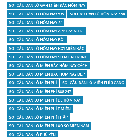
SOI CẦU DÀN LÔ GAN MIỀN BẮC HÔM NAY
SOI CẦU DÀN LÔ HÔM NAY 539
SOI CẦU DÀN LÔ HÔM NAY 568
SOI CẦU DÀN LÔ HÔM NAY 77
SOI CẦU DÀN LÔ HÔM NAY APP HAY NHẤT
SOI CẦU DÀN LÔ HÔM NAY RỒI
SOI CẦU DÀN LÔ HÔM NAY RƠI MIỀN BẮC
SOI CẦU DÀN LÔ HÔM NAY SỐ MIỀN TRUNG
SOI CẦU DÀN LÔ MIỀN BẮC HÔM NAY CÁCH
SOI CẦU DÀN LÔ MIỀN BẮC HÔM NAY ĐẸP
SOI CẦU DÀN LÔ MIỄN PHÍ
SOI CẦU DÀN LÔ MIỄN PHÍ 3 CÀNG
SOI CẦU DÀN LÔ MIỄN PHÍ 888 247
SOI CẦU DÀN LÔ MIỄN PHÍ ĐÊ HÔM NAY
SOI CẦU DÀN LÔ MIỄN PHÍ E MIỀN
SOI CẦU DÀN LÔ MIỄN PHÍ THẤP
SOI CẦU DÀN LÔ MIỄN PHÍ XỔ SỐ MIỀN NAM
SOI CẦU DÀN LÔ PHÚ YÊN