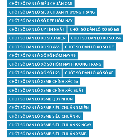
CHỐT SỐ DÀN LÔ SIÊU CHUẨN OMI
CHỐT SỐ DÀN LÔ SIÊU CHUẨN PHƯƠNG TRANG
CHỐT SỐ DÀN LÔ SỐ ĐẸP HÔM NAY
CHỐT SỐ DÀN LÔ UY TÍN NHẤT
CHỐT SỐ DÀN LÔ XỔ SỐ 168
CHỐT SỐ DÀN LÔ XỔ SỐ 3 MIỀN
CHỐT SỐ DÀN LÔ XỔ SỐ 366
CHỐT SỐ DÀN LÔ XỔ SỐ 666
CHỐT SỐ DÀN LÔ XỔ SỐ ĐỀ
CHỐT SỐ DÀN LÔ XỔ SỐ HÔM NAY 99
CHỐT SỐ DÀN LÔ XỔ SỐ HÔM NAY PHƯƠNG TRANG
CHỐT SỐ DÀN LÔ XỔ SỐ U23
CHỐT SỐ DÀN LÔ XỔ SỐ XE
CHỐT SỐ DÀN LÔ XSMB CHÍNH XÁC 56
CHỐT SỐ DÀN LÔ XSMB CHÍNH XÁC SUẤT
CHỐT SỐ DÀN LÔ XSMB QUY NHƠN
CHỐT SỐ DÀN LÔ XSMB SIÊU CHUẨN 3 MIỀN
CHỐT SỐ DÀN LÔ XSMB SIÊU CHUẨN 40
CHỐT SỐ DÀN LÔ XSMB SIÊU CHUẨN 99 NGÀY
CHỐT SỐ DÀN LÔ XSMB SIÊU CHUẨN XSMB