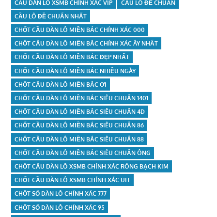
CẦU DÀN LÔ XSMB CHÍNH XÁC VIP
CẦU LÔ ĐỀ CHUẨN
CẦU LÔ ĐỀ CHUẨN NHẤT
CHỐT CẦU DÀN LÔ MIỀN BẮC CHÍNH XÁC 000
CHỐT CẦU DÀN LÔ MIỀN BẮC CHÍNH XÁC ÂY NHẤT
CHỐT CẦU DÀN LÔ MIỀN BẮC ĐẸP NHẤT
CHỐT CẦU DÀN LÔ MIỀN BẮC NHIỀU NGÀY
CHỐT CẦU DÀN LÔ MIỀN BẮC ƠI
CHỐT CẦU DÀN LÔ MIỀN BẮC SIÊU CHUẨN 1401
CHỐT CẦU DÀN LÔ MIỀN BẮC SIÊU CHUẨN 4D
CHỐT CẦU DÀN LÔ MIỀN BẮC SIÊU CHUẨN 86
CHỐT CẦU DÀN LÔ MIỀN BẮC SIÊU CHUẨN 88
CHỐT CẦU DÀN LÔ MIỀN BẮC SIÊU CHUẨN ÔNG
CHỐT CẦU DÀN LÔ XSMB CHÍNH XÁC RÔNG BẠCH KIM
CHỐT CẦU DÀN LÔ XSMB CHÍNH XÁC UIT
CHỐT SỐ DÀN LÔ CHÍNH XÁC 777
CHỐT SỐ DÀN LÔ CHÍNH XÁC 95