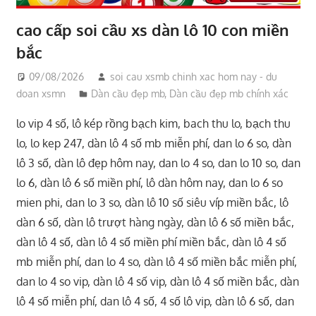
cao cấp soi cầu xs dàn lô 10 con miền
bắc
09/08/2026
soi cau xsmb chinh xac hom nay - du
doan xsmn
Dàn cầu đẹp mb
,
Dàn cầu đẹp mb chính xác
lo vip 4 số, lô kép rồng bạch kim, bach thu lo, bạch thu
lo, lo kep 247, dàn lô 4 số mb miễn phí, dan lo 6 so, dàn
lô 3 số, dàn lô đẹp hôm nay, dan lo 4 so, dan lo 10 so, dan
lo 6, dàn lô 6 số miền phí, lô dàn hôm nay, dan lo 6 so
mien phi, dan lo 3 so, dàn lô 10 số siêu víp miền bắc, lô
dàn 6 số, dàn lô trượt hàng ngày, dàn lô 6 số miền bắc,
dàn lô 4 số, dàn lô 4 số miền phí miền bắc, dàn lô 4 số
mb miễn phí, dan lo 4 so, dàn lô 4 số miền bắc miễn phí,
dan lo 4 so vip, dàn lô 4 số vip, dàn lô 4 số miền bắc, dàn
lô 4 số miễn phí, dan lô 4 số, 4 số lô vip, dàn lô 6 số, dan