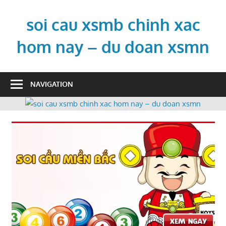
Skip
to
soi cau xsmb chinh xac
content
hom nay – du doan xsmn
soi
cau
NAVIGATION
xsmb
chinh
xac
hom
nay
–
du
doan
xsmn