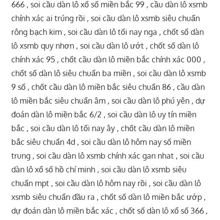
666 , soi cầu dàn lô xổ số miền bắc 99 , cầu dàn lô xsmb
chính xác ai trúng rồi , soi cầu dàn lô xsmb siêu chuẩn
rông bạch kim , soi cầu dàn lô tối nay nga , chốt số dàn
lô xsmb quy nhơn , soi cầu dàn lô ướt , chốt số dàn lô
chính xác 95 , chốt cầu dàn lô miền bắc chính xác 000 ,
chốt số dàn lô siêu chuẩn ba miền , soi cầu dàn lô xsmb
9 số , chốt cầu dàn lô miền bắc siêu chuẩn 86 , cầu dàn
lô miền bắc siêu chuẩn âm , soi cầu dàn lô phú yên , dự
đoán dàn lô miền bắc 6/2 , soi cầu dàn lô uy tín miền
bắc , soi cầu dàn lô tối nay ây , chốt cầu dàn lô miền
bắc siêu chuẩn 4d , soi cầu dàn lô hôm nay số miền
trung , soi cầu dàn lô xsmb chính xác gan nhat , soi cầu
dàn lô xổ số hồ chí minh , soi cầu dàn lô xsmb siêu
chuẩn mpt , soi cầu dàn lô hôm nay rồi , soi cầu dàn lô
xsmb siêu chuẩn đầu ra , chốt số dàn lô miền bắc ướp ,
dự đoán dàn lô miền bắc xác , chốt số dàn lô xổ số 366 ,