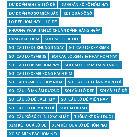
DỰ ĐOÁN SOI CẦU LÔ ĐỀ
DỰ ĐOÁN XỔ SỐ HÔM NAY
DỰ ĐOÁN XỔ SỐ MIỀN BẮC
KẾT QUẢ XỔ SỐ
LÔ ĐẸP HÔM NAY
LÔ ĐỀ
PHƯƠNG PHÁP TÍNH LÔ CHUẨN ĐÁNH HÀNG NGÀY
RỒNG BẠCH KIM
SOI CAU LO DE DEP
SOI CAU LO DE KHUNG 3 NGAY
SOI CAU LO KEP XSMB
SOI CAU LO XSMB 3S
SOI CAU LO XSMB 16 NHAY HOM NAY
SOI CAU LO XSMB HOM NAY
SOI CAU LO XSMB MINH NGOC
SOI CAU LO XSMB RONG BACH KIM
SOI CAU XSMB 1 LO DUY NHAT
SOI CẦU LÔ 3 CÀNG MIỄN PHÍ
SOI CẦU LÔ MN ÂM DƯƠNG
SOI CẦU LÔ ĐẸP
SOI CẦU LÔ ĐỀ
SOI CẦU LÔ ĐỀ BẠCH KIM
SOI CẦU LÔ ĐỀ MIỀN NAM
SOI CẦU LÔ ĐỀ MIỄN PHÍ
SOI CẦU XỔ SỐ
SOI CẦU XỔ SỐ CHÍNH XÁC NHẤT
THỐNG KÊ ĐẦU ĐUÔI
XEM KẾT QUẢ LÔ ĐỀ
XEM KẾT QUẢ LÔ ĐỀ HÔM NAY
XO SO MIEN BAC HOM NAY