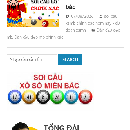
bắc
07/08/2026
soi cau
xsmb chinh xac hom nay - du
doan xsmn
Dàn cầu đẹp
mb
,
Dàn cầu đẹp mb chính xác
SEARCH