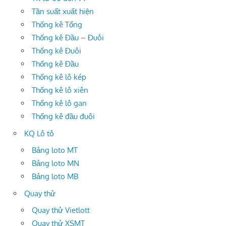
Tần suất xuất hiện
Thống kê Tổng
Thống kê Đầu – Đuôi
Thống kê Đuôi
Thống kê Đầu
Thống kê lô kép
Thống kê lô xiên
Thống kê lô gan
Thống kê đầu đuôi
KQ Lô tô
Bảng loto MT
Bảng loto MN
Bảng loto MB
Quay thử
Quay thử Vietlott
Quay thử XSMT