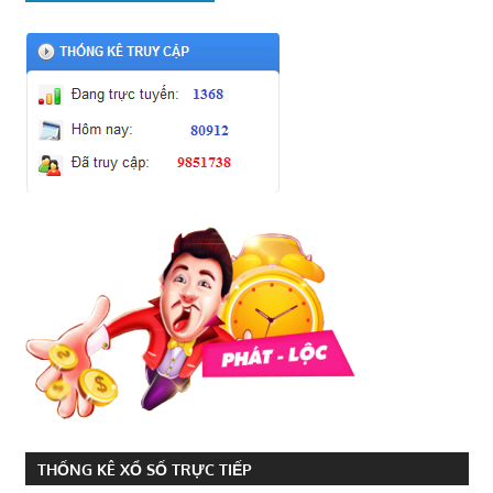
THỐNG KÊ XỔ SỐ TRỰC TIẾP