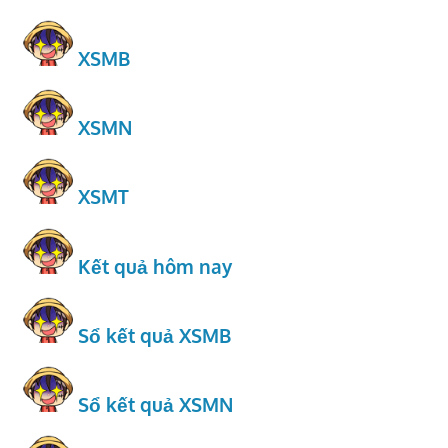
XSMB
XSMN
XSMT
Kết quả hôm nay
Sổ kết quả XSMB
Sổ kết quả XSMN