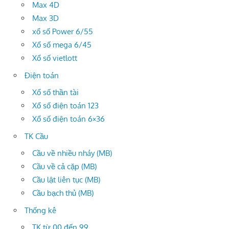
Max 4D
Max 3D
xổ số Power 6/55
Xổ số mega 6/45
Xổ số vietlott
Điện toán
Xổ số thần tài
Xổ số điện toán 123
Xổ số điện toán 6×36
TK Cầu
Cầu về nhiều nháy (MB)
Cầu về cả cặp (MB)
Cầu lật liên tục (MB)
Cầu bạch thủ (MB)
Thống kê
TK từ 00 đến 99