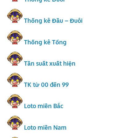
Thống kê Đầu – Đuôi
Thống kê Tổng
Tần suất xuất hiện
TK từ 00 đến 99
Loto miền Bắc
Loto miền Nam