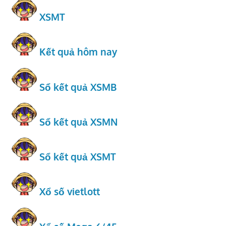
XSMT
Kết quả hôm nay
Sổ kết quả XSMB
Sổ kết quả XSMN
Sổ kết quả XSMT
Xổ số vietlott