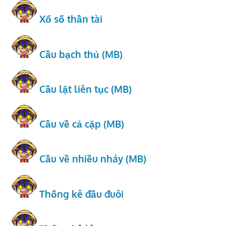
Xổ số thần tài
Cầu bạch thủ (MB)
Cầu lật liên tục (MB)
Cầu về cả cặp (MB)
Cầu về nhiều nháy (MB)
Thống kê đầu đuôi