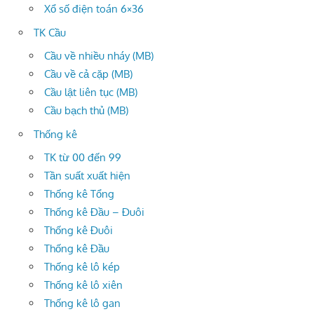
Xổ số điện toán 6×36
TK Cầu
Cầu về nhiều nháy (MB)
Cầu về cả cặp (MB)
Cầu lật liên tục (MB)
Cầu bạch thủ (MB)
Thống kê
TK từ 00 đến 99
Tần suất xuất hiện
Thống kê Tổng
Thống kê Đầu – Đuôi
Thống kê Đuôi
Thống kê Đầu
Thống kê lô kép
Thống kê lô xiên
Thống kê lô gan