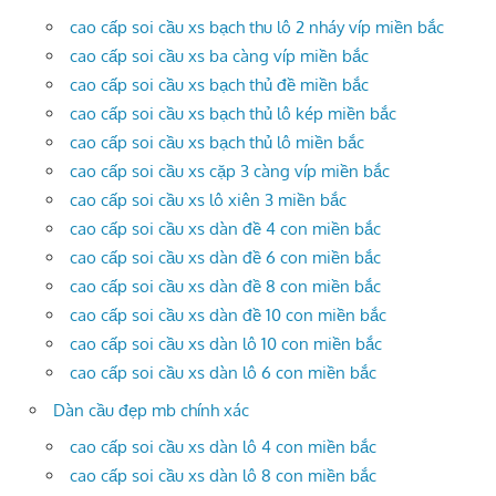
cao cấp soi cầu xs bạch thu lô 2 nháy víp miền bắc
cao cấp soi cầu xs ba càng víp miền bắc
cao cấp soi cầu xs bạch thủ đề miền bắc
cao cấp soi cầu xs bạch thủ lô kép miền bắc
cao cấp soi cầu xs bạch thủ lô miền bắc
cao cấp soi cầu xs cặp 3 càng víp miền bắc
cao cấp soi cầu xs lô xiên 3 miền bắc
cao cấp soi cầu xs dàn đề 4 con miền bắc
cao cấp soi cầu xs dàn đề 6 con miền bắc
cao cấp soi cầu xs dàn đề 8 con miền bắc
cao cấp soi cầu xs dàn đề 10 con miền bắc
cao cấp soi cầu xs dàn lô 10 con miền bắc
cao cấp soi cầu xs dàn lô 6 con miền bắc
Dàn cầu đẹp mb chính xác
cao cấp soi cầu xs dàn lô 4 con miền bắc
cao cấp soi cầu xs dàn lô 8 con miền bắc