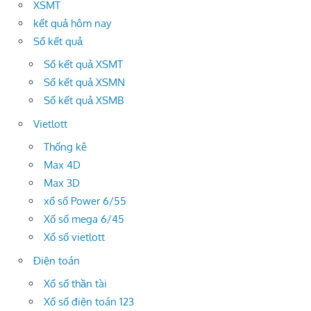
XSMT
kết quả hôm nay
Sổ kết quả
Sổ kết quả XSMT
Sổ kết quả XSMN
Sổ kết quả XSMB
Vietlott
Thống kê
Max 4D
Max 3D
xổ số Power 6/55
Xổ số mega 6/45
Xổ số vietlott
Điện toán
Xổ số thần tài
Xổ số điện toán 123