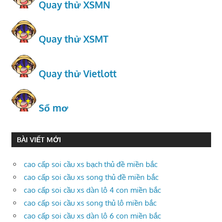
Quay thử XSMN
Quay thử XSMT
Quay thử Vietlott
Sổ mơ
BÀI VIẾT MỚI
cao cấp soi cầu xs bạch thủ đề miền bắc
cao cấp soi cầu xs song thủ đề miền bắc
cao cấp soi cầu xs dàn lô 4 con miền bắc
cao cấp soi cầu xs song thủ lô miền bắc
cao cấp soi cầu xs dàn lô 6 con miền bắc