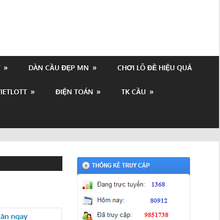
T
DÀN CẦU ĐẸP MN
CHƠI LÔ ĐỀ HIỆU QUẢ
VIETLOTT
ĐIỆN TOÁN
TK CẦU
ăn ngay