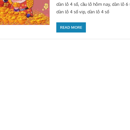
dàn lô 4 số, cầu lô hôm nay, dàn lô 6 s
dàn lô 4 số vip, dàn lô 4 số
READ MORE