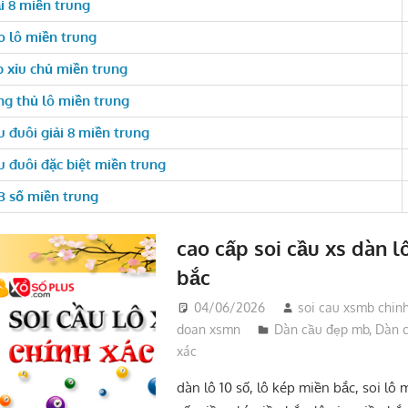
i 8 miền trung
 lô miền trung
 xỉu chủ miền trung
g thủ lô miền trung
 đuôi giải 8 miền trung
 đuôi đặc biệt miền trung
3 số miền trung
cao cấp soi cầu xs dàn l
bắc
04/06/2026
soi cau xsmb chin
doan xsmn
Dàn cầu đẹp mb
,
Dàn c
xác
dàn lô 10 số, lô kép miền bắc, soi lô 