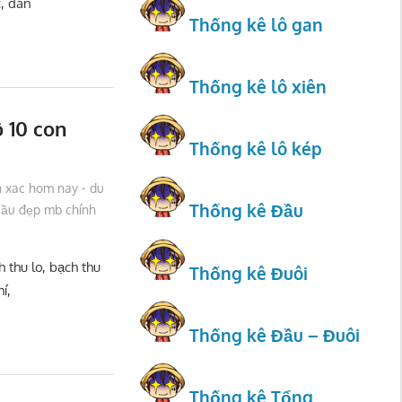
c, dàn
Thống kê lô gan
Thống kê lô xiên
ô 10 con
Thống kê lô kép
h xac hom nay - du
Thống kê Đầu
ầu đẹp mb chính
h thu lo, bạch thu
Thống kê Đuôi
í,
Thống kê Đầu – Đuôi
Thống kê Tổng