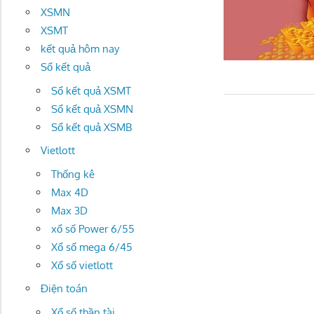
XSMN
XSMT
kết quả hôm nay
Sổ kết quả
Sổ kết quả XSMT
Sổ kết quả XSMN
Sổ kết quả XSMB
Vietlott
Thống kê
Max 4D
Max 3D
xổ số Power 6/55
Xổ số mega 6/45
Xổ số vietlott
Điện toán
Xổ số thần tài