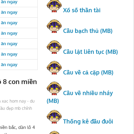
ăn ngay
Xổ số thần tài
ăn ngay
ăn ngay
Cầu bạch thủ (MB)
ăn ngay
ăn ngay
Cầu lật liên tục (MB)
ăn ngay
ăn ngay
Cầu về cả cặp (MB)
ô 8 con miền
Cầu về nhiều nháy
(MB)
h xac hom nay - du
ầu đẹp mb chính
Thống kê đầu đuôi
miền bắc, dàn lô 4