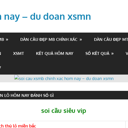
m nay – du doan xsmn
MB
DÀN CẦU ĐẸP MB CHÍNH XÁC
DÀN CẦU ĐẸP M
N
XSMT
KẾT QUẢ HÔM NAY
SỔ KẾT QUẢ
Ơ
N LÔ HÔM NAY ĐÁNH SỐ GÌ
soi cầu siêu vip
h thủ lô miền bắc