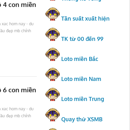
ô 4 con miền
Tần suất xuất hiện
h xac hom nay - du
ầu đẹp mb chính
TK từ 00 đến 99
Loto miền Bắc
Loto miền Nam
ô 6 con miền
Loto miền Trung
h xac hom nay - du
ầu đẹp mb chính
Quay thử XSMB