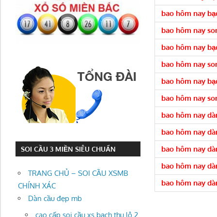
bao hôm nay bạc
bao hôm nay son
bao hôm nay bạc
bao hôm nay son
bao hôm nay bạc
bao hôm nay son
bao hôm nay dàn
bao hôm nay dàn
bao hôm nay dàn
SOI CẦU 3 MIỀN SIÊU CHUẨN
bao hôm nay dàn
TRANG CHỦ – SOI CẦU XSMB
bao hôm nay dàn
CHÍNH XÁC
Dàn cầu đẹp mb
cao cấp soi cầu xs bạch thu lô 2