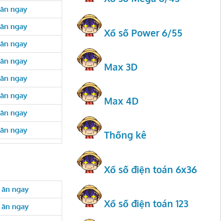
ăn ngay
ăn ngay
Xổ số Power 6/55
ăn ngay
ăn ngay
Max 3D
ăn ngay
ăn ngay
Max 4D
ăn ngay
ăn ngay
Thống kê
Xổ số điện toán 6x36
ăn ngay
Xổ số điện toán 123
ăn ngay