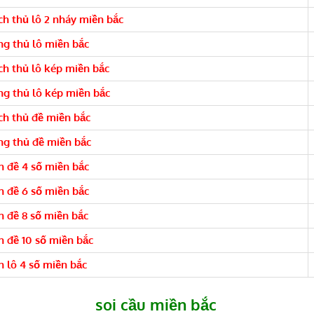
h thủ lô 2 nháy miền bắc
g thủ lô miền bắc
h thủ lô kép miền bắc
g thủ lô kép miền bắc
h thủ đề miền bắc
g thủ đề miền bắc
 đề 4 số miền bắc
 đề 6 số miền bắc
 đề 8 số miền bắc
 đề 10 số miền bắc
 lô 4 số miền bắc
soi cầu miền bắc