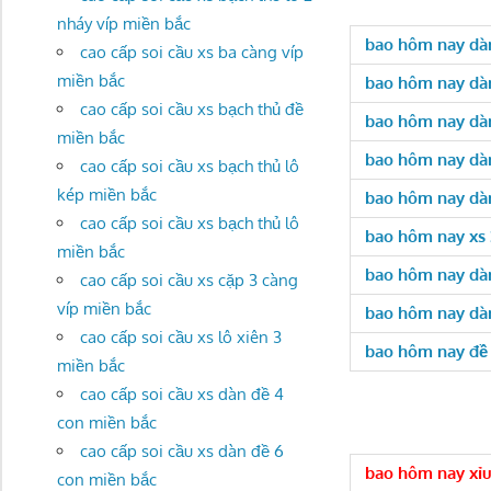
nháy víp miền bắc
bao hôm nay dàn
cao cấp soi cầu xs ba càng víp
miền bắc
bao hôm nay dàn
cao cấp soi cầu xs bạch thủ đề
bao hôm nay dàn
miền bắc
bao hôm nay dàn
cao cấp soi cầu xs bạch thủ lô
kép miền bắc
bao hôm nay dàn
cao cấp soi cầu xs bạch thủ lô
bao hôm nay xs 
miền bắc
bao hôm nay dàn
cao cấp soi cầu xs cặp 3 càng
víp miền bắc
bao hôm nay dàn
cao cấp soi cầu xs lô xiên 3
bao hôm nay đề 
miền bắc
cao cấp soi cầu xs dàn đề 4
con miền bắc
cao cấp soi cầu xs dàn đề 6
bao hôm nay xỉ
con miền bắc