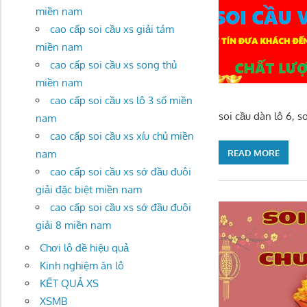
miền nam
cao cấp soi cầu xs giải tám
miền nam
cao cấp soi cầu xs song thủ
miền nam
cao cấp soi cầu xs lô 3 số miền
soi cầu dàn lô 6, s
nam
cao cấp soi cầu xs xíu chủ miền
READ MORE
nam
cao cấp soi cầu xs sớ đầu đuôi
giải đặc biệt miền nam
cao cấp soi cầu xs sớ đầu đuôi
giải 8 miền nam
Chơi lô đề hiệu quả
Kinh nghiệm ăn lô
KẾT QUẢ XS
XSMB