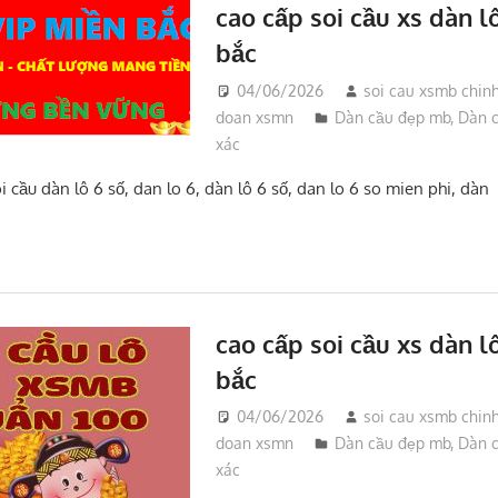
cao cấp soi cầu xs dàn l
bắc
04/06/2026
soi cau xsmb chin
doan xsmn
Dàn cầu đẹp mb
,
Dàn c
xác
oi cầu dàn lô 6 số, dan lo 6, dàn lô 6 số, dan lo 6 so mien phi, dàn
cao cấp soi cầu xs dàn l
bắc
04/06/2026
soi cau xsmb chin
doan xsmn
Dàn cầu đẹp mb
,
Dàn c
xác