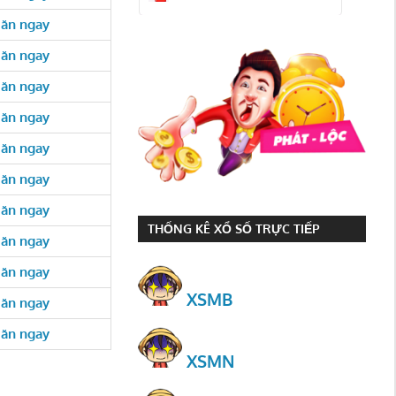
ăn ngay
ăn ngay
ăn ngay
ăn ngay
ăn ngay
ăn ngay
ăn ngay
THỐNG KÊ XỔ SỐ TRỰC TIẾP
ăn ngay
ăn ngay
XSMB
ăn ngay
ăn ngay
XSMN