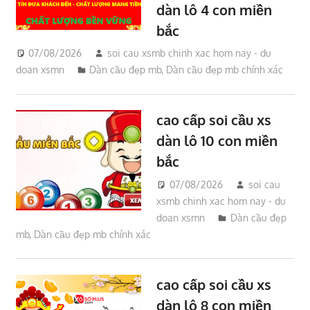
dàn lô 4 con miền
bắc
07/08/2026
soi cau xsmb chinh xac hom nay - du
doan xsmn
Dàn cầu đẹp mb
,
Dàn cầu đẹp mb chính xác
cao cấp soi cầu xs
dàn lô 10 con miền
bắc
07/08/2026
soi cau
xsmb chinh xac hom nay - du
doan xsmn
Dàn cầu đẹp
mb
,
Dàn cầu đẹp mb chính xác
cao cấp soi cầu xs
dàn lô 8 con miền