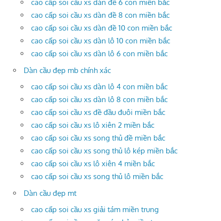
cao cấp soi cầu xs dàn đề 6 con miền bắc
cao cấp soi cầu xs dàn đề 8 con miền bắc
cao cấp soi cầu xs dàn đề 10 con miền bắc
cao cấp soi cầu xs dàn lô 10 con miền bắc
cao cấp soi cầu xs dàn lô 6 con miền bắc
Dàn cầu đẹp mb chính xác
cao cấp soi cầu xs dàn lô 4 con miền bắc
cao cấp soi cầu xs dàn lô 8 con miền bắc
cao cấp soi cầu xs đề đầu đuôi miền bắc
cao cấp soi cầu xs lô xiên 2 miền bắc
cao cấp soi cầu xs song thủ đề miền bắc
cao cấp soi cầu xs song thủ lô kép miền bắc
cao cấp soi cầu xs lô xiên 4 miền bắc
cao cấp soi cầu xs song thủ lô miền bắc
Dàn cầu đẹp mt
cao cấp soi cầu xs giải tám miền trung