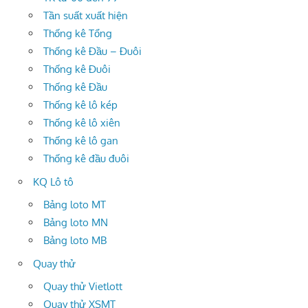
Tần suất xuất hiện
Thống kê Tổng
Thống kê Đầu – Đuôi
Thống kê Đuôi
Thống kê Đầu
Thống kê lô kép
Thống kê lô xiên
Thống kê lô gan
Thống kê đầu đuôi
KQ Lô tô
Bảng loto MT
Bảng loto MN
Bảng loto MB
Quay thử
Quay thử Vietlott
Quay thử XSMT