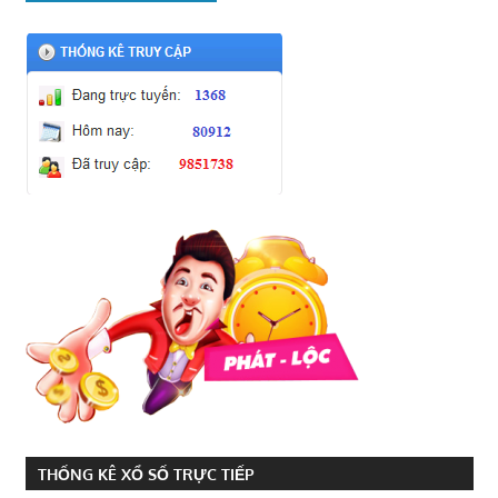
THỐNG KÊ XỔ SỐ TRỰC TIẾP