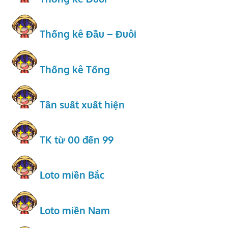
Thống kê Đầu – Đuôi
Thống kê Tổng
Tần suất xuất hiện
TK từ 00 đến 99
Loto miền Bắc
Loto miền Nam