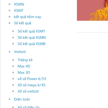
XSMN
XSMT
kết quả hôm nay
Sổ kết quả
Sổ kết quả XSMT
Sổ kết quả XSMN
Sổ kết quả XSMB
Vietlott
Thống kê
Max 4D
Max 3D
xổ số Power 6/55
Xổ số mega 6/45
Xổ số vietlott
Điện toán
Xổ số thần tài