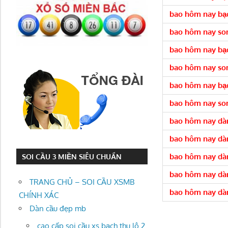
bao hôm nay bạc
bao hôm nay son
bao hôm nay bạc
bao hôm nay son
bao hôm nay bạc
bao hôm nay son
bao hôm nay dàn
bao hôm nay dàn
bao hôm nay dàn
SOI CẦU 3 MIỀN SIÊU CHUẨN
bao hôm nay dàn
TRANG CHỦ – SOI CẦU XSMB
bao hôm nay dàn
CHÍNH XÁC
Dàn cầu đẹp mb
cao cấp soi cầu xs bạch thu lô 2