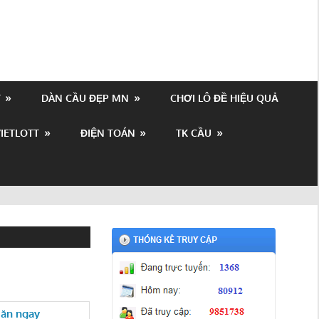
T
DÀN CẦU ĐẸP MN
CHƠI LÔ ĐỀ HIỆU QUẢ
VIETLOTT
ĐIỆN TOÁN
TK CẦU
ăn ngay