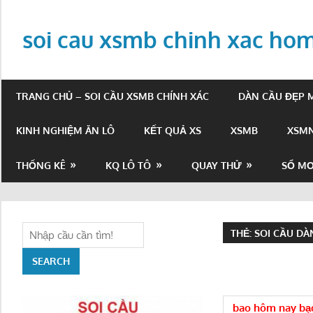
Skip
to
soi cau xsmb chinh xac ho
content
soi
cau
TRANG CHỦ – SOI CẦU XSMB CHÍNH XÁC
DÀN CẦU ĐẸP 
xsmb
chinh
KINH NGHIỆM ĂN LÔ
KẾT QUẢ XS
XSMB
XSM
xac
hom
THỐNG KÊ
KQ LÔ TÔ
QUAY THỬ
SỔ M
nay
–
du
doan
THẺ:
SOI CẦU DÀN
xsmn
SEARCH
bao hôm nay bạc