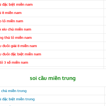
i đặc biệt miền nam
i 8 miền nam
o lô miền nam
 xỉu chủ miền nam
g thủ lô miền nam
 đuôi giải 8 miền nam
 đuôi đặc biệt miền nam
lô 3 số miền nam
soi cầu miền trung
 chủ miền trung
 đặc biệt miền trung