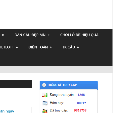
T
DÀN CẦU ĐẸP MN
CHƠI LÔ ĐỀ HIỆU QUẢ
VIETLOTT
ĐIỆN TOÁN
TK CẦU
ăn ngay