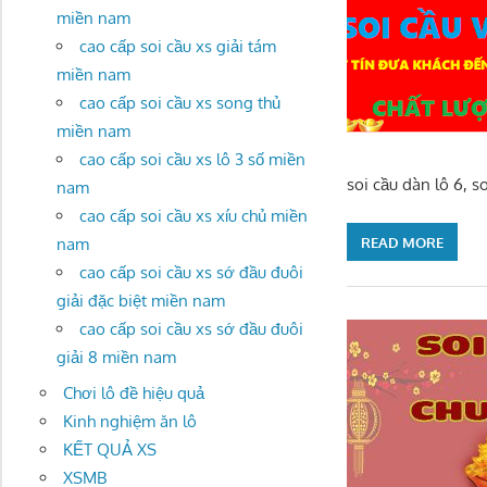
miền nam
cao cấp soi cầu xs giải tám
miền nam
cao cấp soi cầu xs song thủ
miền nam
cao cấp soi cầu xs lô 3 số miền
soi cầu dàn lô 6, s
nam
cao cấp soi cầu xs xíu chủ miền
READ MORE
nam
cao cấp soi cầu xs sớ đầu đuôi
giải đặc biệt miền nam
cao cấp soi cầu xs sớ đầu đuôi
giải 8 miền nam
Chơi lô đề hiệu quả
Kinh nghiệm ăn lô
KẾT QUẢ XS
XSMB