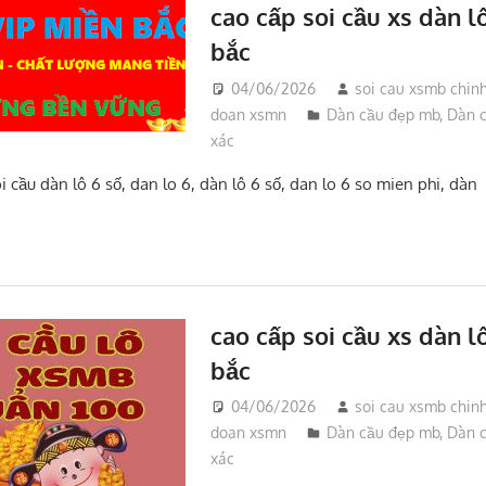
cao cấp soi cầu xs dàn l
bắc
04/06/2026
soi cau xsmb chin
doan xsmn
Dàn cầu đẹp mb
,
Dàn c
xác
oi cầu dàn lô 6 số, dan lo 6, dàn lô 6 số, dan lo 6 so mien phi, dàn
cao cấp soi cầu xs dàn l
bắc
04/06/2026
soi cau xsmb chin
doan xsmn
Dàn cầu đẹp mb
,
Dàn c
xác