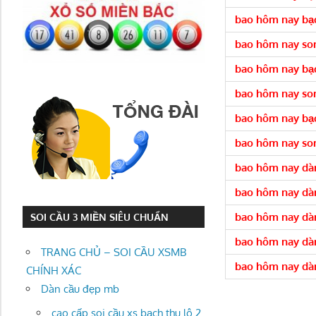
bao hôm nay bạc
bao hôm nay son
bao hôm nay bạc
bao hôm nay son
bao hôm nay bạc
bao hôm nay son
bao hôm nay dàn
bao hôm nay dàn
bao hôm nay dàn
SOI CẦU 3 MIỀN SIÊU CHUẨN
bao hôm nay dàn
TRANG CHỦ – SOI CẦU XSMB
bao hôm nay dàn
CHÍNH XÁC
Dàn cầu đẹp mb
cao cấp soi cầu xs bạch thu lô 2