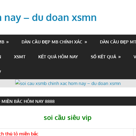
m nay – du doan xsmn
MB
DÀN CẦU ĐẸP MB CHÍNH XÁC
DÀN CẦU ĐẸP M
N
XSMT
KẾT QUẢ HÔM NAY
SỔ KẾT QUẢ
Ơ
 MIỀN BẮC HÔM NAY 8888
soi cầu siêu vip
h thủ lô miền bắc