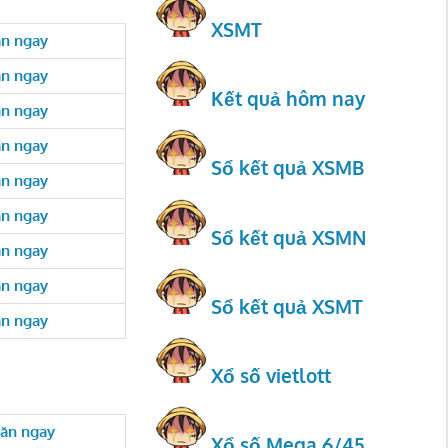
XSMT
ăn ngay
ăn ngay
Kết quả hôm nay
ăn ngay
ăn ngay
Sổ kết quả XSMB
ăn ngay
ăn ngay
Sổ kết quả XSMN
ăn ngay
ăn ngay
Sổ kết quả XSMT
ăn ngay
Xổ số vietlott
ăn ngay
Xổ số Mega 6/45