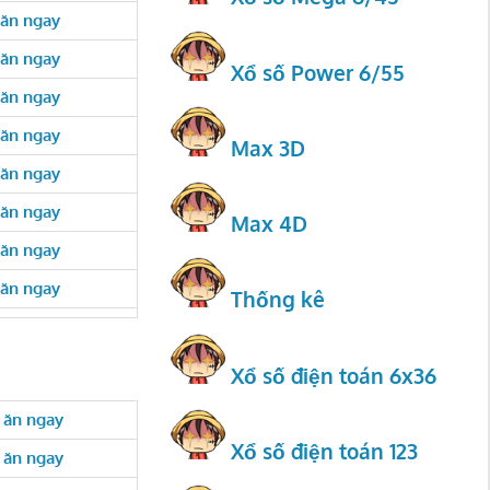
ăn ngay
ăn ngay
Xổ số Power 6/55
ăn ngay
ăn ngay
Max 3D
ăn ngay
ăn ngay
Max 4D
ăn ngay
ăn ngay
Thống kê
Xổ số điện toán 6x36
ăn ngay
Xổ số điện toán 123
ăn ngay