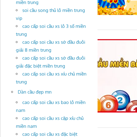
miền trung
soi cầu song thủ lô miền trung
vip
cao cấp soi cầu xs lô 3 số miền
trung
cao cấp soi cầu xs sớ đầu đuôi
giải 8 miền trung
cao cấp soi cầu xs sớ đầu đuôi
giải đặc biệt miền trung
cao cấp soi cầu xs xíu chủ miền
trung
Dàn cầu đẹp mn
cao cấp soi cầu xs bao lô miền
nam
cao cấp soi cầu xs cặp xíu chủ
miền nam
cao cấp soi cầu xs đặc biệt