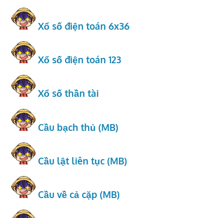
Xổ số điện toán 6x36
Xổ số điện toán 123
Xổ số thần tài
Cầu bạch thủ (MB)
Cầu lật liên tục (MB)
Cầu về cả cặp (MB)