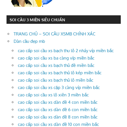
SOI CẦU 3 MIỀN SIÊU CHUẨN
TRANG CHỦ – SOI CẦU XSMB CHÍNH XÁC
Dàn cầu đẹp mb
cao cấp soi cầu xs bạch thu lô 2 nháy víp miền bắc
cao cấp soi cầu xs ba càng víp miền bắc
cao cấp soi cầu xs bạch thủ đề miền bắc
cao cấp soi cầu xs bạch thủ lô kép miền bắc
cao cấp soi cầu xs bạch thủ lô miền bắc
cao cấp soi cầu xs cặp 3 càng víp miền bắc
cao cấp soi cầu xs lô xiên 3 miền bắc
cao cấp soi cầu xs dàn đề 4 con miền bắc
cao cấp soi cầu xs dàn đề 6 con miền bắc
cao cấp soi cầu xs dàn đề 8 con miền bắc
cao cấp soi cầu xs dàn đề 10 con miền bắc