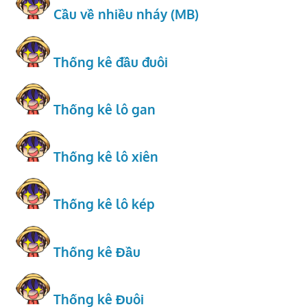
Cầu về nhiều nháy (MB)
Thống kê đầu đuôi
Thống kê lô gan
Thống kê lô xiên
Thống kê lô kép
Thống kê Đầu
Thống kê Đuôi