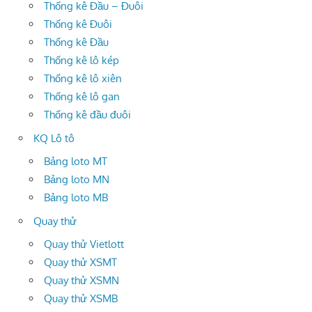
Thống kê Đầu – Đuôi
Thống kê Đuôi
Thống kê Đầu
Thống kê lô kép
Thống kê lô xiên
Thống kê lô gan
Thống kê đầu đuôi
KQ Lô tô
Bảng loto MT
Bảng loto MN
Bảng loto MB
Quay thử
Quay thử Vietlott
Quay thử XSMT
Quay thử XSMN
Quay thử XSMB