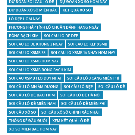
DỰ ĐOÁN SOI CẦU LÔ ĐỀ
DỰ ĐOÁN XỔ SỐ HÔM NAY
DỰ ĐOÁN XỔ SỐ MIỀN BẮC
KẾT QUẢ XỔ SỐ
LÔ ĐẸP HÔM NAY
PHƯƠNG PHÁP TÍNH LÔ CHUẨN ĐÁNH HÀNG NGÀY
RỒNG BẠCH KIM
SOI CAU LO DE DEP
SOI CAU LO DE KHUNG 3 NGAY
SOI CAU LO KEP XSMB
SOI CAU LO XSMB 3S
SOI CAU LO XSMB 16 NHAY HOM NAY
SOI CAU LO XSMB HOM NAY
SOI CAU LO XSMB RONG BACH KIM
SOI CAU XSMB 1 LO DUY NHAT
SOI CẦU LÔ 3 CÀNG MIỄN PHÍ
SOI CẦU LÔ MN ÂM DƯƠNG
SOI CẦU LÔ ĐẸP
SOI CẦU LÔ ĐỀ
SOI CẦU LÔ ĐỀ BẠCH KIM
SOI CẦU LÔ ĐỀ HÀ NỘI
SOI CẦU LÔ ĐỀ MIỀN NAM
SOI CẦU LÔ ĐỀ MIỄN PHÍ
SOI CẦU XỔ SỐ
SOI CẦU XỔ SỐ CHÍNH XÁC NHẤT
THỐNG KÊ ĐẦU ĐUÔI
XEM KẾT QUẢ LÔ ĐỀ
XO SO MIEN BAC HOM NAY