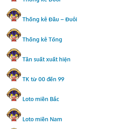
Thống kê Đầu – Đuôi
Thống kê Tổng
Tần suất xuất hiện
TK từ 00 đến 99
Loto miền Bắc
Loto miền Nam