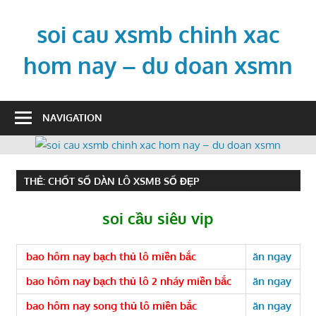
Skip
to
soi cau xsmb chinh xac
content
hom nay – du doan xsmn
soi
cau
NAVIGATION
xsmb
chinh
xac
THẺ:
CHỐT SỐ DÀN LÔ XSMB SỐ ĐẸP
hom
nay
soi cầu siêu vip
–
du
bao hôm nay bạch thủ lô miền bắc
ăn ngay
doan
xsmn
bao hôm nay bạch thủ lô 2 nháy miền bắc
ăn ngay
bao hôm nay song thủ lô miền bắc
ăn ngay