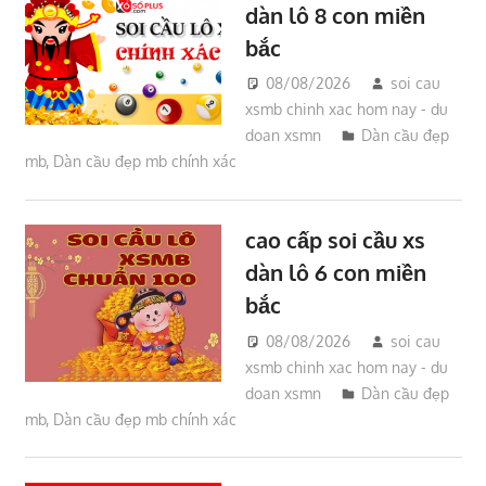
dàn lô 8 con miền
bắc
08/08/2026
soi cau
xsmb chinh xac hom nay - du
doan xsmn
Dàn cầu đẹp
mb
,
Dàn cầu đẹp mb chính xác
cao cấp soi cầu xs
dàn lô 6 con miền
bắc
08/08/2026
soi cau
xsmb chinh xac hom nay - du
doan xsmn
Dàn cầu đẹp
mb
,
Dàn cầu đẹp mb chính xác