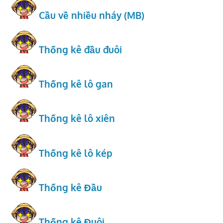
Cầu về nhiều nháy (MB)
Thống kê đầu đuôi
Thống kê lô gan
Thống kê lô xiên
Thống kê lô kép
Thống kê Đầu
Thống kê Đuôi