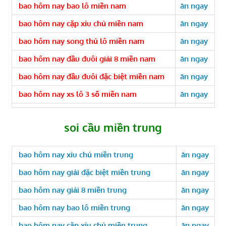
bao hôm nay bao lô miền nam
ăn ngay
bao hôm nay cặp xỉu chủ miền nam
ăn ngay
bao hôm nay song thủ lô miền nam
ăn ngay
bao hôm nay đầu đuôi giải 8 miền nam
ăn ngay
bao hôm nay đầu đuôi đặc biệt miền nam
ăn ngay
bao hôm nay xs lô 3 số miền nam
ăn ngay
soi cầu miền trung
bao hôm nay xỉu chủ miền trung
ăn ngay
bao hôm nay giải đặc biệt miền trung
ăn ngay
bao hôm nay giải 8 miền trung
ăn ngay
bao hôm nay bao lô miền trung
ăn ngay
bao hôm nay cặp xỉu chủ miền trung
ăn ngay