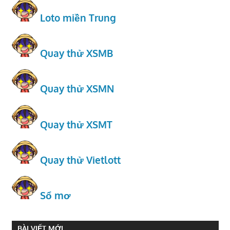
Loto miền Trung
Quay thử XSMB
Quay thử XSMN
Quay thử XSMT
Quay thử Vietlott
Sổ mơ
BÀI VIẾT MỚI