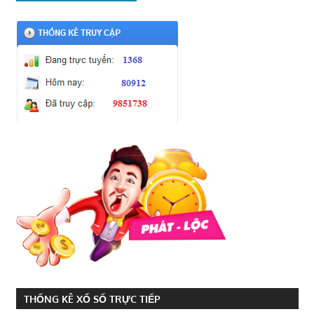
THỐNG KÊ XỔ SỐ TRỰC TIẾP