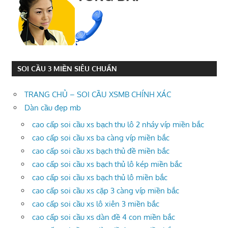
SOI CẦU 3 MIỀN SIÊU CHUẨN
TRANG CHỦ – SOI CẦU XSMB CHÍNH XÁC
Dàn cầu đẹp mb
cao cấp soi cầu xs bạch thu lô 2 nháy víp miền bắc
cao cấp soi cầu xs ba càng víp miền bắc
cao cấp soi cầu xs bạch thủ đề miền bắc
cao cấp soi cầu xs bạch thủ lô kép miền bắc
cao cấp soi cầu xs bạch thủ lô miền bắc
cao cấp soi cầu xs cặp 3 càng víp miền bắc
cao cấp soi cầu xs lô xiên 3 miền bắc
cao cấp soi cầu xs dàn đề 4 con miền bắc