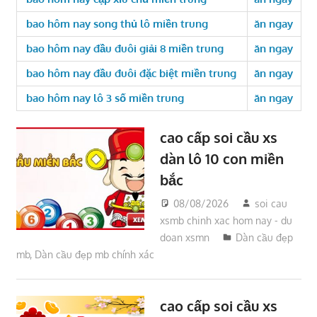
bao hôm nay song thủ lô miền trung
ăn ngay
bao hôm nay đầu đuôi giải 8 miền trung
ăn ngay
bao hôm nay đầu đuôi đặc biệt miền trung
ăn ngay
bao hôm nay lô 3 số miền trung
ăn ngay
cao cấp soi cầu xs
dàn lô 10 con miền
bắc
08/08/2026
soi cau
xsmb chinh xac hom nay - du
doan xsmn
Dàn cầu đẹp
mb
,
Dàn cầu đẹp mb chính xác
cao cấp soi cầu xs