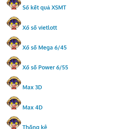
Sổ kết quả XSMT
Xổ số vietlott
Xổ số Mega 6/45
Xổ số Power 6/55
Max 3D
Max 4D
Thống kê