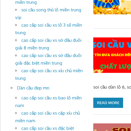
miền trung
soi cầu song thủ lô miền trung
vip
cao cấp soi cầu xs lô 3 số miền
trung
cao cấp soi cầu xs sớ đầu đuôi
giải 8 miền trung
cao cấp soi cầu xs sớ đầu đuôi
giải đặc biệt miền trung
cao cấp soi cầu xs xíu chủ miền
trung
soi cầu dàn lô 6, s
Dàn cầu đẹp mn
cao cấp soi cầu xs bao lô miền
READ MORE
nam
cao cấp soi cầu xs cặp xíu chủ
miền nam
cao cấp soi cầu xs đặc biệt