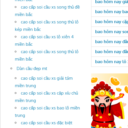
bao hôm nay giả
cao cấp soi cầu xs song thủ đề
bao hôm nay bao
miền bắc
bao hôm nay cặp
cao cấp soi cầu xs song thủ lô
kép miền bắc
bao hôm nay son
cao cấp soi cầu xs lô xiên 4
bao hôm nay đầu
miền bắc
cao cấp soi cầu xs song thủ lô
bao hôm nay đầu
miền bắc
bao hôm nay lô 
Dàn cầu đẹp mt
cao cấp soi cầu xs giải tám
miền trung
cao cấp soi cầu xs cặp xíu chủ
miền trung
cao cấp soi cầu xs bao lô miền
trung
cao cấp soi cầu xs đặc biệt