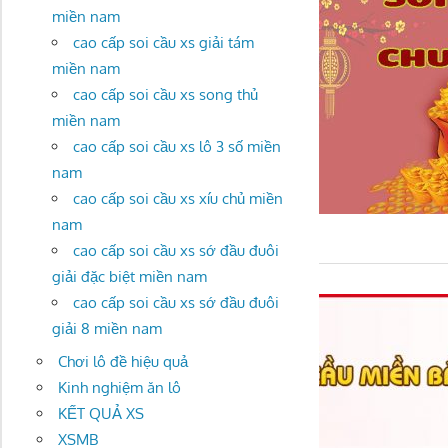
miền nam
cao cấp soi cầu xs giải tám
miền nam
cao cấp soi cầu xs song thủ
miền nam
cao cấp soi cầu xs lô 3 số miền
nam
cao cấp soi cầu xs xíu chủ miền
nam
cao cấp soi cầu xs sớ đầu đuôi
giải đặc biệt miền nam
cao cấp soi cầu xs sớ đầu đuôi
giải 8 miền nam
Chơi lô đề hiệu quả
Kinh nghiệm ăn lô
KẾT QUẢ XS
XSMB