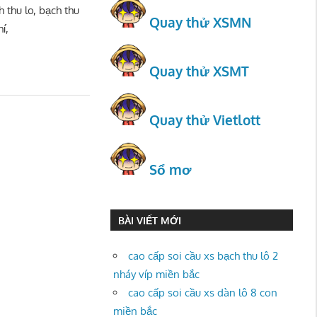
h thu lo, bạch thu
Quay thử XSMN
í,
Quay thử XSMT
Quay thử Vietlott
Sổ mơ
BÀI VIẾT MỚI
cao cấp soi cầu xs bạch thu lô 2
nháy víp miền bắc
cao cấp soi cầu xs dàn lô 8 con
miền bắc