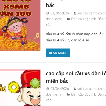
bắc
03/06/2026
soi cau xsmb chin
doan xsmn
Dàn cầu đẹp mb
,
Dàn c
xác
dàn lô 4 số, cầu lô hôm nay, dàn lô 6 s
dàn lô 4 số vip, dàn lô 4 số
READ MORE
cao cấp soi cầu xs dàn l
miền bắc
03/06/2026
soi cau xsmb chin
doan xsmn
Dàn cầu đẹp mb
,
Dàn c
xác