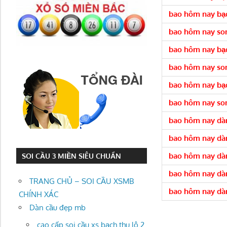
bao hôm nay bạc
bao hôm nay son
bao hôm nay bạc
bao hôm nay son
bao hôm nay bạc
bao hôm nay son
bao hôm nay dàn
bao hôm nay dàn
bao hôm nay dàn
SOI CẦU 3 MIỀN SIÊU CHUẨN
bao hôm nay dàn
TRANG CHỦ – SOI CẦU XSMB
bao hôm nay dàn
CHÍNH XÁC
Dàn cầu đẹp mb
cao cấp soi cầu xs bạch thu lô 2