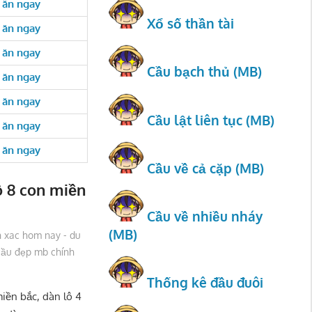
ăn ngay
Xổ số thần tài
ăn ngay
ăn ngay
Cầu bạch thủ (MB)
ăn ngay
ăn ngay
Cầu lật liên tục (MB)
ăn ngay
ăn ngay
Cầu về cả cặp (MB)
ô 8 con miền
Cầu về nhiều nháy
(MB)
h xac hom nay - du
ầu đẹp mb chính
Thống kê đầu đuôi
miền bắc, dàn lô 4