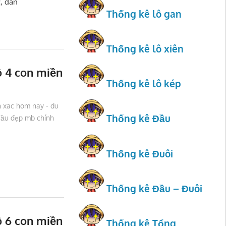
c, dàn
Thống kê lô gan
Thống kê lô xiên
ô 4 con miền
Thống kê lô kép
h xac hom nay - du
Thống kê Đầu
ầu đẹp mb chính
Thống kê Đuôi
Thống kê Đầu – Đuôi
ô 6 con miền
Thống kê Tổng