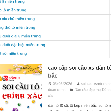
i 8 miền trung
 lô miền trung
 xỉu chủ miền trung
g thủ lô miền trung
 đuôi giải 8 miền trung
 đuôi đặc biệt miền trung
3 số miền trung
cao cấp soi cầu xs dàn l
bắc
03/06/2026
soi cau xsmb chin
doan xsmn
Dàn cầu đẹp mb
,
Dàn c
xác
dàn lô 10 số, lô kép miền bắc, soi lô 