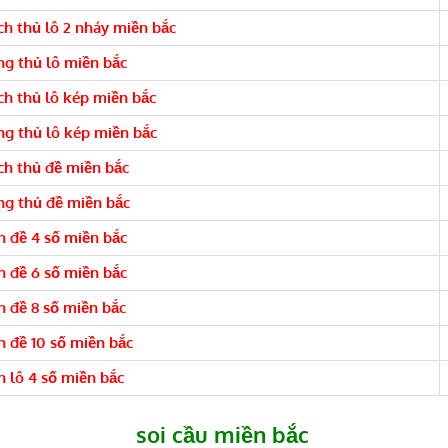
h thủ lô 2 nháy miền bắc
g thủ lô miền bắc
h thủ lô kép miền bắc
g thủ lô kép miền bắc
h thủ đề miền bắc
g thủ đề miền bắc
 đề 4 số miền bắc
 đề 6 số miền bắc
 đề 8 số miền bắc
 đề 10 số miền bắc
 lô 4 số miền bắc
soi cầu miền bắc