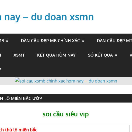
m nay – du doan xsmn
MB
DÀN CẦU ĐẸP MB CHÍNH XÁC
DÀN CẦU ĐẸP M
N
XSMT
KẾT QUẢ HÔM NAY
SỔ KẾT QUẢ
Ơ
ÀN LÔ MIỀN BẮC ƯỚP
soi cầu siêu vip
h thủ lô miền bắc