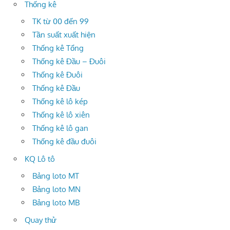
Thống kê
TK từ 00 đến 99
Tần suất xuất hiện
Thống kê Tổng
Thống kê Đầu – Đuôi
Thống kê Đuôi
Thống kê Đầu
Thống kê lô kép
Thống kê lô xiên
Thống kê lô gan
Thống kê đầu đuôi
KQ Lô tô
Bảng loto MT
Bảng loto MN
Bảng loto MB
Quay thử