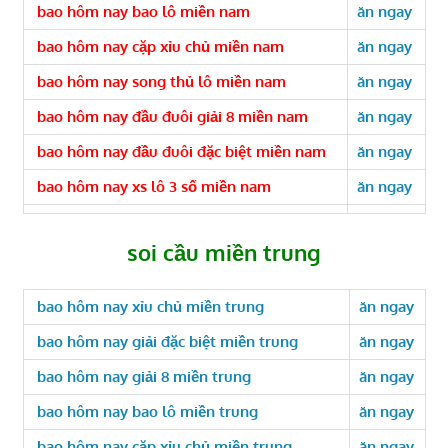
bao hôm nay bao lô miền nam
ăn ngay
bao hôm nay cặp xỉu chủ miền nam
ăn ngay
bao hôm nay song thủ lô miền nam
ăn ngay
bao hôm nay đầu đuôi giải 8 miền nam
ăn ngay
bao hôm nay đầu đuôi đặc biệt miền nam
ăn ngay
bao hôm nay xs lô 3 số miền nam
ăn ngay
soi cầu miền trung
bao hôm nay xỉu chủ miền trung
ăn ngay
bao hôm nay giải đặc biệt miền trung
ăn ngay
bao hôm nay giải 8 miền trung
ăn ngay
bao hôm nay bao lô miền trung
ăn ngay
bao hôm nay cặp xỉu chủ miền trung
ăn ngay