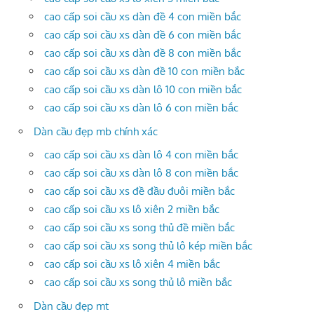
cao cấp soi cầu xs dàn đề 4 con miền bắc
cao cấp soi cầu xs dàn đề 6 con miền bắc
cao cấp soi cầu xs dàn đề 8 con miền bắc
cao cấp soi cầu xs dàn đề 10 con miền bắc
cao cấp soi cầu xs dàn lô 10 con miền bắc
cao cấp soi cầu xs dàn lô 6 con miền bắc
Dàn cầu đẹp mb chính xác
cao cấp soi cầu xs dàn lô 4 con miền bắc
cao cấp soi cầu xs dàn lô 8 con miền bắc
cao cấp soi cầu xs đề đầu đuôi miền bắc
cao cấp soi cầu xs lô xiên 2 miền bắc
cao cấp soi cầu xs song thủ đề miền bắc
cao cấp soi cầu xs song thủ lô kép miền bắc
cao cấp soi cầu xs lô xiên 4 miền bắc
cao cấp soi cầu xs song thủ lô miền bắc
Dàn cầu đẹp mt