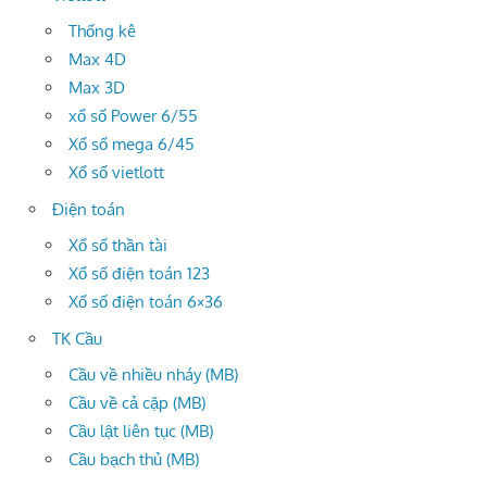
Thống kê
Max 4D
Max 3D
xổ số Power 6/55
Xổ số mega 6/45
Xổ số vietlott
Điện toán
Xổ số thần tài
Xổ số điện toán 123
Xổ số điện toán 6×36
TK Cầu
Cầu về nhiều nháy (MB)
Cầu về cả cặp (MB)
Cầu lật liên tục (MB)
Cầu bạch thủ (MB)