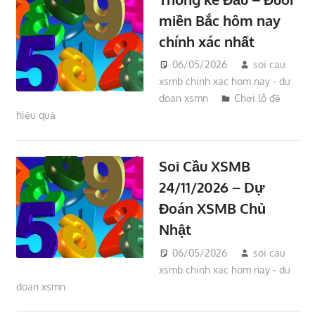
miền Bắc hôm nay
chính xác nhất
06/05/2026
soi cau
xsmb chinh xac hom nay - du
doan xsmn
Chơi lô đề
hiệu quả
Soi Cầu XSMB
24/11/2026 – Dự
Đoán XSMB Chủ
Nhật
06/05/2026
soi cau
xsmb chinh xac hom nay - du
doan xsmn