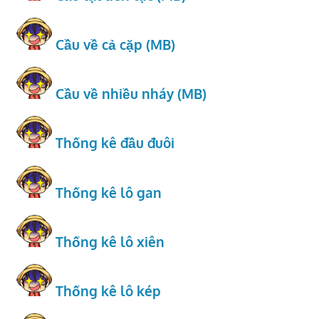
Cầu về cả cặp (MB)
Cầu về nhiều nháy (MB)
Thống kê đầu đuôi
Thống kê lô gan
Thống kê lô xiên
Thống kê lô kép