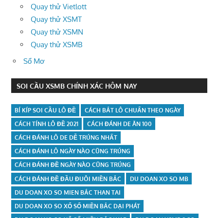
Quay thử Vietlott
Quay thử XSMT
Quay thử XSMN
Quay thử XSMB
Sổ Mơ
SOI CẦU XSMB CHÍNH XÁC HÔM NAY
BÍ KÍP SOI CẦU LÔ ĐỀ
CÁCH BẮT LÔ CHUẨN THEO NGÀY
CÁCH TÍNH LÔ ĐỀ 2021
CÁCH ĐÁNH DE ĂN 100
CÁCH ĐÁNH LÔ DE DỄ TRÚNG NHẤT
CÁCH ĐÁNH LÔ NGÀY NÀO CŨNG TRÚNG
CÁCH ĐÁNH ĐỀ NGÀY NÀO CŨNG TRÚNG
CÁCH ĐÁNH ĐỀ ĐẦU ĐUÔI MIỀN BẮC
DU DOAN XO SO MB
DU DOAN XO SO MIEN BẮC THAN TAI
DU DOAN XO SO XỔ SỐ MIỀN BẮC DẠI PHÁT