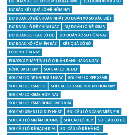
DU DOAN XO SO XỔ SỐ MIỀN BẮC WAP
DU DOAN XSMB 3 SO
DỰ BÁO KẾT QUẢ LÔ ĐỀ HÔM NAY
DỰ ĐOÁN LÔ ĐỀ CHUẨN NHẤT DỰ ĐOÁN XỔ SỐ ĐẶC BIỆT
DỰ ĐOÁN LÔ ĐỀ CHÍNH XÁC
DỰ ĐOÁN LÔ ĐỀ XSMB
DỰ ĐOÁN SOI CẦU LÔ ĐỀ
DỰ ĐOÁN XỔ SỐ HÔM NAY
DỰ ĐOÁN XỔ SỐ MIỀN BẮC
KẾT QUẢ XỔ SỐ
LÔ ĐẸP HÔM NAY
PHƯƠNG PHÁP TÍNH LÔ CHUẨN ĐÁNH HÀNG NGÀY
RỒNG BẠCH KIM
SOI CAU LO DE DEP
SOI CAU LO DE KHUNG 3 NGAY
SOI CAU LO KEP XSMB
SOI CAU LO XSMB 3S
SOI CAU LO XSMB 16 NHAY HOM NAY
SOI CAU LO XSMB HOM NAY
SOI CAU LO XSMB RONG BACH KIM
SOI CAU XSMB 1 LO DUY NHAT
SOI CẦU LÔ 3 CÀNG MIỄN PHÍ
SOI CẦU LÔ MN ÂM DƯƠNG
SOI CẦU LÔ ĐẸP
SOI CẦU LÔ ĐỀ
SOI CẦU LÔ ĐỀ BẠCH KIM
SOI CẦU LÔ ĐỀ HÀ NỘI