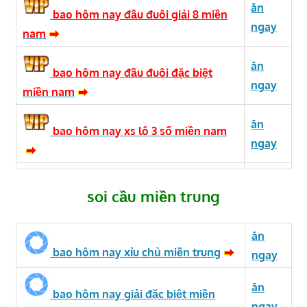
ăn
bao hôm nay đầu đuôi giải 8 miền
ngay
nam
ăn
bao hôm nay đầu đuôi đặc biệt
ngay
miền nam
ăn
bao hôm nay xs lô 3 số miền nam
ngay
soi cầu miền trung
ăn
bao hôm nay xỉu chủ miền trung
ngay
ăn
bao hôm nay giải đặc biệt miền
ngay