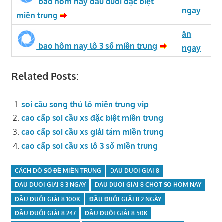
bao hôm nay đầu đuôi đặc biệt
ngay
miền trung
ăn
bao hôm nay lô 3 số miền trung
ngay
Related Posts:
soi cầu song thủ lô miền trung vip
cao cấp soi cầu xs đặc biệt miền trung
cao cấp soi cầu xs giải tám miền trung
cao cấp soi cầu xs lô 3 số miền trung
CÁCH DÒ SỐ ĐỀ MIỀN TRUNG
DAU DUOI GIAI 8
DAU DUOI GIAI 8 3 NGAY
DAU DUOI GIAI 8 CHOT SO HOM NAY
ĐẦU ĐUÔI GIẢI 8 100K
ĐẦU ĐUÔI GIẢI 8 2 NGÀY
ĐẦU ĐUÔI GIẢI 8 247
ĐẦU ĐUÔI GIẢI 8 50K