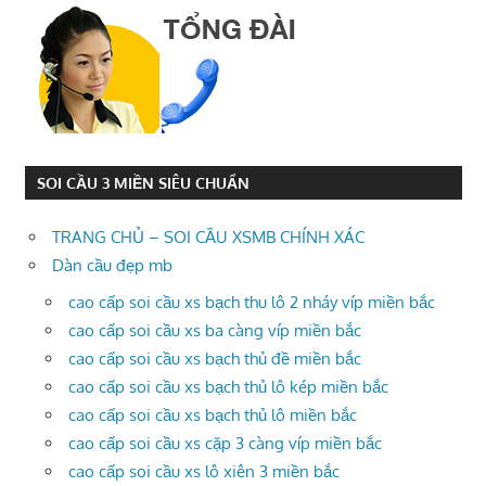
SOI CẦU 3 MIỀN SIÊU CHUẨN
TRANG CHỦ – SOI CẦU XSMB CHÍNH XÁC
Dàn cầu đẹp mb
cao cấp soi cầu xs bạch thu lô 2 nháy víp miền bắc
cao cấp soi cầu xs ba càng víp miền bắc
cao cấp soi cầu xs bạch thủ đề miền bắc
cao cấp soi cầu xs bạch thủ lô kép miền bắc
cao cấp soi cầu xs bạch thủ lô miền bắc
cao cấp soi cầu xs cặp 3 càng víp miền bắc
cao cấp soi cầu xs lô xiên 3 miền bắc