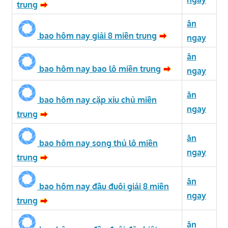
trung
ăn
bao hôm nay giải 8 miền trung
ngay
ăn
bao hôm nay bao lô miền trung
ngay
ăn
bao hôm nay cặp xỉu chủ miền
ngay
trung
ăn
bao hôm nay song thủ lô miền
ngay
trung
ăn
bao hôm nay đầu đuôi giải 8 miền
ngay
trung
ăn