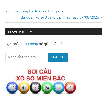
Điều
Previous
soi cầu song thủ lô miền trung vip
Post:
Next
dự đoán xổ số 3 càng víp nhất ngày 07/08/2026
hướng
Post:
bài
LEAVE A REPLY
viết
Bạn phải
đăng nhập
để gửi phản hồi.
SEARCH