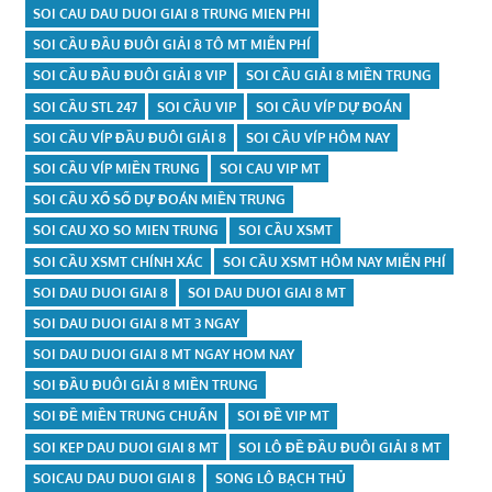
SOI CAU DAU DUOI GIAI 8 TRUNG MIEN PHI
SOI CẦU ĐẦU ĐUÔI GIẢI 8 TÔ MT MIỄN PHÍ
SOI CẦU ĐẦU ĐUÔI GIẢI 8 VIP
SOI CẦU GIẢI 8 MIỀN TRUNG
SOI CẦU STL 247
SOI CẦU VIP
SOI CẦU VÍP DỰ ĐOÁN
SOI CẦU VÍP ĐẦU ĐUÔI GIẢI 8
SOI CẦU VÍP HÔM NAY
SOI CẦU VÍP MIỀN TRUNG
SOI CAU VIP MT
SOI CẦU XỔ SỐ DỰ ĐOÁN MIỀN TRUNG
SOI CAU XO SO MIEN TRUNG
SOI CẦU XSMT
SOI CẦU XSMT CHÍNH XÁC
SOI CẦU XSMT HÔM NAY MIỄN PHÍ
SOI DAU DUOI GIAI 8
SOI DAU DUOI GIAI 8 MT
SOI DAU DUOI GIAI 8 MT 3 NGAY
SOI DAU DUOI GIAI 8 MT NGAY HOM NAY
SOI ĐẦU ĐUÔI GIẢI 8 MIỀN TRUNG
SOI ĐỀ MIỀN TRUNG CHUẨN
SOI ĐỀ VIP MT
SOI KEP DAU DUOI GIAI 8 MT
SOI LÔ ĐỀ ĐẦU ĐUÔI GIẢI 8 MT
SOICAU DAU DUOI GIAI 8
SONG LÔ BẠCH THỦ