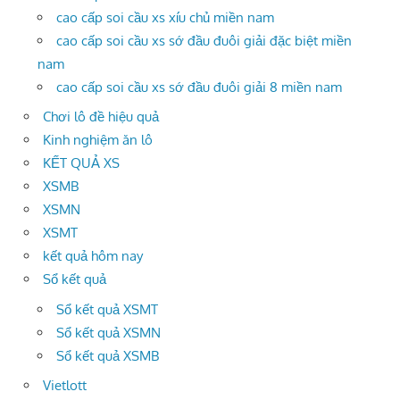
cao cấp soi cầu xs xíu chủ miền nam
cao cấp soi cầu xs sớ đầu đuôi giải đặc biệt miền
nam
cao cấp soi cầu xs sớ đầu đuôi giải 8 miền nam
Chơi lô đề hiệu quả
Kinh nghiệm ăn lô
KẾT QUẢ XS
XSMB
XSMN
XSMT
kết quả hôm nay
Sổ kết quả
Sổ kết quả XSMT
Sổ kết quả XSMN
Sổ kết quả XSMB
Vietlott