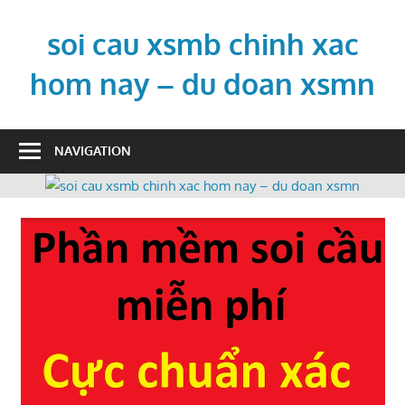
Skip
to
soi cau xsmb chinh xac
content
hom nay – du doan xsmn
soi
cau
NAVIGATION
xsmb
chinh
xac
hom
nay
–
du
doan
xsmn