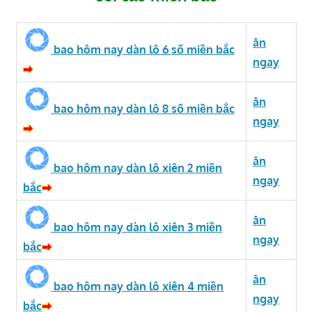
ăn
bao hôm nay dàn lô 6 số miền bắc
ngay
ăn
bao hôm nay dàn lô 8 số miền bắc
ngay
ăn
bao hôm nay dàn lô xiên 2 miền
ngay
bắc
ăn
bao hôm nay dàn lô xiên 3 miền
ngay
bắc
ăn
bao hôm nay dàn lô xiên 4 miền
ngay
bắc