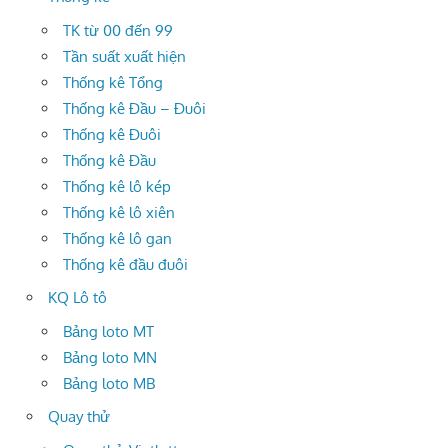
TK từ 00 đến 99
Tần suất xuất hiện
Thống kê Tổng
Thống kê Đầu – Đuôi
Thống kê Đuôi
Thống kê Đầu
Thống kê lô kép
Thống kê lô xiên
Thống kê lô gan
Thống kê đầu đuôi
KQ Lô tô
Bảng loto MT
Bảng loto MN
Bảng loto MB
Quay thử