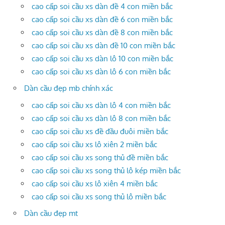
cao cấp soi cầu xs dàn đề 4 con miền bắc
cao cấp soi cầu xs dàn đề 6 con miền bắc
cao cấp soi cầu xs dàn đề 8 con miền bắc
cao cấp soi cầu xs dàn đề 10 con miền bắc
cao cấp soi cầu xs dàn lô 10 con miền bắc
cao cấp soi cầu xs dàn lô 6 con miền bắc
Dàn cầu đẹp mb chính xác
cao cấp soi cầu xs dàn lô 4 con miền bắc
cao cấp soi cầu xs dàn lô 8 con miền bắc
cao cấp soi cầu xs đề đầu đuôi miền bắc
cao cấp soi cầu xs lô xiên 2 miền bắc
cao cấp soi cầu xs song thủ đề miền bắc
cao cấp soi cầu xs song thủ lô kép miền bắc
cao cấp soi cầu xs lô xiên 4 miền bắc
cao cấp soi cầu xs song thủ lô miền bắc
Dàn cầu đẹp mt