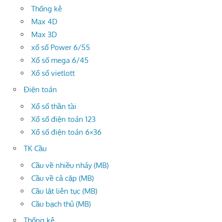
Thống kê
Max 4D
Max 3D
xổ số Power 6/55
Xổ số mega 6/45
Xổ số vietlott
Điện toán
Xổ số thần tài
Xổ số điện toán 123
Xổ số điện toán 6×36
TK Cầu
Cầu về nhiều nháy (MB)
Cầu về cả cặp (MB)
Cầu lật liên tục (MB)
Cầu bạch thủ (MB)
Thống kê