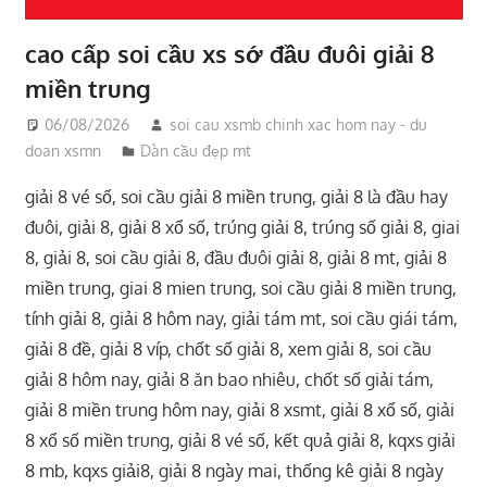
cao cấp soi cầu xs sớ đầu đuôi giải 8
miền trung
06/08/2026
soi cau xsmb chinh xac hom nay - du
doan xsmn
Dàn cầu đẹp mt
giải 8 vé số, soi cầu giải 8 miền trung, giải 8 là đầu hay
đuôi, giải 8, giải 8 xổ số, trúng giải 8, trúng số giải 8, giai
8, giải 8, soi cầu giải 8, đầu đuôi giải 8, giải 8 mt, giải 8
miền trung, giai 8 mien trung, soi cầu giải 8 miền trung,
tính giải 8, giải 8 hôm nay, giải tám mt, soi cầu giái tám,
giải 8 đề, giải 8 víp, chốt số giải 8, xem giải 8, soi cầu
giải 8 hôm nay, giải 8 ăn bao nhiêu, chốt số giải tám,
giải 8 miền trung hôm nay, giải 8 xsmt, giải 8 xổ số, giải
8 xổ số miền trung, giải 8 vé số, kết quả giải 8, kqxs giải
8 mb, kqxs giải8, giải 8 ngày mai, thống kê giải 8 ngày