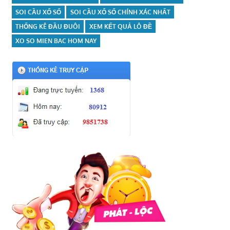
SOI CẦU XỔ SỐ
SOI CẦU XỔ SỐ CHÍNH XÁC NHẤT
THỐNG KÊ ĐẦU ĐUÔI
XEM KẾT QUẢ LÔ ĐỀ
XO SO MIEN BAC HOM NAY