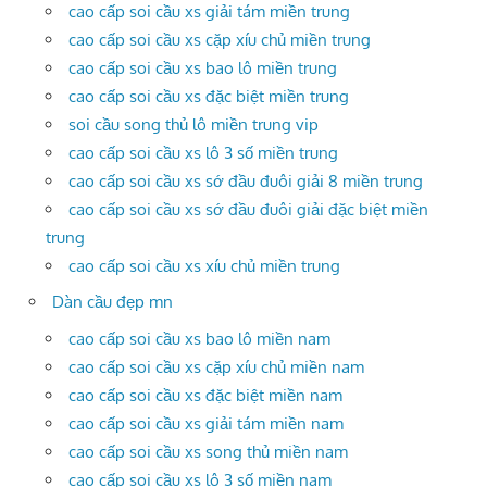
cao cấp soi cầu xs giải tám miền trung
cao cấp soi cầu xs cặp xíu chủ miền trung
cao cấp soi cầu xs bao lô miền trung
cao cấp soi cầu xs đặc biệt miền trung
soi cầu song thủ lô miền trung vip
cao cấp soi cầu xs lô 3 số miền trung
cao cấp soi cầu xs sớ đầu đuôi giải 8 miền trung
cao cấp soi cầu xs sớ đầu đuôi giải đặc biệt miền
trung
cao cấp soi cầu xs xíu chủ miền trung
Dàn cầu đẹp mn
cao cấp soi cầu xs bao lô miền nam
cao cấp soi cầu xs cặp xíu chủ miền nam
cao cấp soi cầu xs đặc biệt miền nam
cao cấp soi cầu xs giải tám miền nam
cao cấp soi cầu xs song thủ miền nam
cao cấp soi cầu xs lô 3 số miền nam