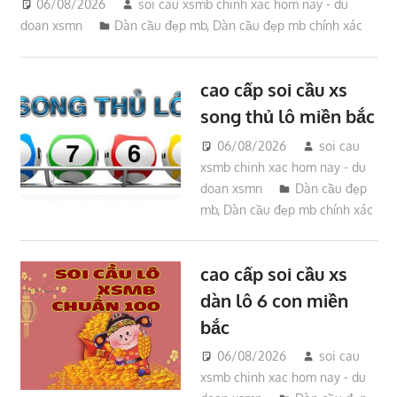
06/08/2026
soi cau xsmb chinh xac hom nay - du
doan xsmn
Dàn cầu đẹp mb
,
Dàn cầu đẹp mb chính xác
cao cấp soi cầu xs
song thủ lô miền bắc
06/08/2026
soi cau
xsmb chinh xac hom nay - du
doan xsmn
Dàn cầu đẹp
mb
,
Dàn cầu đẹp mb chính xác
cao cấp soi cầu xs
dàn lô 6 con miền
bắc
06/08/2026
soi cau
xsmb chinh xac hom nay - du