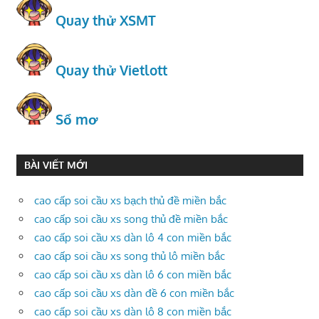
Quay thử XSMT
Quay thử Vietlott
Sổ mơ
BÀI VIẾT MỚI
cao cấp soi cầu xs bạch thủ đề miền bắc
cao cấp soi cầu xs song thủ đề miền bắc
cao cấp soi cầu xs dàn lô 4 con miền bắc
cao cấp soi cầu xs song thủ lô miền bắc
cao cấp soi cầu xs dàn lô 6 con miền bắc
cao cấp soi cầu xs dàn đề 6 con miền bắc
cao cấp soi cầu xs dàn lô 8 con miền bắc