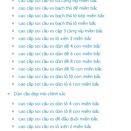
cao cấp soi cầu xs ba càng víp miền bắc
cao cấp soi cầu xs bạch thủ đề miền bắc
cao cấp soi cầu xs bạch thủ lô kép miền bắc
cao cấp soi cầu xs bạch thủ lô miền bắc
cao cấp soi cầu xs cặp 3 càng víp miền bắc
cao cấp soi cầu xs lô xiên 3 miền bắc
cao cấp soi cầu xs dàn đề 4 con miền bắc
cao cấp soi cầu xs dàn đề 6 con miền bắc
cao cấp soi cầu xs dàn đề 8 con miền bắc
cao cấp soi cầu xs dàn đề 10 con miền bắc
cao cấp soi cầu xs dàn lô 10 con miền bắc
cao cấp soi cầu xs dàn lô 6 con miền bắc
Dàn cầu đẹp mb chính xác
cao cấp soi cầu xs dàn lô 4 con miền bắc
cao cấp soi cầu xs dàn lô 8 con miền bắc
cao cấp soi cầu xs đề đầu đuôi miền bắc
cao cấp soi cầu xs lô xiên 2 miền bắc