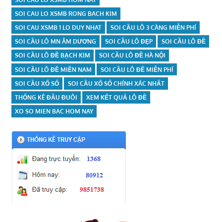
SOI CAU LO XSMB RONG BACH KIM
SOI CAU XSMB 1 LO DUY NHAT
SOI CẦU LÔ 3 CÀNG MIỄN PHÍ
SOI CẦU LÔ MN ÂM DƯƠNG
SOI CẦU LÔ ĐẸP
SOI CẦU LÔ ĐỀ
SOI CẦU LÔ ĐỀ BẠCH KIM
SOI CẦU LÔ ĐỀ HÀ NỘI
SOI CẦU LÔ ĐỀ MIỀN NAM
SOI CẦU LÔ ĐỀ MIỄN PHÍ
SOI CẦU XỔ SỐ
SOI CẦU XỔ SỐ CHÍNH XÁC NHẤT
THỐNG KÊ ĐẦU ĐUÔI
XEM KẾT QUẢ LÔ ĐỀ
XO SO MIEN BAC HOM NAY