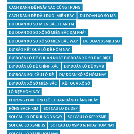
CÁCH ĐÁNH ĐỀ NGÀY NÀO CŨNG TRÚNG
CÁCH ĐÁNH ĐỀ ĐẦU ĐUÔI MIỀN BẮC
DU DOAN XO SO MB
DU DOAN XO SO MIEN BẮC THAN TAI
DU DOAN XO SO XỔ SỐ MIỀN BẮC DẠI PHÁT
DU DOAN XO SO XỔ SỐ MIỀN BẮC WAP
DU DOAN XSMB 3 SO
DỰ BÁO KẾT QUẢ LÔ ĐỀ HÔM NAY
DỰ ĐOÁN LÔ ĐỀ CHUẨN NHẤT DỰ ĐOÁN XỔ SỐ ĐẶC BIỆT
DỰ ĐOÁN LÔ ĐỀ CHÍNH XÁC
DỰ ĐOÁN LÔ ĐỀ XSMB
DỰ ĐOÁN SOI CẦU LÔ ĐỀ
DỰ ĐOÁN XỔ SỐ HÔM NAY
DỰ ĐOÁN XỔ SỐ MIỀN BẮC
KẾT QUẢ XỔ SỐ
LÔ ĐẸP HÔM NAY
PHƯƠNG PHÁP TÍNH LÔ CHUẨN ĐÁNH HÀNG NGÀY
RỒNG BẠCH KIM
SOI CAU LO DE DEP
SOI CAU LO DE KHUNG 3 NGAY
SOI CAU LO KEP XSMB
SOI CAU LO XSMB 3S
SOI CAU LO XSMB 16 NHAY HOM NAY
SOI CAU LO XSMB HOM NAY