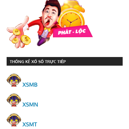
THỐNG KÊ XỔ SỐ TRỰC TIẾP
XSMB
XSMN
XSMT