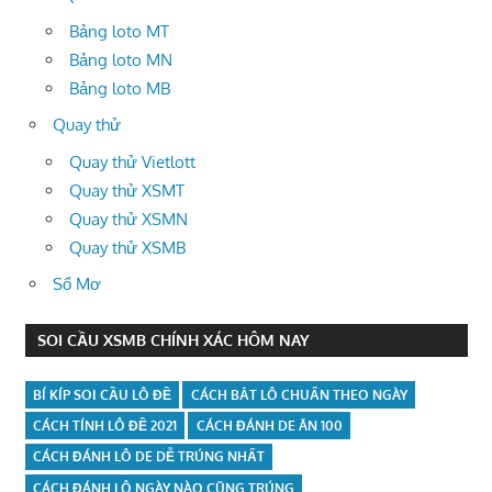
Bảng loto MT
Bảng loto MN
Bảng loto MB
Quay thử
Quay thử Vietlott
Quay thử XSMT
Quay thử XSMN
Quay thử XSMB
Sổ Mơ
SOI CẦU XSMB CHÍNH XÁC HÔM NAY
BÍ KÍP SOI CẦU LÔ ĐỀ
CÁCH BẮT LÔ CHUẨN THEO NGÀY
CÁCH TÍNH LÔ ĐỀ 2021
CÁCH ĐÁNH DE ĂN 100
CÁCH ĐÁNH LÔ DE DỄ TRÚNG NHẤT
CÁCH ĐÁNH LÔ NGÀY NÀO CŨNG TRÚNG