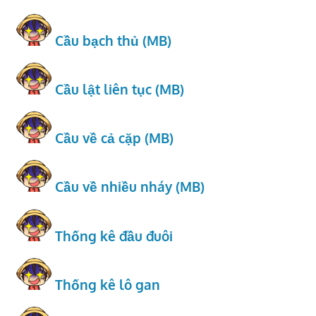
Cầu bạch thủ (MB)
Cầu lật liên tục (MB)
Cầu về cả cặp (MB)
Cầu về nhiều nháy (MB)
Thống kê đầu đuôi
Thống kê lô gan