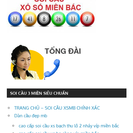
SOI CẦU 3 MIỀN SIÊU CHUẨN
TRANG CHỦ – SOI CẦU XSMB CHÍNH XÁC
Dàn cầu đẹp mb
cao cấp soi cầu xs bạch thu lô 2 nháy víp miền bắc