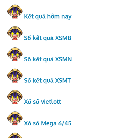
Kết quả hôm nay
Sổ kết quả XSMB
Sổ kết quả XSMN
Sổ kết quả XSMT
Xổ số vietlott
Xổ số Mega 6/45