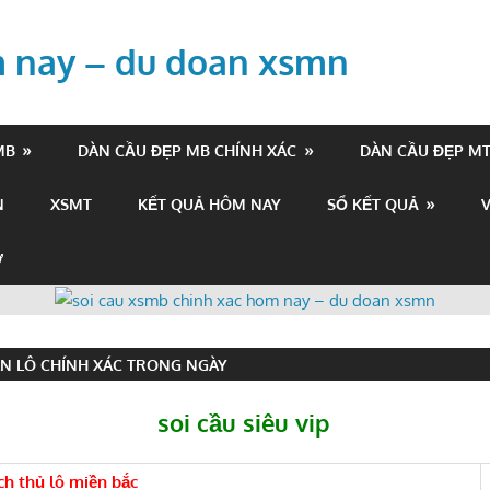
m nay – du doan xsmn
MB
DÀN CẦU ĐẸP MB CHÍNH XÁC
DÀN CẦU ĐẸP M
N
XSMT
KẾT QUẢ HÔM NAY
SỔ KẾT QUẢ
Ơ
N LÔ CHÍNH XÁC TRONG NGÀY
soi cầu siêu vip
h thủ lô miền bắc