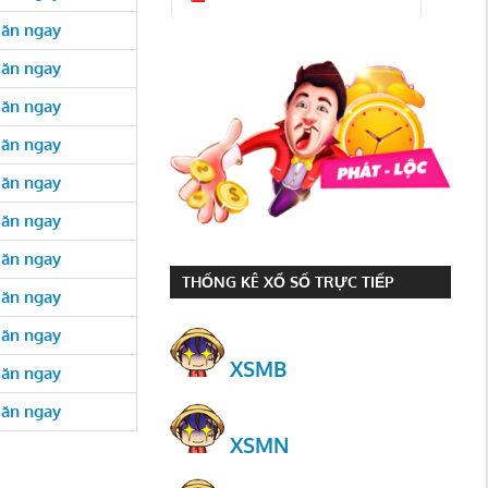
ăn ngay
ăn ngay
ăn ngay
ăn ngay
ăn ngay
ăn ngay
ăn ngay
THỐNG KÊ XỔ SỐ TRỰC TIẾP
ăn ngay
ăn ngay
XSMB
ăn ngay
ăn ngay
XSMN