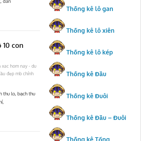
c, dàn
Thống kê lô gan
Thống kê lô xiên
ô 10 con
Thống kê lô kép
h xac hom nay - du
Thống kê Đầu
ầu đẹp mb chính
h thu lo, bạch thu
Thống kê Đuôi
í,
Thống kê Đầu – Đuôi
Thống kê Tổng