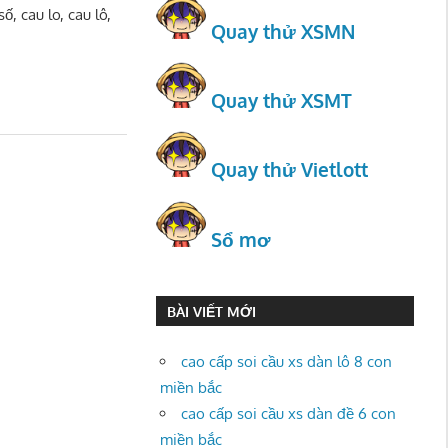
ố, cau lo, cau lô,
Quay thử XSMN
Quay thử XSMT
Quay thử Vietlott
Sổ mơ
BÀI VIẾT MỚI
cao cấp soi cầu xs dàn lô 8 con
miền bắc
cao cấp soi cầu xs dàn đề 6 con
miền bắc