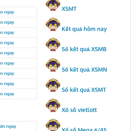
XSMT
ăn ngay
ăn ngay
Kết quả hôm nay
ăn ngay
ăn ngay
Sổ kết quả XSMB
ăn ngay
ăn ngay
Sổ kết quả XSMN
ăn ngay
ăn ngay
Sổ kết quả XSMT
ăn ngay
Xổ số vietlott
ăn ngay
Xổ số Mega 6/45