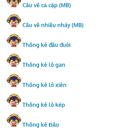
Cầu về cả cặp (MB)
Cầu về nhiều nháy (MB)
Thống kê đầu đuôi
Thống kê lô gan
Thống kê lô xiên
Thống kê lô kép
Thống kê Đầu