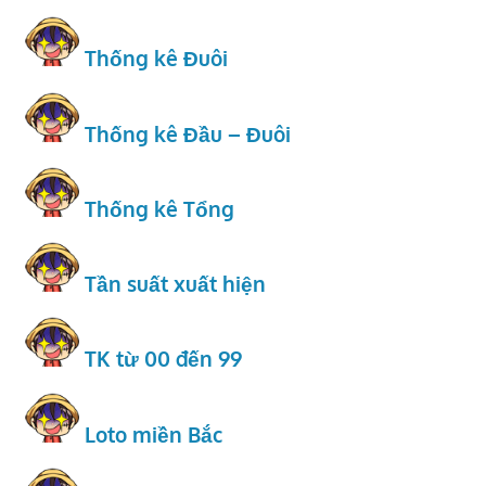
Thống kê Đuôi
Thống kê Đầu – Đuôi
Thống kê Tổng
Tần suất xuất hiện
TK từ 00 đến 99
Loto miền Bắc