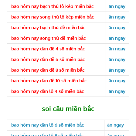
bao hôm nay bạch thủ lô kép miền bắc
ăn ngay
bao hôm nay song thủ lô kép miền bắc
ăn ngay
bao hôm nay bạch thủ đề miền bắc
ăn ngay
bao hôm nay song thủ đề miền bắc
ăn ngay
bao hôm nay dàn đề 4 số miền bắc
ăn ngay
bao hôm nay dàn đề 6 số miền bắc
ăn ngay
bao hôm nay dàn đề 8 số miền bắc
ăn ngay
bao hôm nay dàn đề 10 số miền bắc
ăn ngay
bao hôm nay dàn lô 4 số miền bắc
ăn ngay
soi cầu miền bắc
bao hôm nay dàn lô 6 số miền bắc
ăn ngay
bao hôm nay dàn lô 8 số miền bắc
ăn ngay