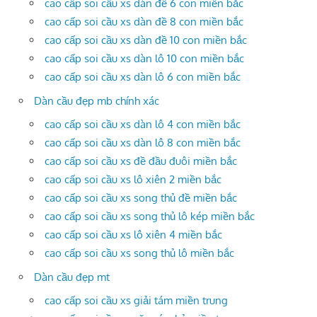
cao cấp soi cầu xs dàn đề 6 con miền bắc
cao cấp soi cầu xs dàn đề 8 con miền bắc
cao cấp soi cầu xs dàn đề 10 con miền bắc
cao cấp soi cầu xs dàn lô 10 con miền bắc
cao cấp soi cầu xs dàn lô 6 con miền bắc
Dàn cầu đẹp mb chính xác
cao cấp soi cầu xs dàn lô 4 con miền bắc
cao cấp soi cầu xs dàn lô 8 con miền bắc
cao cấp soi cầu xs đề đầu đuôi miền bắc
cao cấp soi cầu xs lô xiên 2 miền bắc
cao cấp soi cầu xs song thủ đề miền bắc
cao cấp soi cầu xs song thủ lô kép miền bắc
cao cấp soi cầu xs lô xiên 4 miền bắc
cao cấp soi cầu xs song thủ lô miền bắc
Dàn cầu đẹp mt
cao cấp soi cầu xs giải tám miền trung