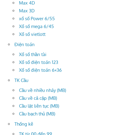
Max 4D
Max 3D
xổ số Power 6/55
Xổ số mega 6/45
Xổ số vietlott
Điện toán
Xổ số thần tài
Xổ số điện toán 123
Xổ số điện toán 6×36
TK Cầu
Cầu về nhiều nháy (MB)
Cầu về cả cặp (MB)
Cầu lật liên tục (MB)
Cầu bạch thủ (MB)
Thống kê
TK từ 00 đến 99