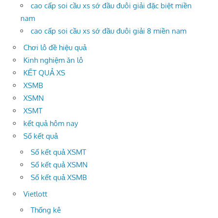
cao cấp soi cầu xs sớ đầu đuôi giải đặc biệt miền
nam
cao cấp soi cầu xs sớ đầu đuôi giải 8 miền nam
Chơi lô đề hiệu quả
Kinh nghiệm ăn lô
KẾT QUẢ XS
XSMB
XSMN
XSMT
kết quả hôm nay
Sổ kết quả
Sổ kết quả XSMT
Sổ kết quả XSMN
Sổ kết quả XSMB
Vietlott
Thống kê