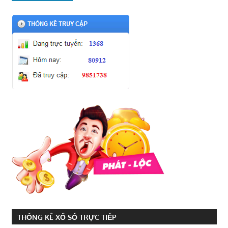
THỐNG KÊ XỔ SỐ TRỰC TIẾP