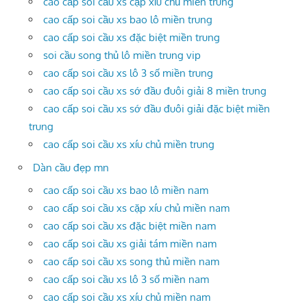
cao cấp soi cầu xs cặp xíu chủ miền trung
cao cấp soi cầu xs bao lô miền trung
cao cấp soi cầu xs đặc biệt miền trung
soi cầu song thủ lô miền trung vip
cao cấp soi cầu xs lô 3 số miền trung
cao cấp soi cầu xs sớ đầu đuôi giải 8 miền trung
cao cấp soi cầu xs sớ đầu đuôi giải đặc biệt miền
trung
cao cấp soi cầu xs xíu chủ miền trung
Dàn cầu đẹp mn
cao cấp soi cầu xs bao lô miền nam
cao cấp soi cầu xs cặp xíu chủ miền nam
cao cấp soi cầu xs đặc biệt miền nam
cao cấp soi cầu xs giải tám miền nam
cao cấp soi cầu xs song thủ miền nam
cao cấp soi cầu xs lô 3 số miền nam
cao cấp soi cầu xs xíu chủ miền nam