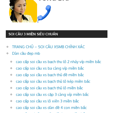
SOI CẦU 3 MIỀN SIÊU CHUẨN
TRANG CHỦ – SOI CẦU XSMB CHÍNH XÁC
Dàn cầu đẹp mb
cao cấp soi cầu xs bạch thu lô 2 nháy víp miền bắc
cao cấp soi cầu xs ba càng víp miền bắc
cao cấp soi cầu xs bạch thủ đề miền bắc
cao cấp soi cầu xs bạch thủ lô kép miền bắc
cao cấp soi cầu xs bạch thủ lô miền bắc
cao cấp soi cầu xs cặp 3 càng víp miền bắc
cao cấp soi cầu xs lô xiên 3 miền bắc
cao cấp soi cầu xs dàn đề 4 con miền bắc