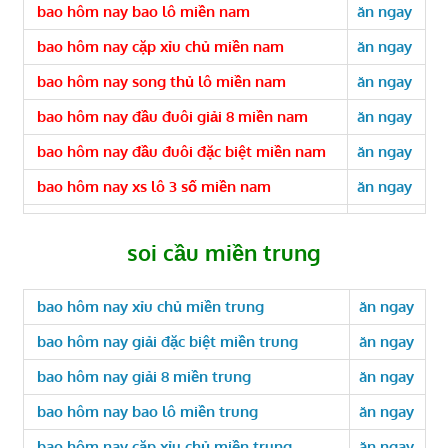
bao hôm nay bao lô miền nam
ăn ngay
bao hôm nay cặp xỉu chủ miền nam
ăn ngay
bao hôm nay song thủ lô miền nam
ăn ngay
bao hôm nay đầu đuôi giải 8 miền nam
ăn ngay
bao hôm nay đầu đuôi đặc biệt miền nam
ăn ngay
bao hôm nay xs lô 3 số miền nam
ăn ngay
soi cầu miền trung
bao hôm nay xỉu chủ miền trung
ăn ngay
bao hôm nay giải đặc biệt miền trung
ăn ngay
bao hôm nay giải 8 miền trung
ăn ngay
bao hôm nay bao lô miền trung
ăn ngay
bao hôm nay cặp xỉu chủ miền trung
ăn ngay