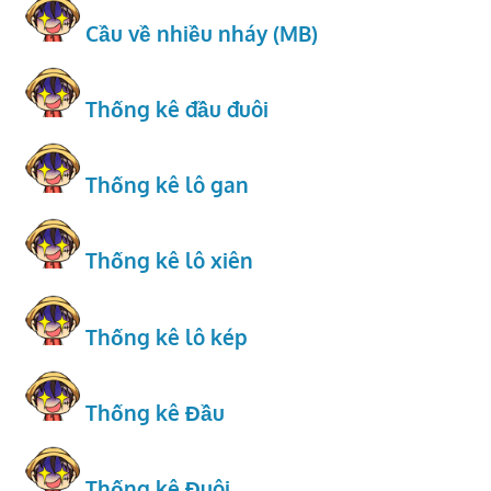
Cầu về nhiều nháy (MB)
Thống kê đầu đuôi
Thống kê lô gan
Thống kê lô xiên
Thống kê lô kép
Thống kê Đầu
Thống kê Đuôi