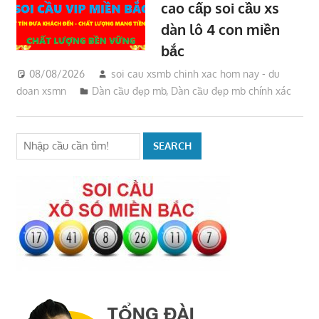
cao cấp soi cầu xs
dàn lô 4 con miền
bắc
08/08/2026
soi cau xsmb chinh xac hom nay - du
doan xsmn
Dàn cầu đẹp mb
,
Dàn cầu đẹp mb chính xác
SEARCH