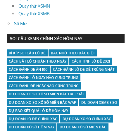
Quay thử XSMN
Quay thử XSMB
Sổ Mơ
SOI CẦU XSMB CHÍNH XÁC HÔM NAY
BÍ KÍP SOI CẦU LÔ ĐỀ
BẠC NHỚ THEO ĐẶC BIỆT
CÁCH BẮT LÔ CHUẨN THEO NGÀY
CÁCH TÍNH LÔ ĐỀ 2021
CÁCH ĐÁNH DE ĂN 100
CÁCH ĐÁNH LÔ DE DỄ TRÚNG NHẤT
CÁCH ĐÁNH LÔ NGÀY NÀO CŨNG TRÚNG
CÁCH ĐÁNH ĐỀ NGÀY NÀO CŨNG TRÚNG
DU DOAN XO SO XỔ SỐ MIỀN BẮC DẠI PHÁT
DU DOAN XO SO XỔ SỐ MIỀN BẮC WAP
DU DOAN XSMB 3 SO
DỰ BÁO KẾT QUẢ LÔ ĐỀ HÔM NAY
DỰ ĐOÁN LÔ ĐỀ CHÍNH XÁC
DỰ ĐOÁN XỔ SỐ CHÍNH XÁC
DỰ ĐOÁN XỔ SỐ HÔM NAY
DỰ ĐOÁN XỔ SỐ MIỀN BẮC