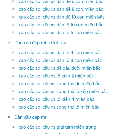
cao cấp soi cầu xs dàn đề 6 con miền bắc
cao cấp soi cầu xs dàn đề 8 con miền bắc
cao cấp soi cầu xs dàn đề 10 con miền bắc
cao cấp soi cầu xs dàn lô 10 con miền bắc
cao cấp soi cầu xs dàn lô 6 con miền bắc
Dàn cầu đẹp mb chính xác
cao cấp soi cầu xs dàn lô 4 con miền bắc
cao cấp soi cầu xs dàn lô 8 con miền bắc
cao cấp soi cầu xs đề đầu đuôi miền bắc
cao cấp soi cầu xs lô xiên 2 miền bắc
cao cấp soi cầu xs song thủ đề miền bắc
cao cấp soi cầu xs song thủ lô kép miền bắc
cao cấp soi cầu xs lô xiên 4 miền bắc
cao cấp soi cầu xs song thủ lô miền bắc
Dàn cầu đẹp mt
cao cấp soi cầu xs giải tám miền trung