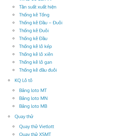
Tần suất xuất hiện
Thống kê Tổng
Thống kê Đầu – Đuôi
Thống kê Đuôi
Thống kê Đầu
Thống kê lô kép
Thống kê lô xiên
Thống kê lô gan
Thống kê đầu đuôi
KQ Lô tô
Bảng loto MT
Bảng loto MN
Bảng loto MB
Quay thử
Quay thử Vietlott
Quay thử XSMT