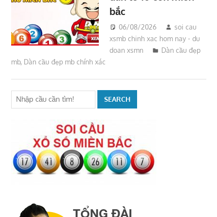
bắc
06/08/2026
soi cau
xsmb chinh xac hom nay - du
doan xsmn
Dàn cầu đẹp
mb
,
Dàn cầu đẹp mb chính xác
SEARCH