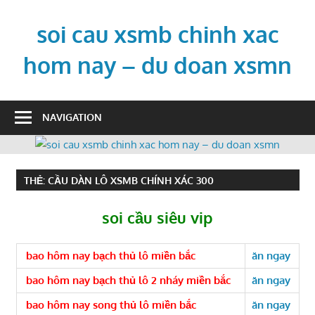
Skip
to
soi cau xsmb chinh xac
content
hom nay – du doan xsmn
soi
cau
NAVIGATION
xsmb
chinh
xac
THẺ:
CẦU DÀN LÔ XSMB CHÍNH XÁC 300
hom
nay
soi cầu siêu vip
–
du
bao hôm nay bạch thủ lô miền bắc
ăn ngay
doan
xsmn
bao hôm nay bạch thủ lô 2 nháy miền bắc
ăn ngay
bao hôm nay song thủ lô miền bắc
ăn ngay