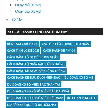
Quay thử XSMN
Quay thử XSMB
Sổ Mơ
SOI CẦU XSMB CHÍNH XÁC HÔM NAY
BÍ KÍP SOI CẦU LÔ ĐỀ
CÁCH BẮT LÔ CHUẨN THEO NGÀY
CÁCH TÍNH LÔ ĐỀ 2021
CÁCH ĐÁNH DE ĂN 100
CÁCH ĐÁNH LÔ DE DỄ TRÚNG NHẤT
CÁCH ĐÁNH LÔ NGÀY NÀO CŨNG TRÚNG
CÁCH ĐÁNH ĐỀ NGÀY NÀO CŨNG TRÚNG
CÁCH ĐÁNH ĐỀ ĐẦU ĐUÔI MIỀN BẮC
DU DOAN XO SO MB
DU DOAN XO SO MIEN BẮC THAN TAI
DU DOAN XO SO XỔ SỐ MIỀN BẮC DẠI PHÁT
DU DOAN XO SO XỔ SỐ MIỀN BẮC WAP
DU DOAN XSMB 3 SO
DỰ BÁO KẾT QUẢ LÔ ĐỀ HÔM NAY