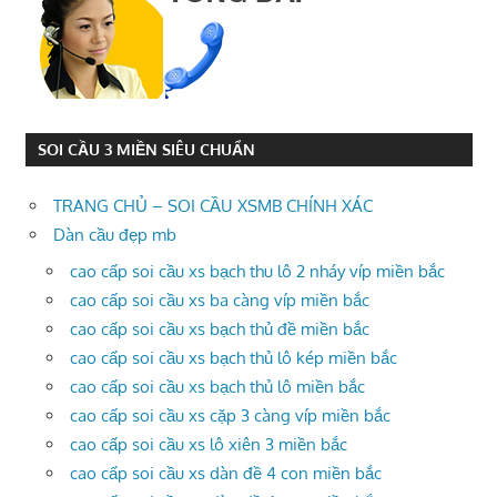
SOI CẦU 3 MIỀN SIÊU CHUẨN
TRANG CHỦ – SOI CẦU XSMB CHÍNH XÁC
Dàn cầu đẹp mb
cao cấp soi cầu xs bạch thu lô 2 nháy víp miền bắc
cao cấp soi cầu xs ba càng víp miền bắc
cao cấp soi cầu xs bạch thủ đề miền bắc
cao cấp soi cầu xs bạch thủ lô kép miền bắc
cao cấp soi cầu xs bạch thủ lô miền bắc
cao cấp soi cầu xs cặp 3 càng víp miền bắc
cao cấp soi cầu xs lô xiên 3 miền bắc
cao cấp soi cầu xs dàn đề 4 con miền bắc