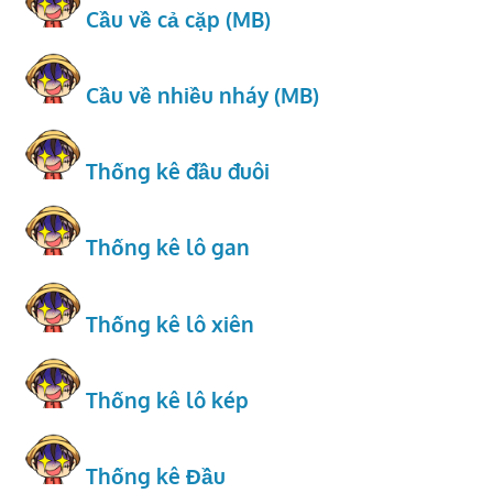
Cầu về cả cặp (MB)
Cầu về nhiều nháy (MB)
Thống kê đầu đuôi
Thống kê lô gan
Thống kê lô xiên
Thống kê lô kép
Thống kê Đầu