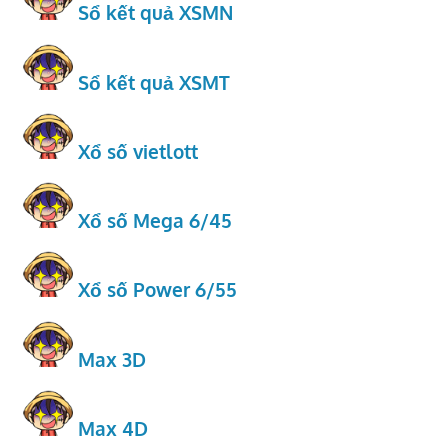
Sổ kết quả XSMN
Sổ kết quả XSMT
Xổ số vietlott
Xổ số Mega 6/45
Xổ số Power 6/55
Max 3D
Max 4D