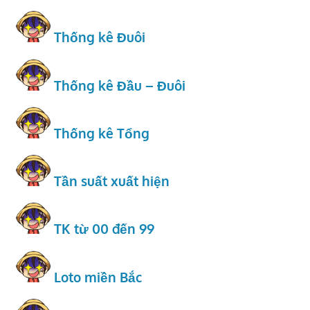
Thống kê Đuôi
Thống kê Đầu – Đuôi
Thống kê Tổng
Tần suất xuất hiện
TK từ 00 đến 99
Loto miền Bắc