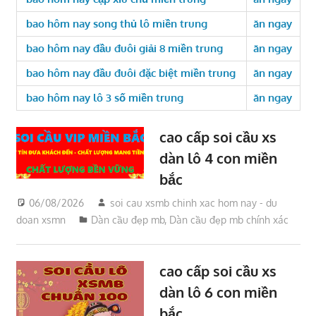
bao hôm nay song thủ lô miền trung
ăn ngay
bao hôm nay đầu đuôi giải 8 miền trung
ăn ngay
bao hôm nay đầu đuôi đặc biệt miền trung
ăn ngay
bao hôm nay lô 3 số miền trung
ăn ngay
cao cấp soi cầu xs
dàn lô 4 con miền
bắc
06/08/2026
soi cau xsmb chinh xac hom nay - du
doan xsmn
Dàn cầu đẹp mb
,
Dàn cầu đẹp mb chính xác
cao cấp soi cầu xs
dàn lô 6 con miền
bắc