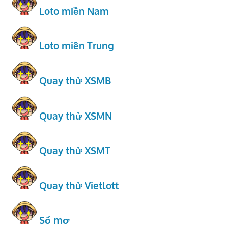
Loto miền Nam
Loto miền Trung
Quay thử XSMB
Quay thử XSMN
Quay thử XSMT
Quay thử Vietlott
Sổ mơ