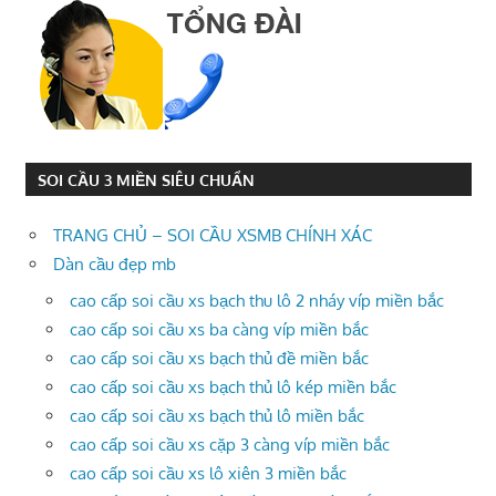
SOI CẦU 3 MIỀN SIÊU CHUẨN
TRANG CHỦ – SOI CẦU XSMB CHÍNH XÁC
Dàn cầu đẹp mb
cao cấp soi cầu xs bạch thu lô 2 nháy víp miền bắc
cao cấp soi cầu xs ba càng víp miền bắc
cao cấp soi cầu xs bạch thủ đề miền bắc
cao cấp soi cầu xs bạch thủ lô kép miền bắc
cao cấp soi cầu xs bạch thủ lô miền bắc
cao cấp soi cầu xs cặp 3 càng víp miền bắc
cao cấp soi cầu xs lô xiên 3 miền bắc