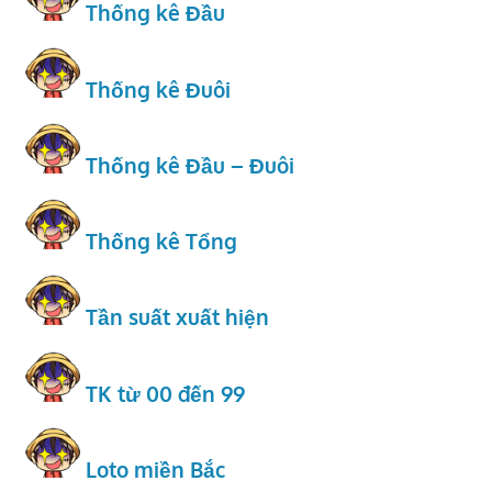
Thống kê Đầu
Thống kê Đuôi
Thống kê Đầu – Đuôi
Thống kê Tổng
Tần suất xuất hiện
TK từ 00 đến 99
Loto miền Bắc