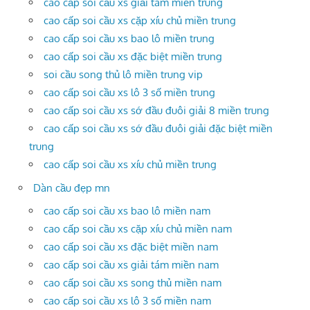
cao cấp soi cầu xs giải tám miền trung
cao cấp soi cầu xs cặp xíu chủ miền trung
cao cấp soi cầu xs bao lô miền trung
cao cấp soi cầu xs đặc biệt miền trung
soi cầu song thủ lô miền trung vip
cao cấp soi cầu xs lô 3 số miền trung
cao cấp soi cầu xs sớ đầu đuôi giải 8 miền trung
cao cấp soi cầu xs sớ đầu đuôi giải đặc biệt miền
trung
cao cấp soi cầu xs xíu chủ miền trung
Dàn cầu đẹp mn
cao cấp soi cầu xs bao lô miền nam
cao cấp soi cầu xs cặp xíu chủ miền nam
cao cấp soi cầu xs đặc biệt miền nam
cao cấp soi cầu xs giải tám miền nam
cao cấp soi cầu xs song thủ miền nam
cao cấp soi cầu xs lô 3 số miền nam