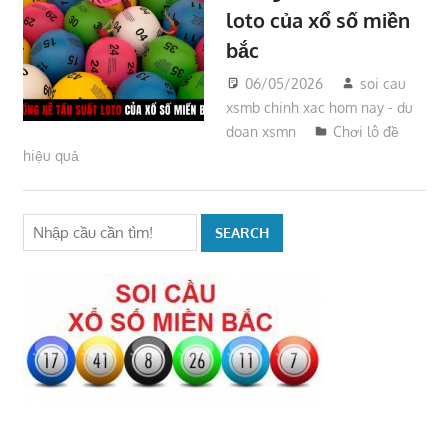
loto của xổ số miền
bắc
06/05/2026
soi cau
xsmb chinh xac hom nay - du
doan xsmn
Chơi lô đề
hiệu quả
SEARCH