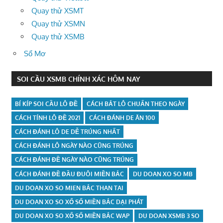
Quay thử XSMT
Quay thử XSMN
Quay thử XSMB
Sổ Mơ
SOI CẦU XSMB CHÍNH XÁC HÔM NAY
BÍ KÍP SOI CẦU LÔ ĐỀ
CÁCH BẮT LÔ CHUẨN THEO NGÀY
CÁCH TÍNH LÔ ĐỀ 2021
CÁCH ĐÁNH DE ĂN 100
CÁCH ĐÁNH LÔ DE DỄ TRÚNG NHẤT
CÁCH ĐÁNH LÔ NGÀY NÀO CŨNG TRÚNG
CÁCH ĐÁNH ĐỀ NGÀY NÀO CŨNG TRÚNG
CÁCH ĐÁNH ĐỀ ĐẦU ĐUÔI MIỀN BẮC
DU DOAN XO SO MB
DU DOAN XO SO MIEN BẮC THAN TAI
DU DOAN XO SO XỔ SỐ MIỀN BẮC DẠI PHÁT
DU DOAN XO SO XỔ SỐ MIỀN BẮC WAP
DU DOAN XSMB 3 SO