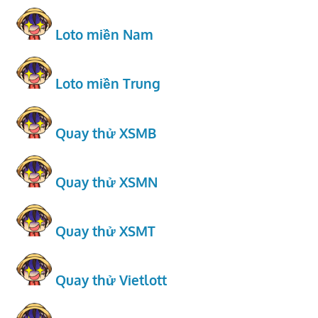
Loto miền Nam
Loto miền Trung
Quay thử XSMB
Quay thử XSMN
Quay thử XSMT
Quay thử Vietlott