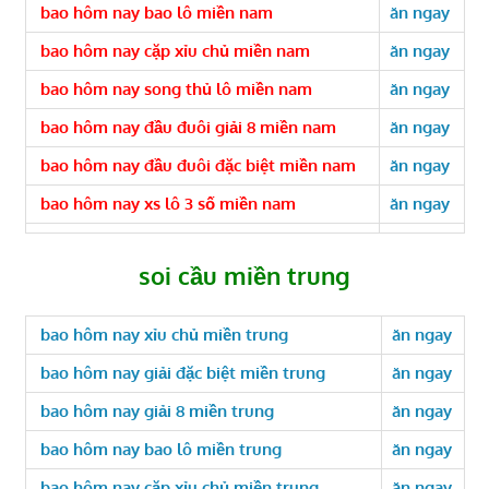
bao hôm nay bao lô miền nam
ăn ngay
bao hôm nay cặp xỉu chủ miền nam
ăn ngay
bao hôm nay song thủ lô miền nam
ăn ngay
bao hôm nay đầu đuôi giải 8 miền nam
ăn ngay
bao hôm nay đầu đuôi đặc biệt miền nam
ăn ngay
bao hôm nay xs lô 3 số miền nam
ăn ngay
soi cầu miền trung
bao hôm nay xỉu chủ miền trung
ăn ngay
bao hôm nay giải đặc biệt miền trung
ăn ngay
bao hôm nay giải 8 miền trung
ăn ngay
bao hôm nay bao lô miền trung
ăn ngay
bao hôm nay cặp xỉu chủ miền trung
ăn ngay