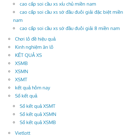
cao cấp soi cầu xs xíu chủ miền nam
cao cấp soi cầu xs sớ đầu đuôi giải đặc biệt miền
nam
cao cấp soi cầu xs sớ đầu đuôi giải 8 miền nam
Chơi lô đề hiệu quả
Kinh nghiệm ăn lô
KẾT QUẢ XS
XSMB
XSMN
XSMT
kết quả hôm nay
Sổ kết quả
Sổ kết quả XSMT
Sổ kết quả XSMN
Sổ kết quả XSMB
Vietlott