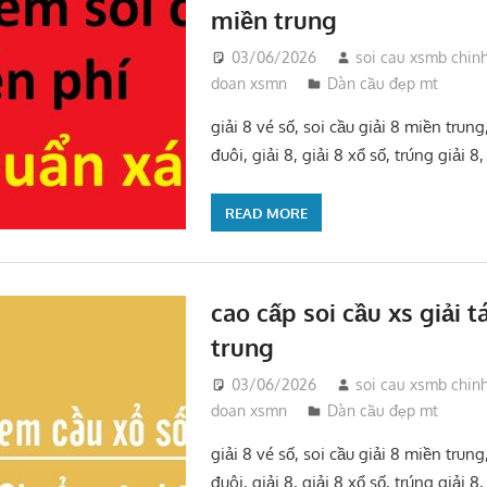
miền trung
03/06/2026
soi cau xsmb chin
doan xsmn
Dàn cầu đẹp mt
giải 8 vé số, soi cầu giải 8 miền trung
đuôi, giải 8, giải 8 xổ số, trúng giải 8,
READ MORE
cao cấp soi cầu xs giải 
trung
03/06/2026
soi cau xsmb chin
doan xsmn
Dàn cầu đẹp mt
giải 8 vé số, soi cầu giải 8 miền trung
đuôi, giải 8, giải 8 xổ số, trúng giải 8,