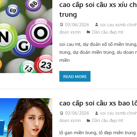
cao cấp soi cầu xs xíu c
trung
03/06/2026
soi cau xsmb chin
doan xsmn
Dàn cầu đẹp mt
soi cau mt, dự đoán xổ số miền trung
trung, dự đoán miền trung, du doan 
miền
READ MORE
cao cấp soi cầu xs bao l
03/06/2026
soi cau xsmb chin
doan xsmn
Dàn cầu đẹp mt
lô gan miền trung, lô đẹp miền trung