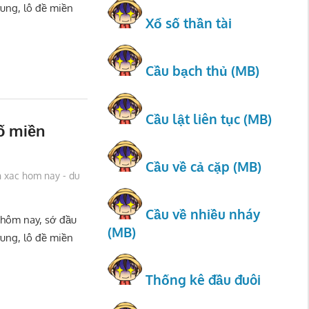
rung, lô đề miền
Xổ số thần tài
Cầu bạch thủ (MB)
Cầu lật liên tục (MB)
số miền
Cầu về cả cặp (MB)
h xac hom nay - du
Cầu về nhiều nháy
 hôm nay, sớ đầu
(MB)
rung, lô đề miền
Thống kê đầu đuôi