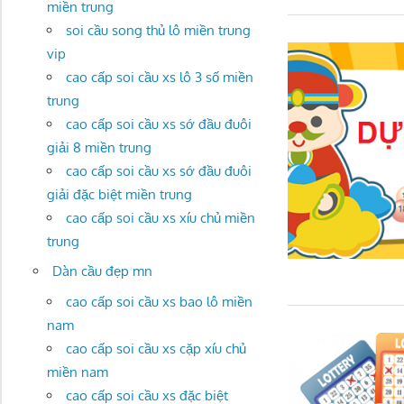
miền trung
soi cầu song thủ lô miền trung
vip
cao cấp soi cầu xs lô 3 số miền
trung
cao cấp soi cầu xs sớ đầu đuôi
giải 8 miền trung
cao cấp soi cầu xs sớ đầu đuôi
giải đặc biệt miền trung
cao cấp soi cầu xs xíu chủ miền
trung
Dàn cầu đẹp mn
cao cấp soi cầu xs bao lô miền
nam
cao cấp soi cầu xs cặp xíu chủ
miền nam
cao cấp soi cầu xs đặc biệt