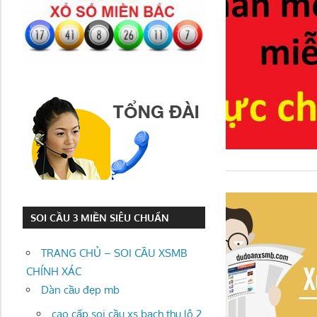
SOI CẦU 3 MIỀN SIÊU CHUẨN
TRANG CHỦ – SOI CẦU XSMB
CHÍNH XÁC
Dàn cầu đẹp mb
cao cấp soi cầu xs bạch thu lô 2