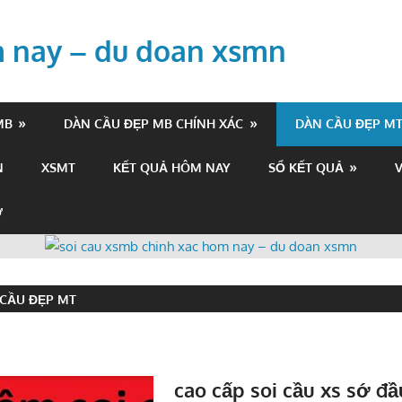
m nay – du doan xsmn
MB
DÀN CẦU ĐẸP MB CHÍNH XÁC
DÀN CẦU ĐẸP M
N
XSMT
KẾT QUẢ HÔM NAY
SỔ KẾT QUẢ
Ơ
CẦU ĐẸP MT
cao cấp soi cầu xs sớ đầu