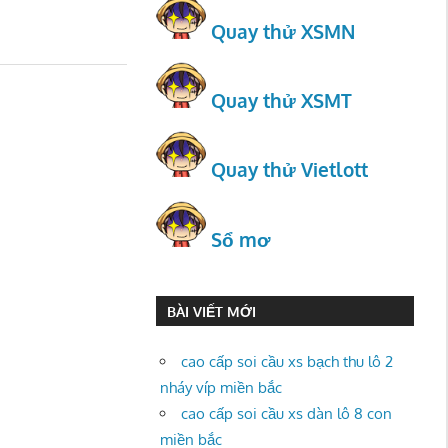
Quay thử XSMN
Quay thử XSMT
Quay thử Vietlott
Sổ mơ
BÀI VIẾT MỚI
cao cấp soi cầu xs bạch thu lô 2
nháy víp miền bắc
cao cấp soi cầu xs dàn lô 8 con
miền bắc