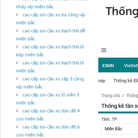
nháy víp miền bắc
Thống
cao cấp soi cầu xs ba càng víp
miền bắc
cao cấp soi cầu xs bạch thủ đề
miền bắc
cao cấp soi cầu xs bạch thủ lô
kép miền bắc
cao cấp soi cầu xs bạch thủ lô
miền bắc
cao cấp soi cầu xs cặp 3 càng
víp miền bắc
cao cấp soi cầu xs lô xiên 3
miền bắc
cao cấp soi cầu xs dàn đề 4
con miền bắc
cao cấp soi cầu xs dàn đề 6
con miền bắc