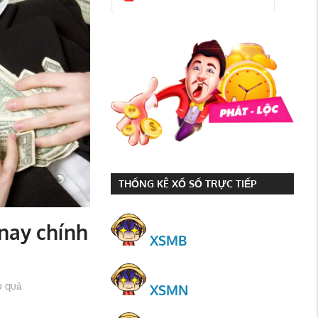
THỐNG KÊ XỔ SỐ TRỰC TIẾP
nay chính
XSMB
u quả
XSMN