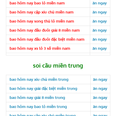
bao hôm nay bao lô miền nam
ăn ngay
bao hôm nay cặp xỉu chủ miền nam
ăn ngay
bao hôm nay song thủ lô miền nam
ăn ngay
bao hôm nay đầu đuôi giải 8 miền nam
ăn ngay
bao hôm nay đầu đuôi đặc biệt miền nam
ăn ngay
bao hôm nay xs lô 3 số miền nam
ăn ngay
soi cầu miền trung
bao hôm nay xỉu chủ miền trung
ăn ngay
bao hôm nay giải đặc biệt miền trung
ăn ngay
bao hôm nay giải 8 miền trung
ăn ngay
bao hôm nay bao lô miền trung
ăn ngay
bao hôm nay cặp xỉu chủ miền trung
ăn ngay