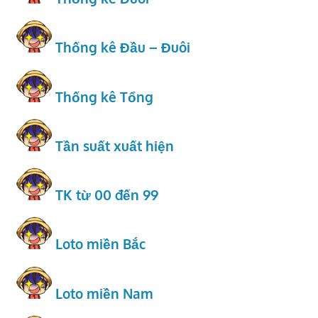
Thống kê Đầu – Đuôi
Thống kê Tổng
Tần suất xuất hiện
TK từ 00 đến 99
Loto miền Bắc
Loto miền Nam