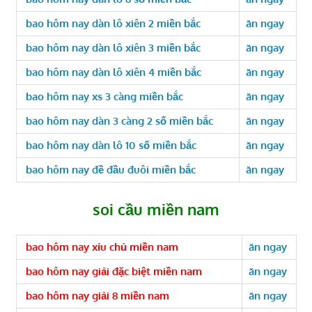
bao hôm nay dàn lô xiên 2 miền bắc
ăn ngay
bao hôm nay dàn lô xiên 3 miền bắc
ăn ngay
bao hôm nay dàn lô xiên 4 miền bắc
ăn ngay
bao hôm nay xs 3 càng miền bắc
ăn ngay
bao hôm nay dàn 3 càng 2 số miền bắc
ăn ngay
bao hôm nay dàn lô 10 số miền bắc
ăn ngay
bao hôm nay đề đầu đuôi miền bắc
ăn ngay
soi cầu miền nam
bao hôm nay xỉu chủ miền nam
ăn ngay
bao hôm nay giải đặc biệt miền nam
ăn ngay
bao hôm nay giải 8 miền nam
ăn ngay