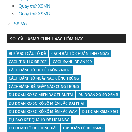
Quay thử XSMN
Quay thử XSMB
Sổ Mơ
SOI CẦU XSMB CHÍNH XÁC HÔM NAY
BÍ KÍP SOI CẦU LÔ ĐỀ
CÁCH BẮT LÔ CHUẨN THEO NGÀY
CÁCH TÍNH LÔ ĐỀ 2021
CÁCH ĐÁNH DE ĂN 100
CÁCH ĐÁNH LÔ DE DỄ TRÚNG NHẤT
CÁCH ĐÁNH LÔ NGÀY NÀO CŨNG TRÚNG
CÁCH ĐÁNH ĐỀ NGÀY NÀO CŨNG TRÚNG
DU DOAN XO SO MIEN BẮC THAN TAI
DU DOAN XO SO XSMB
DU DOAN XO SO XỔ SỐ MIỀN BẮC DẠI PHÁT
DU DOAN XO SO XỔ SỐ MIỀN BẮC WAP
DU DOAN XSMB 3 SO
DỰ BÁO KẾT QUẢ LÔ ĐỀ HÔM NAY
DỰ ĐOÁN LÔ ĐỀ CHÍNH XÁC
DỰ ĐOÁN LÔ ĐỀ XSMB