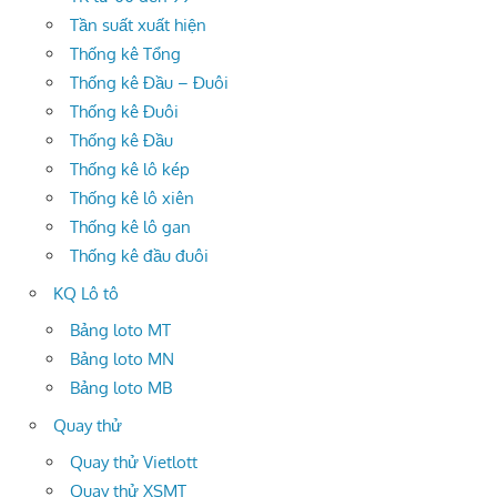
Tần suất xuất hiện
Thống kê Tổng
Thống kê Đầu – Đuôi
Thống kê Đuôi
Thống kê Đầu
Thống kê lô kép
Thống kê lô xiên
Thống kê lô gan
Thống kê đầu đuôi
KQ Lô tô
Bảng loto MT
Bảng loto MN
Bảng loto MB
Quay thử
Quay thử Vietlott
Quay thử XSMT