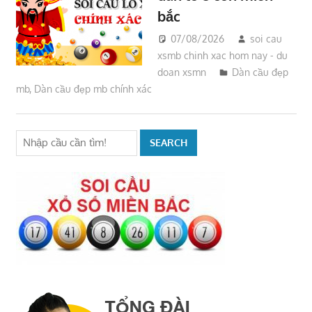
bắc
07/08/2026
soi cau
xsmb chinh xac hom nay - du
doan xsmn
Dàn cầu đẹp
mb
,
Dàn cầu đẹp mb chính xác
SEARCH