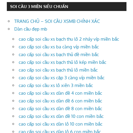
SOI CẦU 3 MIỀN SIÊU CHUẨN
TRANG CHỦ – SOI CẦU XSMB CHÍNH XÁC
Dàn cầu đẹp mb
cao cấp soi cầu xs bạch thu lô 2 nháy víp miền bắc
cao cấp soi cầu xs ba càng víp miền bắc
cao cấp soi cầu xs bạch thủ đề miền bắc
cao cấp soi cầu xs bạch thủ lô kép miền bắc
cao cấp soi cầu xs bạch thủ lô miền bắc
cao cấp soi cầu xs cặp 3 càng víp miền bắc
cao cấp soi cầu xs lô xiên 3 miền bắc
cao cấp soi cầu xs dàn đề 4 con miền bắc
cao cấp soi cầu xs dàn đề 6 con miền bắc
cao cấp soi cầu xs dàn đề 8 con miền bắc
cao cấp soi cầu xs dàn đề 10 con miền bắc
cao cấp soi cầu xs dàn lô 10 con miền bắc
cao cấp soi cầu xs dàn lô 6 con miền bắc