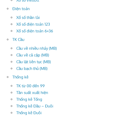
Xổ số vietlott
Điện toán
Xổ số thần tài
Xổ số điện toán 123
Xổ số điện toán 6×36
TK Cầu
Cầu về nhiều nháy (MB)
Cầu về cả cặp (MB)
Cầu lật liên tục (MB)
Cầu bạch thủ (MB)
Thống kê
TK từ 00 đến 99
Tần suất xuất hiện
Thống kê Tổng
Thống kê Đầu – Đuôi
Thống kê Đuôi