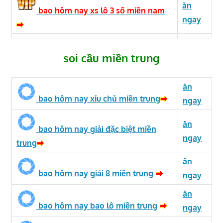
ăn
bao hôm nay xs lô 3 số miền nam
ngay
soi cầu miền trung
ăn
bao hôm nay xỉu chủ miền trung
ngay
ăn
bao hôm nay giải đặc biệt miền
ngay
trung
ăn
bao hôm nay giải 8 miền trung
ngay
ăn
bao hôm nay bao lô miền trung
ngay