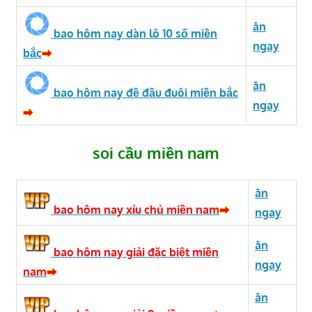
ăn
bao hôm nay dàn lô 10 số miền
ngay
bắc
ăn
bao hôm nay đề đầu đuôi miền bắc
ngay
soi cầu miền nam
ăn
bao hôm nay xỉu chủ miền nam
ngay
ăn
bao hôm nay giải đặc biệt miền
ngay
nam
ăn