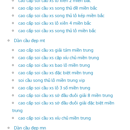
cao cấp soi cầu xs lô xiên 2 miền bắc
cao cấp soi cầu xs song thủ đề miền bắc
cao cấp soi cầu xs song thủ lô kép miền bắc
cao cấp soi cầu xs lô xiên 4 miền bắc
cao cấp soi cầu xs song thủ lô miền bắc
Dàn cầu đẹp mt
cao cấp soi cầu xs giải tám miền trung
cao cấp soi cầu xs cặp xíu chủ miền trung
cao cấp soi cầu xs bao lô miền trung
cao cấp soi cầu xs đặc biệt miền trung
soi cầu song thủ lô miền trung vip
cao cấp soi cầu xs lô 3 số miền trung
cao cấp soi cầu xs sớ đầu đuôi giải 8 miền trung
cao cấp soi cầu xs sớ đầu đuôi giải đặc biệt miền
trung
cao cấp soi cầu xs xíu chủ miền trung
Dàn cầu đẹp mn