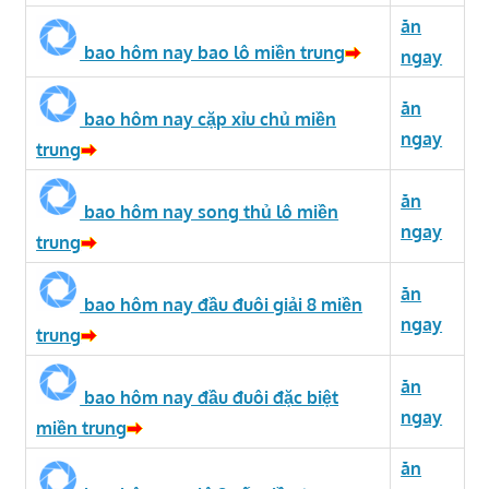
ăn
bao hôm nay bao lô miền trung
ngay
ăn
bao hôm nay cặp xỉu chủ miền
ngay
trung
ăn
bao hôm nay song thủ lô miền
ngay
trung
ăn
bao hôm nay đầu đuôi giải 8 miền
ngay
trung
ăn
bao hôm nay đầu đuôi đặc biệt
ngay
miền trung
ăn