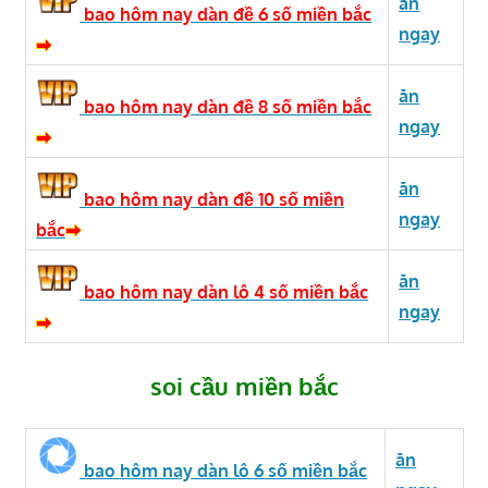
ăn
bao hôm nay dàn đề 6 số miền bắc
ngay
ăn
bao hôm nay dàn đề 8 số miền bắc
ngay
ăn
bao hôm nay dàn đề 10 số miền
ngay
bắc
ăn
bao hôm nay dàn lô 4 số miền bắc
ngay
soi cầu miền bắc
ăn
bao hôm nay dàn lô 6 số miền bắc