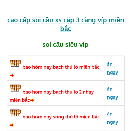
cao cấp soi cầu xs cặp 3 càng víp miền
bắc
soi cầu siêu vip
ăn
bao hôm nay bạch thủ lô miền bắc
ngay
ăn
bao hôm nay bạch thủ lô 2 nháy
ngay
miền bắc
ăn
bao hôm nay song thủ lô miền bắc
ngay