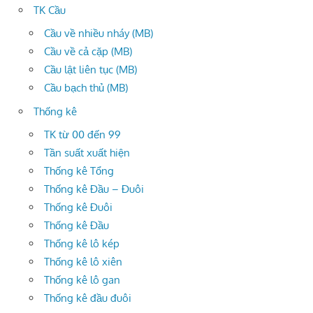
TK Cầu
Cầu về nhiều nháy (MB)
Cầu về cả cặp (MB)
Cầu lật liên tục (MB)
Cầu bạch thủ (MB)
Thống kê
TK từ 00 đến 99
Tần suất xuất hiện
Thống kê Tổng
Thống kê Đầu – Đuôi
Thống kê Đuôi
Thống kê Đầu
Thống kê lô kép
Thống kê lô xiên
Thống kê lô gan
Thống kê đầu đuôi