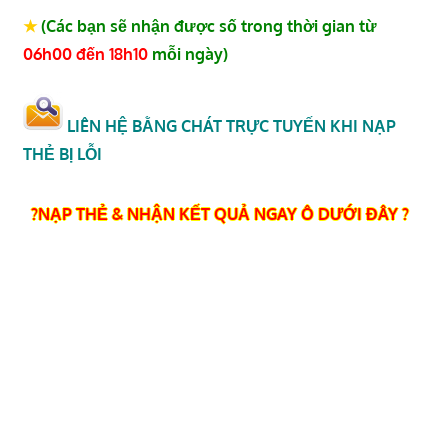
★
(Các bạn sẽ nhận được số trong thời gian từ
06h00 đến 18h10
mỗi ngày)
LIÊN HỆ BẰNG CHÁT TRỰC TUYẾN KHI NẠP
THẺ BỊ LỖI
?NẠP THẺ & NHẬN KẾT QUẢ NGAY Ô DƯỚI ĐÂY ?