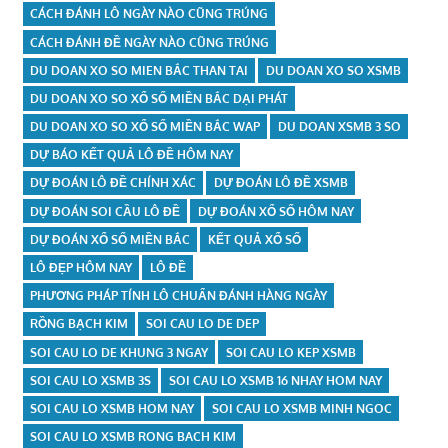
CÁCH ĐÁNH LÔ NGÀY NÀO CŨNG TRÚNG
CÁCH ĐÁNH ĐỀ NGÀY NÀO CŨNG TRÚNG
DU DOAN XO SO MIEN BẮC THAN TAI
DU DOAN XO SO XSMB
DU DOAN XO SO XỔ SỐ MIỀN BẮC DẠI PHÁT
DU DOAN XO SO XỔ SỐ MIỀN BẮC WAP
DU DOAN XSMB 3 SO
DỰ BÁO KẾT QUẢ LÔ ĐỀ HÔM NAY
DỰ ĐOÁN LÔ ĐỀ CHÍNH XÁC
DỰ ĐOÁN LÔ ĐỀ XSMB
DỰ ĐOÁN SOI CẦU LÔ ĐỀ
DỰ ĐOÁN XỔ SỐ HÔM NAY
DỰ ĐOÁN XỔ SỐ MIỀN BẮC
KẾT QUẢ XỔ SỐ
LÔ ĐẸP HÔM NAY
LÔ ĐỀ
PHƯƠNG PHÁP TÍNH LÔ CHUẨN ĐÁNH HÀNG NGÀY
RỒNG BẠCH KIM
SOI CAU LO DE DEP
SOI CAU LO DE KHUNG 3 NGAY
SOI CAU LO KEP XSMB
SOI CAU LO XSMB 3S
SOI CAU LO XSMB 16 NHAY HOM NAY
SOI CAU LO XSMB HOM NAY
SOI CAU LO XSMB MINH NGOC
SOI CAU LO XSMB RONG BACH KIM