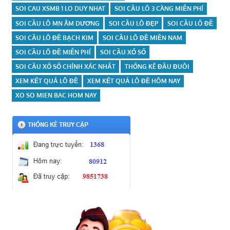
SOI CAU XSMB 1 LO DUY NHAT
SOI CẦU LÔ 3 CÀNG MIỄN PHÍ
SOI CẦU LÔ MN ÂM DƯƠNG
SOI CẦU LÔ ĐẸP
SOI CẦU LÔ ĐỀ
SOI CẦU LÔ ĐỀ BẠCH KIM
SOI CẦU LÔ ĐỀ MIỀN NAM
SOI CẦU LÔ ĐỀ MIỄN PHÍ
SOI CẦU XỔ SỐ
SOI CẦU XỔ SỐ CHÍNH XÁC NHẤT
THỐNG KÊ ĐẦU ĐUÔI
XEM KẾT QUẢ LÔ ĐỀ
XEM KẾT QUẢ LÔ ĐỀ HÔM NAY
XO SO MIEN BAC HOM NAY