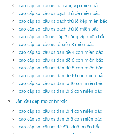
cao cấp soi cầu xs ba càng víp miền bắc
cao cấp soi cầu xs bạch thủ đề miền bắc
cao cấp soi cầu xs bạch thủ lô kép miền bắc
cao cấp soi cầu xs bạch thủ lô miền bắc
cao cấp soi cầu xs cặp 3 càng víp miền bắc
cao cấp soi cầu xs lô xiên 3 miền bắc
cao cấp soi cầu xs dàn đề 4 con miền bắc
cao cấp soi cầu xs dàn đề 6 con miền bắc
cao cấp soi cầu xs dàn đề 8 con miền bắc
cao cấp soi cầu xs dàn đề 10 con miền bắc
cao cấp soi cầu xs dàn lô 10 con miền bắc
cao cấp soi cầu xs dàn lô 6 con miền bắc
Dàn cầu đẹp mb chính xác
cao cấp soi cầu xs dàn lô 4 con miền bắc
cao cấp soi cầu xs dàn lô 8 con miền bắc
cao cấp soi cầu xs đề đầu đuôi miền bắc