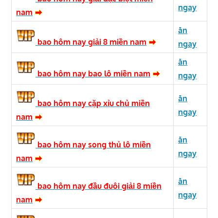
ngay
nam
ăn
bao hôm nay giải 8 miền nam
ngay
ăn
bao hôm nay bao lô miền nam
ngay
ăn
bao hôm nay cặp xỉu chủ miền
ngay
nam
ăn
bao hôm nay song thủ lô miền
ngay
nam
ăn
bao hôm nay đầu đuôi giải 8 miền
ngay
nam