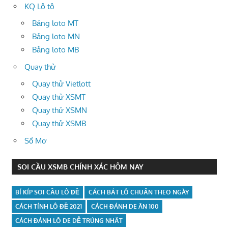
KQ Lô tô
Bảng loto MT
Bảng loto MN
Bảng loto MB
Quay thử
Quay thử Vietlott
Quay thử XSMT
Quay thử XSMN
Quay thử XSMB
Sổ Mơ
SOI CẦU XSMB CHÍNH XÁC HÔM NAY
BÍ KÍP SOI CẦU LÔ ĐỀ
CÁCH BẮT LÔ CHUẨN THEO NGÀY
CÁCH TÍNH LÔ ĐỀ 2021
CÁCH ĐÁNH DE ĂN 100
CÁCH ĐÁNH LÔ DE DỄ TRÚNG NHẤT