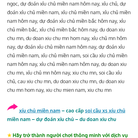
ngọc, dự đoán xỉu chủ miền nam hôm nay, xỉu chủ, dự
đoán xỉu chủ miền nam, xỉu chủ miền nam, xỉu chủ miền
nam hôm nay, dự đoán xỉu chủ miền bắc hôm nay, xỉu
chủ miền bắc, xỉu chủ miền bắc hôm nay, du doan xiu
chu mn, du doan xiu chu mn hom nay, xỉu chủ mn hôm
nay, dự đoán xỉu chủ miền nam hôm nay, dự đoán xỉu
chủ miền nam, xỉu chủ miền nam, soi cầu xỉu chủ miền
nam hôm nay, xỉu chủ miền nam hôm nay, du doan xiu
chu mn, xỉu chủ mn hôm nay, xiu chu mn, soi cầu xỉu
chủ, cau xiu chu mn, du doan xiu chu mn, du doan xiu
chu mn hom nay, xiu chu mien nam, xiu chu mn
xíu chủ miền nam
– cao cấp
soi cầu xs xíu chủ
miền nam – dự đoán xỉu chủ – du doan xiu chu
★
Hãy trở thành người chơi thông minh với dịch vụ