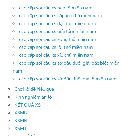
cao cấp soi cầu xs bao lô miền nam
cao cấp soi cầu xs cặp xíu chủ miền nam
cao cấp soi cầu xs đặc biệt miền nam
cao cấp soi cầu xs giải tám miền nam
cao cấp soi cầu xs song thủ miền nam
cao cấp soi cầu xs lô 3 số miền nam
cao cấp soi cầu xs xíu chủ miền nam
cao cấp soi cầu xs sớ đầu đuôi giải đặc biệt miền
nam
cao cấp soi cầu xs sớ đầu đuôi giải 8 miền nam
Chơi lô đề hiệu quả
Kinh nghiệm ăn lô
KẾT QUẢ XS
XSMB
XSMN
XSMT