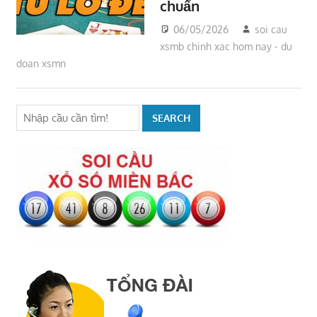
chuẩn
06/05/2026
soi cau
xsmb chinh xac hom nay - du
doan xsmn
SEARCH