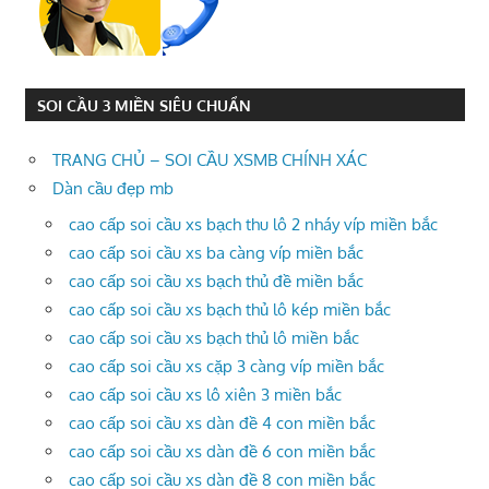
SOI CẦU 3 MIỀN SIÊU CHUẨN
TRANG CHỦ – SOI CẦU XSMB CHÍNH XÁC
Dàn cầu đẹp mb
cao cấp soi cầu xs bạch thu lô 2 nháy víp miền bắc
cao cấp soi cầu xs ba càng víp miền bắc
cao cấp soi cầu xs bạch thủ đề miền bắc
cao cấp soi cầu xs bạch thủ lô kép miền bắc
cao cấp soi cầu xs bạch thủ lô miền bắc
cao cấp soi cầu xs cặp 3 càng víp miền bắc
cao cấp soi cầu xs lô xiên 3 miền bắc
cao cấp soi cầu xs dàn đề 4 con miền bắc
cao cấp soi cầu xs dàn đề 6 con miền bắc
cao cấp soi cầu xs dàn đề 8 con miền bắc