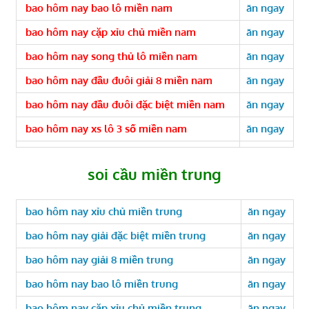
bao hôm nay bao lô miền nam
ăn ngay
bao hôm nay cặp xỉu chủ miền nam
ăn ngay
bao hôm nay song thủ lô miền nam
ăn ngay
bao hôm nay đầu đuôi giải 8 miền nam
ăn ngay
bao hôm nay đầu đuôi đặc biệt miền nam
ăn ngay
bao hôm nay xs lô 3 số miền nam
ăn ngay
soi cầu miền trung
bao hôm nay xỉu chủ miền trung
ăn ngay
bao hôm nay giải đặc biệt miền trung
ăn ngay
bao hôm nay giải 8 miền trung
ăn ngay
bao hôm nay bao lô miền trung
ăn ngay
bao hôm nay cặp xỉu chủ miền trung
ăn ngay