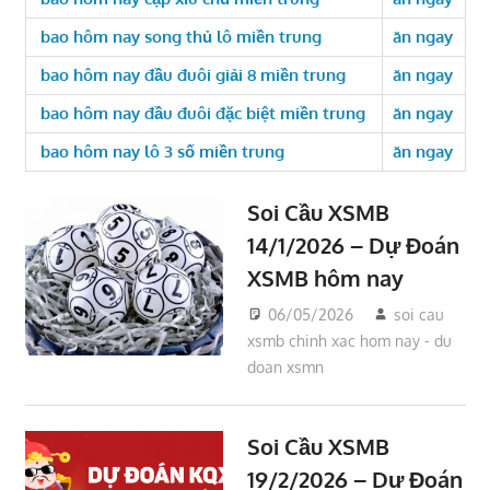
bao hôm nay song thủ lô miền trung
ăn ngay
bao hôm nay đầu đuôi giải 8 miền trung
ăn ngay
bao hôm nay đầu đuôi đặc biệt miền trung
ăn ngay
bao hôm nay lô 3 số miền trung
ăn ngay
Soi Cầu XSMB
14/1/2026 – Dự Đoán
XSMB hôm nay
06/05/2026
soi cau
xsmb chinh xac hom nay - du
doan xsmn
Soi Cầu XSMB
19/2/2026 – Dự Đoán