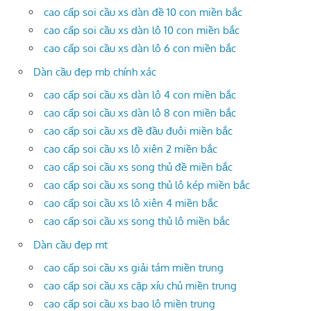
cao cấp soi cầu xs dàn đề 10 con miền bắc
cao cấp soi cầu xs dàn lô 10 con miền bắc
cao cấp soi cầu xs dàn lô 6 con miền bắc
Dàn cầu đẹp mb chính xác
cao cấp soi cầu xs dàn lô 4 con miền bắc
cao cấp soi cầu xs dàn lô 8 con miền bắc
cao cấp soi cầu xs đề đầu đuôi miền bắc
cao cấp soi cầu xs lô xiên 2 miền bắc
cao cấp soi cầu xs song thủ đề miền bắc
cao cấp soi cầu xs song thủ lô kép miền bắc
cao cấp soi cầu xs lô xiên 4 miền bắc
cao cấp soi cầu xs song thủ lô miền bắc
Dàn cầu đẹp mt
cao cấp soi cầu xs giải tám miền trung
cao cấp soi cầu xs cặp xíu chủ miền trung
cao cấp soi cầu xs bao lô miền trung