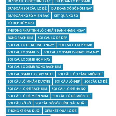
DỰ ĐOÁN LÔ ĐỀ CHÍNH XÁC
DỰ ĐOÁN LÔ ĐỀ XSMB
DỰ ĐOÁN SOI CẦU LÔ ĐỀ
DỰ ĐOÁN XỔ SỐ HÔM NAY
DỰ ĐOÁN XỔ SỐ MIỀN BẮC
KẾT QUẢ XỔ SỐ
LÔ ĐẸP HÔM NAY
PHƯƠNG PHÁP TÍNH LÔ CHUẨN ĐÁNH HÀNG NGÀY
RỒNG BẠCH KIM
SOI CAU LO DE DEP
SOI CAU LO DE KHUNG 3 NGAY
SOI CAU LO KEP XSMB
SOI CAU LO XSMB 3S
SOI CAU LO XSMB 16 NHAY HOM NAY
SOI CAU LO XSMB HOM NAY
SOI CAU LO XSMB RONG BACH KIM
SOI CAU XSMB 1 LO DUY NHAT
SOI CẦU LÔ 3 CÀNG MIỄN PHÍ
SOI CẦU LÔ MN ÂM DƯƠNG
SOI CẦU LÔ ĐẸP
SOI CẦU LÔ ĐỀ
SOI CẦU LÔ ĐỀ BẠCH KIM
SOI CẦU LÔ ĐỀ HÀ NỘI
SOI CẦU LÔ ĐỀ MIỀN NAM
SOI CẦU LÔ ĐỀ MIỄN PHÍ
SOI CẦU XỔ SỐ
SOI CẦU XỔ SỐ CHÍNH XÁC NHẤT
THỐNG KÊ ĐẦU ĐUÔI
XEM KẾT QUẢ LÔ ĐỀ