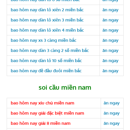
bao hôm nay dàn lô xiên 2 miền bắc
ăn ngay
bao hôm nay dàn lô xiên 3 miền bắc
ăn ngay
bao hôm nay dàn lô xiên 4 miền bắc
ăn ngay
bao hôm nay xs 3 càng miền bắc
ăn ngay
bao hôm nay dàn 3 càng 2 số miền bắc
ăn ngay
bao hôm nay dàn lô 10 số miền bắc
ăn ngay
bao hôm nay đề đầu đuôi miền bắc
ăn ngay
soi cầu miền nam
bao hôm nay xỉu chủ miền nam
ăn ngay
bao hôm nay giải đặc biệt miền nam
ăn ngay
bao hôm nay giải 8 miền nam
ăn ngay