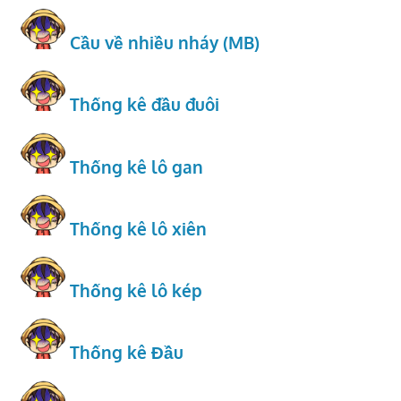
Cầu về nhiều nháy (MB)
Thống kê đầu đuôi
Thống kê lô gan
Thống kê lô xiên
Thống kê lô kép
Thống kê Đầu