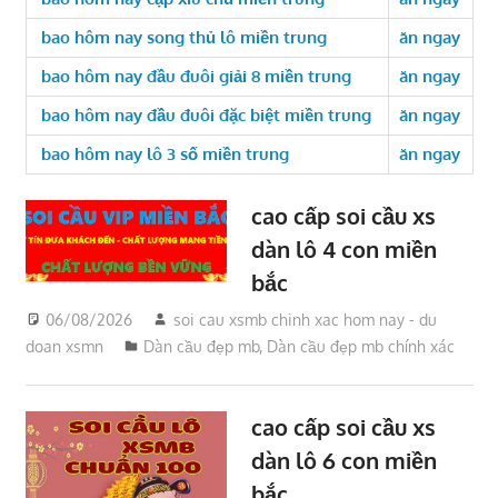
bao hôm nay song thủ lô miền trung
ăn ngay
bao hôm nay đầu đuôi giải 8 miền trung
ăn ngay
bao hôm nay đầu đuôi đặc biệt miền trung
ăn ngay
bao hôm nay lô 3 số miền trung
ăn ngay
cao cấp soi cầu xs
dàn lô 4 con miền
bắc
06/08/2026
soi cau xsmb chinh xac hom nay - du
doan xsmn
Dàn cầu đẹp mb
,
Dàn cầu đẹp mb chính xác
cao cấp soi cầu xs
dàn lô 6 con miền
bắc