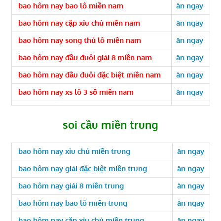
bao hôm nay bao lô miền nam
ăn ngay
bao hôm nay cặp xỉu chủ miền nam
ăn ngay
bao hôm nay song thủ lô miền nam
ăn ngay
bao hôm nay đầu đuôi giải 8 miền nam
ăn ngay
bao hôm nay đầu đuôi đặc biệt miền nam
ăn ngay
bao hôm nay xs lô 3 số miền nam
ăn ngay
soi cầu miền trung
bao hôm nay xỉu chủ miền trung
ăn ngay
bao hôm nay giải đặc biệt miền trung
ăn ngay
bao hôm nay giải 8 miền trung
ăn ngay
bao hôm nay bao lô miền trung
ăn ngay
bao hôm nay cặp xỉu chủ miền trung
ăn ngay