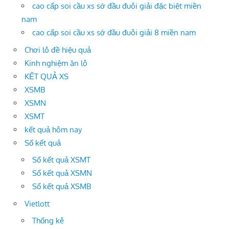
cao cấp soi cầu xs sớ đầu đuôi giải đặc biệt miền
nam
cao cấp soi cầu xs sớ đầu đuôi giải 8 miền nam
Chơi lô đề hiệu quả
Kinh nghiệm ăn lô
KẾT QUẢ XS
XSMB
XSMN
XSMT
kết quả hôm nay
Sổ kết quả
Sổ kết quả XSMT
Sổ kết quả XSMN
Sổ kết quả XSMB
Vietlott
Thống kê