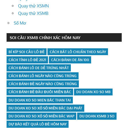
Quay thử XSMN
Quay thử XSMB
Sổ Mơ
SOI CẦU XSMB CHÍNH XÁC HÔM NAY
BÍ KÍP SOI CẦU LÔ ĐỀ
CÁCH BẮT LÔ CHUẨN THEO NGÀY
CÁCH TÍNH LÔ ĐỀ 2021
CÁCH ĐÁNH DE ĂN 100
CÁCH ĐÁNH LÔ DE DỄ TRÚNG NHẤT
CÁCH ĐÁNH LÔ NGÀY NÀO CŨNG TRÚNG
CÁCH ĐÁNH ĐỀ NGÀY NÀO CŨNG TRÚNG
CÁCH ĐÁNH ĐỀ ĐẦU ĐUÔI MIỀN BẮC
DU DOAN XO SO MB
DU DOAN XO SO MIEN BẮC THAN TAI
DU DOAN XO SO XỔ SỐ MIỀN BẮC DẠI PHÁT
DU DOAN XO SO XỔ SỐ MIỀN BẮC WAP
DU DOAN XSMB 3 SO
DỰ BÁO KẾT QUẢ LÔ ĐỀ HÔM NAY