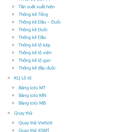
Tần suất xuất hiện
Thống kê Tổng
Thống kê Đầu – Đuôi
Thống kê Đuôi
Thống kê Đầu
Thống kê lô kép
Thống kê lô xiên
Thống kê lô gan
Thống kê đầu đuôi
KQ Lô tô
Bảng loto MT
Bảng loto MN
Bảng loto MB
Quay thử
Quay thử Vietlott
Quay thử XSMT