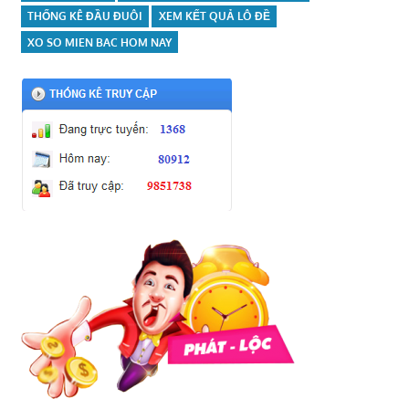
THỐNG KÊ ĐẦU ĐUÔI
XEM KẾT QUẢ LÔ ĐỀ
XO SO MIEN BAC HOM NAY