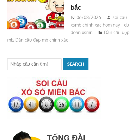
bắc
06/08/2026
soi cau
xsmb chinh xac hom nay - du
doan xsmn
Dàn cầu đẹp
mb
,
Dàn cầu đẹp mb chính xác
SEARCH