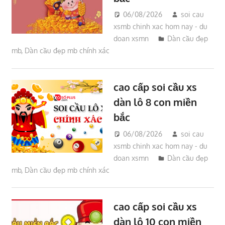
06/08/2026
soi cau
xsmb chinh xac hom nay - du
doan xsmn
Dàn cầu đẹp
mb
,
Dàn cầu đẹp mb chính xác
cao cấp soi cầu xs
dàn lô 8 con miền
bắc
06/08/2026
soi cau
xsmb chinh xac hom nay - du
doan xsmn
Dàn cầu đẹp
mb
,
Dàn cầu đẹp mb chính xác
cao cấp soi cầu xs
dàn lô 10 con miền