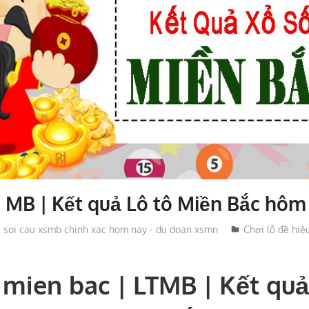
 MB | Kết quả Lô tô Miền Bắc hôm
soi cau xsmb chinh xac hom nay - du doan xsmn
Chơi lô đề hiệ
 mien bac | LTMB | Kết quả