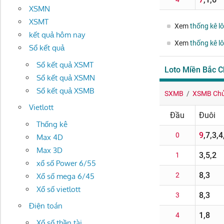
XSMN
XSMT
kết quả hôm nay
Sổ kết quả
Sổ kết quả XSMT
Sổ kết quả XSMN
Sổ kết quả XSMB
Vietlott
Thống kê
Max 4D
Max 3D
xổ số Power 6/55
Xổ số mega 6/45
Xổ số vietlott
Điện toán
Xổ số thần tài