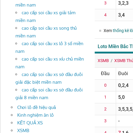
miền nam
cao cấp soi cầu xs giải tám
miền nam
cao cấp soi cầu xs song thủ
miền nam
cao cấp soi cầu xs lô 3 số miền
nam
cao cấp soi cầu xs xíu chủ miền
nam
cao cấp soi cầu xs sớ đầu đuôi
giải đặc biệt miền nam
cao cấp soi cầu xs sớ đầu đuôi
giải 8 miền nam
Chơi lô đề hiệu quả
Kinh nghiệm ăn lô
KẾT QUẢ XS
XSMB