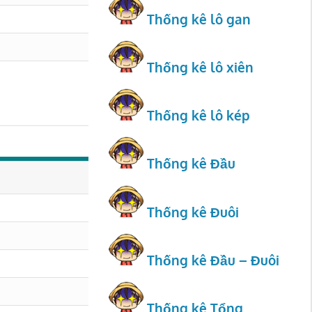
Thống kê lô gan
Thống kê lô xiên
Thống kê lô kép
Thống kê Đầu
Thống kê Đuôi
Thống kê Đầu – Đuôi
Thống kê Tổng