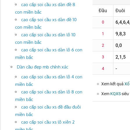
cao cấp soi cầu xs dàn đề 8
con miền bắc
cao cấp soi cầu xs dàn đề 10
con miền bắc
cao cấp soi cầu xs dàn lô 10
con miền bắc
cao cấp soi cầu xs dàn lô 6 con
miền bắc
Dàn cầu đẹp mb chính xác
cao cấp soi cầu xs dàn lô 4 con
miền bắc
cao cấp soi cầu xs dàn lô 8 con
miền bắc
cao cấp soi cầu xs đề đầu đuôi
miền bắc
cao cấp soi cầu xs lô xiên 2
miền bắc