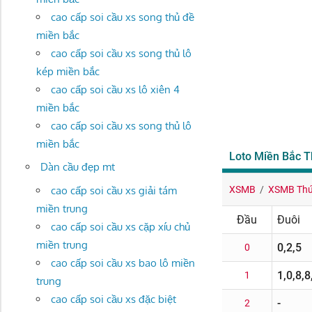
cao cấp soi cầu xs song thủ đề
miền bắc
cao cấp soi cầu xs song thủ lô
kép miền bắc
cao cấp soi cầu xs lô xiên 4
miền bắc
cao cấp soi cầu xs song thủ lô
miền bắc
Dàn cầu đẹp mt
cao cấp soi cầu xs giải tám
miền trung
cao cấp soi cầu xs cặp xíu chủ
miền trung
cao cấp soi cầu xs bao lô miền
trung
cao cấp soi cầu xs đặc biệt