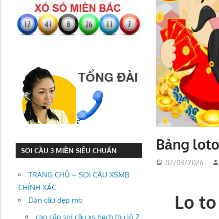
Bảng loto
SOI CẦU 3 MIỀN SIÊU CHUẨN
02/03/2026
TRANG CHỦ – SOI CẦU XSMB
CHÍNH XÁC
Lo to
Dàn cầu đẹp mb
cao cấp soi cầu xs bạch thu lô 2