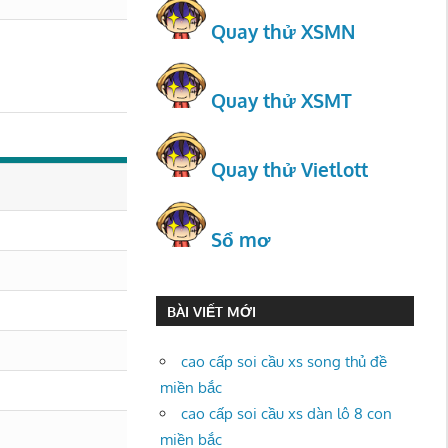
Quay thử XSMN
Quay thử XSMT
Quay thử Vietlott
Sổ mơ
BÀI VIẾT MỚI
cao cấp soi cầu xs song thủ đề
miền bắc
cao cấp soi cầu xs dàn lô 8 con
miền bắc