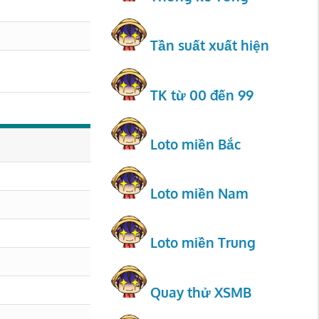
Tần suất xuất hiện
TK từ 00 đến 99
Loto miền Bắc
Loto miền Nam
Loto miền Trung
Quay thử XSMB