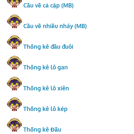
Cầu về cả cặp (MB)
Cầu về nhiều nháy (MB)
Thống kê đầu đuôi
Thống kê lô gan
Thống kê lô xiên
Thống kê lô kép
Thống kê Đầu