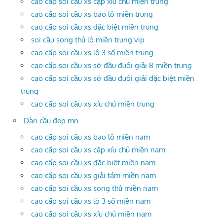
cao cấp soi cầu xs cặp xíu chủ miền trung
cao cấp soi cầu xs bao lô miền trung
cao cấp soi cầu xs đặc biệt miền trung
soi cầu song thủ lô miền trung vip
cao cấp soi cầu xs lô 3 số miền trung
cao cấp soi cầu xs sớ đầu đuôi giải 8 miền trung
cao cấp soi cầu xs sớ đầu đuôi giải đặc biệt miền
trung
cao cấp soi cầu xs xíu chủ miền trung
Dàn cầu đẹp mn
cao cấp soi cầu xs bao lô miền nam
cao cấp soi cầu xs cặp xíu chủ miền nam
cao cấp soi cầu xs đặc biệt miền nam
cao cấp soi cầu xs giải tám miền nam
cao cấp soi cầu xs song thủ miền nam
cao cấp soi cầu xs lô 3 số miền nam
cao cấp soi cầu xs xíu chủ miền nam