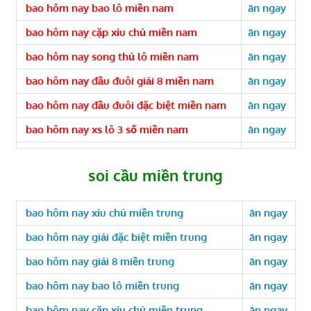
bao hôm nay bao lô miền nam
ăn ngay
bao hôm nay cặp xỉu chủ miền nam
ăn ngay
bao hôm nay song thủ lô miền nam
ăn ngay
bao hôm nay đầu đuôi giải 8 miền nam
ăn ngay
bao hôm nay đầu đuôi đặc biệt miền nam
ăn ngay
bao hôm nay xs lô 3 số miền nam
ăn ngay
soi cầu miền trung
bao hôm nay xỉu chủ miền trung
ăn ngay
bao hôm nay giải đặc biệt miền trung
ăn ngay
bao hôm nay giải 8 miền trung
ăn ngay
bao hôm nay bao lô miền trung
ăn ngay
bao hôm nay cặp xỉu chủ miền trung
ăn ngay