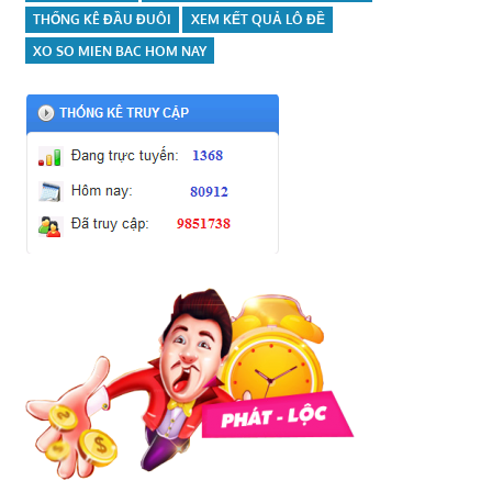
THỐNG KÊ ĐẦU ĐUÔI
XEM KẾT QUẢ LÔ ĐỀ
XO SO MIEN BAC HOM NAY