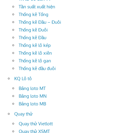
Tần suất xuất hiện
Thống kê Tổng
Thống kê Đầu – Đuôi
Thống kê Đuôi
Thống kê Đầu
Thống kê lô kép
Thống kê lô xiên
Thống kê lô gan
Thống kê đầu đuôi
KQ Lô tô
Bảng loto MT
Bảng loto MN
Bảng loto MB
Quay thử
Quay thử Vietlott
Quay thử XSMT