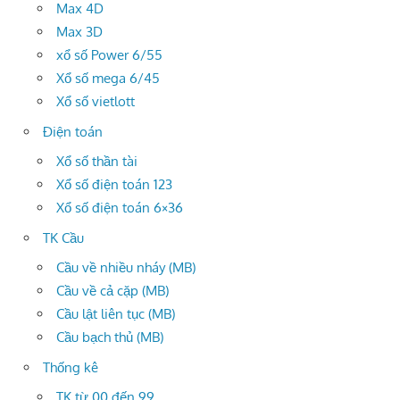
Max 4D
Max 3D
xổ số Power 6/55
Xổ số mega 6/45
Xổ số vietlott
Điện toán
Xổ số thần tài
Xổ số điện toán 123
Xổ số điện toán 6×36
TK Cầu
Cầu về nhiều nháy (MB)
Cầu về cả cặp (MB)
Cầu lật liên tục (MB)
Cầu bạch thủ (MB)
Thống kê
TK từ 00 đến 99