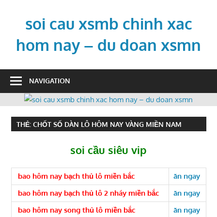
Skip
to
soi cau xsmb chinh xac
content
hom nay – du doan xsmn
soi
cau
NAVIGATION
xsmb
chinh
xac
THẺ:
CHỐT SỐ DÀN LÔ HÔM NAY VÀNG MIỀN NAM
hom
nay
soi cầu siêu vip
–
du
bao hôm nay bạch thủ lô miền bắc
ăn ngay
doan
xsmn
bao hôm nay bạch thủ lô 2 nháy miền bắc
ăn ngay
bao hôm nay song thủ lô miền bắc
ăn ngay