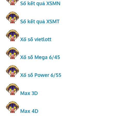
Sổ kết quả XSMN
Sổ kết quả XSMT
Xổ số vietlott
Xổ số Mega 6/45
Xổ số Power 6/55
Max 3D
Max 4D