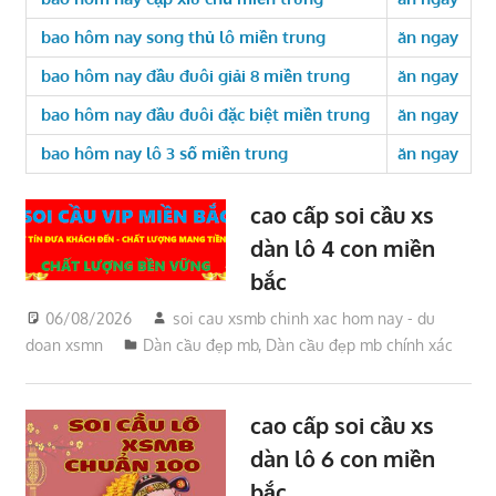
bao hôm nay song thủ lô miền trung
ăn ngay
bao hôm nay đầu đuôi giải 8 miền trung
ăn ngay
bao hôm nay đầu đuôi đặc biệt miền trung
ăn ngay
bao hôm nay lô 3 số miền trung
ăn ngay
cao cấp soi cầu xs
dàn lô 4 con miền
bắc
06/08/2026
soi cau xsmb chinh xac hom nay - du
doan xsmn
Dàn cầu đẹp mb
,
Dàn cầu đẹp mb chính xác
cao cấp soi cầu xs
dàn lô 6 con miền
bắc