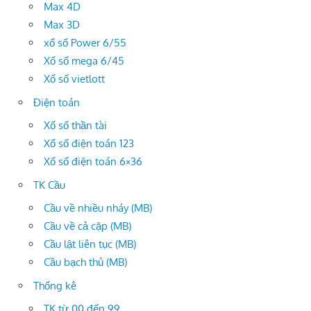
Max 4D
Max 3D
xổ số Power 6/55
Xổ số mega 6/45
Xổ số vietlott
Điện toán
Xổ số thần tài
Xổ số điện toán 123
Xổ số điện toán 6×36
TK Cầu
Cầu về nhiều nháy (MB)
Cầu về cả cặp (MB)
Cầu lật liên tục (MB)
Cầu bạch thủ (MB)
Thống kê
TK từ 00 đến 99