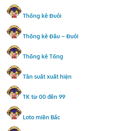
Thống kê Đuôi
Thống kê Đầu – Đuôi
Thống kê Tổng
Tần suất xuất hiện
TK từ 00 đến 99
Loto miền Bắc