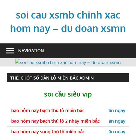
Skip
to
soi cau xsmb chinh xac
content
hom nay – du doan xsmn
soi
cau
NAVIGATION
xsmb
chinh
xac
THẺ:
CHỐT SỐ DÀN LÔ MIỀN BẮC ADMIN
hom
nay
soi cầu siêu vip
–
du
bao hôm nay bạch thủ lô miền bắc
ăn ngay
doan
xsmn
bao hôm nay bạch thủ lô 2 nháy miền bắc
ăn ngay
bao hôm nay song thủ lô miền bắc
ăn ngay