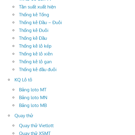
Tần suất xuất hiện
Thống kê Tổng
Thống kê Đầu – Đuôi
Thống kê Đuôi
Thống kê Đầu
Thống kê lô kép
Thống kê lô xiên
Thống kê lô gan
Thống kê đầu đuôi
KQ Lô tô
Bảng loto MT
Bảng loto MN
Bảng loto MB
Quay thử
Quay thử Vietlott
Quay thử XSMT