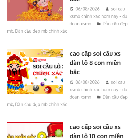
06/08/2026
soi cau
xsmb chinh xac hom nay - du
doan xsmn
Dàn cầu đẹp
mb
,
Dàn cầu đẹp mb chính xác
cao cấp soi cầu xs
dàn lô 8 con miền
bắc
06/08/2026
soi cau
xsmb chinh xac hom nay - du
doan xsmn
Dàn cầu đẹp
mb
,
Dàn cầu đẹp mb chính xác
cao cấp soi cầu xs
dàn lô 10 con miền