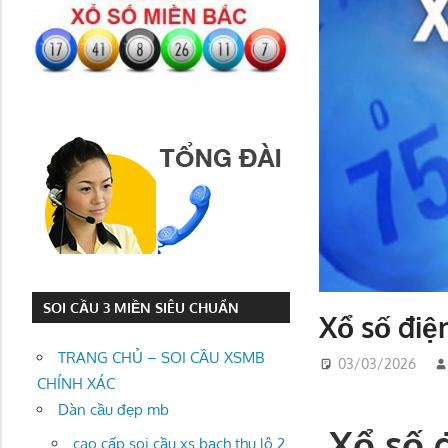
SOI CẦU 3 MIỀN SIÊU CHUẨN
Xổ số điệ
TRANG CHỦ – SOI CẦU XSMB
03/03/2026
CHÍNH XÁC
Dàn cầu đẹp mb
Xổ số 
cao cấp soi cầu xs bạch thu lô 2