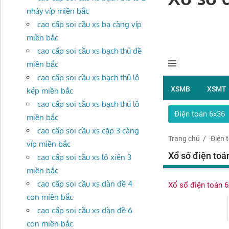
nháy víp miền bắc
cao cấp soi cầu xs ba càng víp
miền bắc
cao cấp soi cầu xs bạch thủ đề
miền bắc
cao cấp soi cầu xs bạch thủ lô
kép miền bắc
cao cấp soi cầu xs bạch thủ lô
miền bắc
cao cấp soi cầu xs cặp 3 càng
víp miền bắc
cao cấp soi cầu xs lô xiên 3
miền bắc
cao cấp soi cầu xs dàn đề 4
con miền bắc
cao cấp soi cầu xs dàn đề 6
con miền bắc