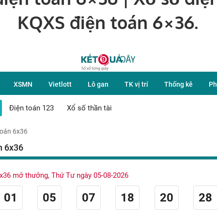
KQXS điện toán 6×36.