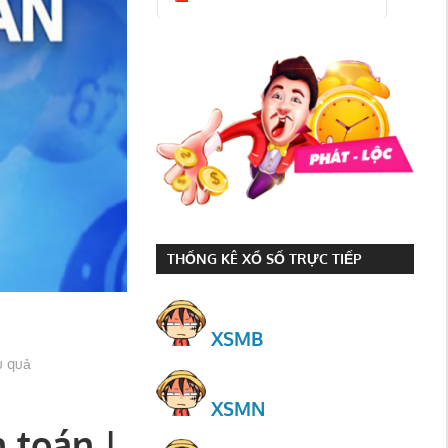
THỐNG KÊ XỔ SỐ TRỰC TIẾP
XSMB
u quả
XSMN
 toán |