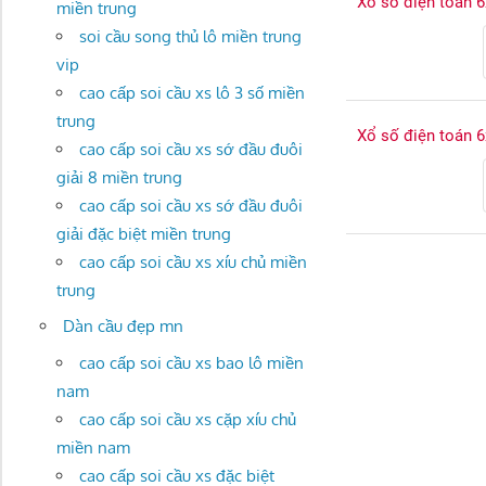
miền trung
soi cầu song thủ lô miền trung
vip
cao cấp soi cầu xs lô 3 số miền
trung
cao cấp soi cầu xs sớ đầu đuôi
giải 8 miền trung
cao cấp soi cầu xs sớ đầu đuôi
giải đặc biệt miền trung
cao cấp soi cầu xs xíu chủ miền
trung
Dàn cầu đẹp mn
cao cấp soi cầu xs bao lô miền
nam
cao cấp soi cầu xs cặp xíu chủ
miền nam
cao cấp soi cầu xs đặc biệt