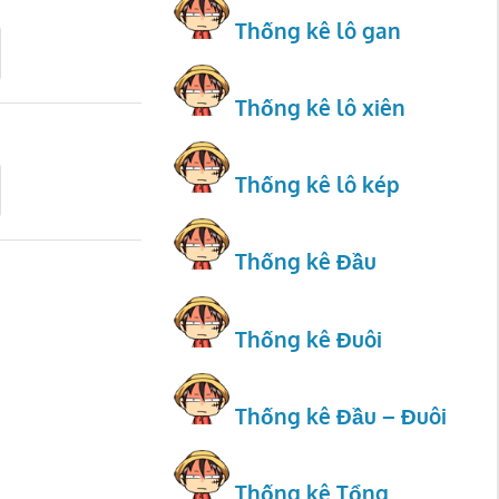
Thống kê lô gan
Thống kê lô xiên
Thống kê lô kép
Thống kê Đầu
Thống kê Đuôi
Thống kê Đầu – Đuôi
Thống kê Tổng