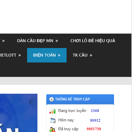
T
DÀN CẦU ĐẸP MN
CHƠI LÔ ĐỀ HIỆU QUẢ
VIETLOTT
ĐIỆN TOÁN
TK CẦU