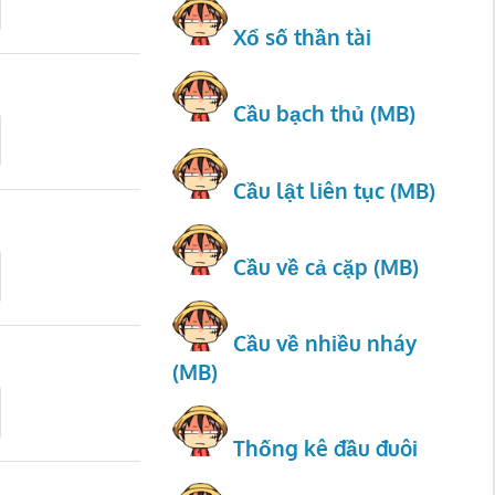
Xổ số thần tài
Cầu bạch thủ (MB)
Cầu lật liên tục (MB)
Cầu về cả cặp (MB)
Cầu về nhiều nháy
(MB)
Thống kê đầu đuôi