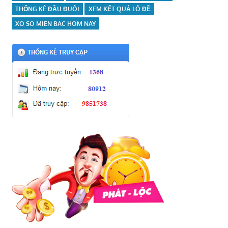
THỐNG KÊ ĐẦU ĐUÔI
XEM KẾT QUẢ LÔ ĐỀ
XO SO MIEN BAC HOM NAY