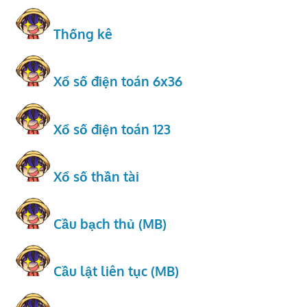
Thống kê
Xổ số điện toán 6x36
Xổ số điện toán 123
Xổ số thần tài
Cầu bạch thủ (MB)
Cầu lật liên tục (MB)