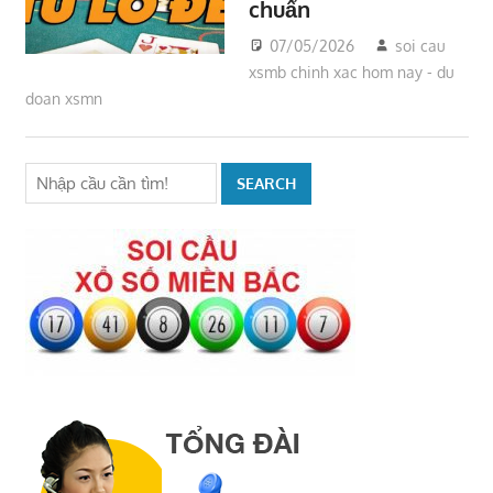
chuẩn
07/05/2026
soi cau
xsmb chinh xac hom nay - du
doan xsmn
SEARCH