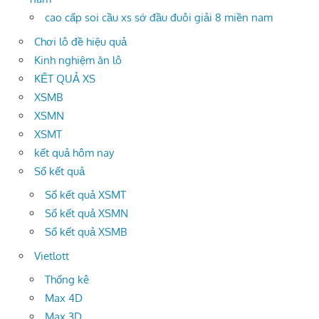
cao cấp soi cầu xs sớ đầu đuôi giải 8 miền nam
Chơi lô đề hiệu quả
Kinh nghiệm ăn lô
KẾT QUẢ XS
XSMB
XSMN
XSMT
kết quả hôm nay
Sổ kết quả
Sổ kết quả XSMT
Sổ kết quả XSMN
Sổ kết quả XSMB
Vietlott
Thống kê
Max 4D
Max 3D