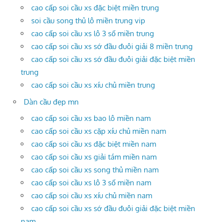
cao cấp soi cầu xs đặc biệt miền trung
soi cầu song thủ lô miền trung vip
cao cấp soi cầu xs lô 3 số miền trung
cao cấp soi cầu xs sớ đầu đuôi giải 8 miền trung
cao cấp soi cầu xs sớ đầu đuôi giải đặc biệt miền
trung
cao cấp soi cầu xs xíu chủ miền trung
Dàn cầu đẹp mn
cao cấp soi cầu xs bao lô miền nam
cao cấp soi cầu xs cặp xíu chủ miền nam
cao cấp soi cầu xs đặc biệt miền nam
cao cấp soi cầu xs giải tám miền nam
cao cấp soi cầu xs song thủ miền nam
cao cấp soi cầu xs lô 3 số miền nam
cao cấp soi cầu xs xíu chủ miền nam
cao cấp soi cầu xs sớ đầu đuôi giải đặc biệt miền
nam