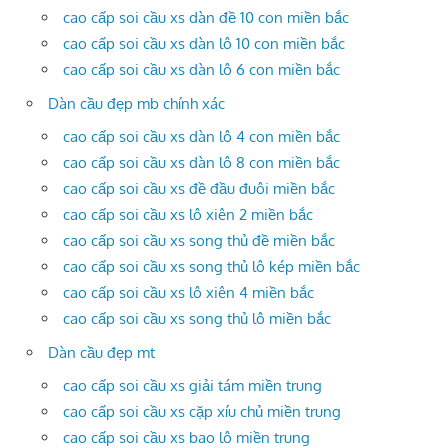
cao cấp soi cầu xs dàn đề 10 con miền bắc
cao cấp soi cầu xs dàn lô 10 con miền bắc
cao cấp soi cầu xs dàn lô 6 con miền bắc
Dàn cầu đẹp mb chính xác
cao cấp soi cầu xs dàn lô 4 con miền bắc
cao cấp soi cầu xs dàn lô 8 con miền bắc
cao cấp soi cầu xs đề đầu đuôi miền bắc
cao cấp soi cầu xs lô xiên 2 miền bắc
cao cấp soi cầu xs song thủ đề miền bắc
cao cấp soi cầu xs song thủ lô kép miền bắc
cao cấp soi cầu xs lô xiên 4 miền bắc
cao cấp soi cầu xs song thủ lô miền bắc
Dàn cầu đẹp mt
cao cấp soi cầu xs giải tám miền trung
cao cấp soi cầu xs cặp xíu chủ miền trung
cao cấp soi cầu xs bao lô miền trung