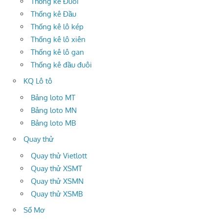
Thống kê Đuôi
Thống kê Đầu
Thống kê lô kép
Thống kê lô xiên
Thống kê lô gan
Thống kê đầu đuôi
KQ Lô tô
Bảng loto MT
Bảng loto MN
Bảng loto MB
Quay thử
Quay thử Vietlott
Quay thử XSMT
Quay thử XSMN
Quay thử XSMB
Sổ Mơ