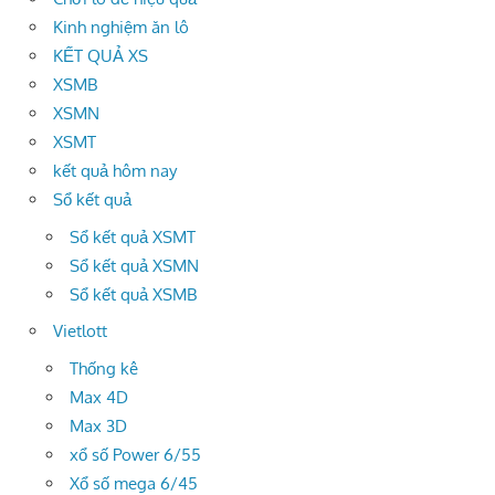
Kinh nghiệm ăn lô
KẾT QUẢ XS
XSMB
XSMN
XSMT
kết quả hôm nay
Sổ kết quả
Sổ kết quả XSMT
Sổ kết quả XSMN
Sổ kết quả XSMB
Vietlott
Thống kê
Max 4D
Max 3D
xổ số Power 6/55
Xổ số mega 6/45