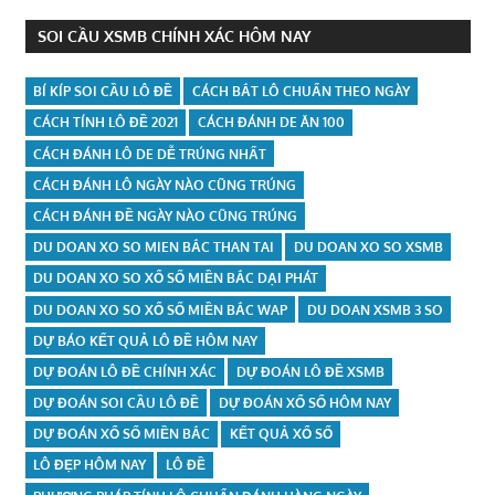
SOI CẦU XSMB CHÍNH XÁC HÔM NAY
BÍ KÍP SOI CẦU LÔ ĐỀ
CÁCH BẮT LÔ CHUẨN THEO NGÀY
CÁCH TÍNH LÔ ĐỀ 2021
CÁCH ĐÁNH DE ĂN 100
CÁCH ĐÁNH LÔ DE DỄ TRÚNG NHẤT
CÁCH ĐÁNH LÔ NGÀY NÀO CŨNG TRÚNG
CÁCH ĐÁNH ĐỀ NGÀY NÀO CŨNG TRÚNG
DU DOAN XO SO MIEN BẮC THAN TAI
DU DOAN XO SO XSMB
DU DOAN XO SO XỔ SỐ MIỀN BẮC DẠI PHÁT
DU DOAN XO SO XỔ SỐ MIỀN BẮC WAP
DU DOAN XSMB 3 SO
DỰ BÁO KẾT QUẢ LÔ ĐỀ HÔM NAY
DỰ ĐOÁN LÔ ĐỀ CHÍNH XÁC
DỰ ĐOÁN LÔ ĐỀ XSMB
DỰ ĐOÁN SOI CẦU LÔ ĐỀ
DỰ ĐOÁN XỔ SỐ HÔM NAY
DỰ ĐOÁN XỔ SỐ MIỀN BẮC
KẾT QUẢ XỔ SỐ
LÔ ĐẸP HÔM NAY
LÔ ĐỀ