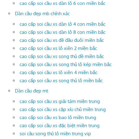
cao cấp soi cầu xs dàn lô 6 con miền bắc
Dàn cầu đẹp mb chính xác
cao cấp soi cầu xs dàn lô 4 con miền bắc
cao cấp soi cầu xs dàn lô 8 con miền bắc
cao cấp soi cầu xs đề đầu đuôi miền bắc
cao cấp soi cầu xs lô xiên 2 miền bắc
cao cấp soi cầu xs song thủ đề miền bắc
cao cấp soi cầu xs song thủ lô kép miền bắc
cao cấp soi cầu xs lô xiên 4 miền bắc
cao cấp soi cầu xs song thủ lô miền bắc
Dàn cầu đẹp mt
cao cấp soi cầu xs giải tám miền trung
cao cấp soi cầu xs cặp xíu chủ miền trung
cao cấp soi cầu xs bao lô miền trung
cao cấp soi cầu xs đặc biệt miền trung
soi cầu song thủ lô miền trung vip