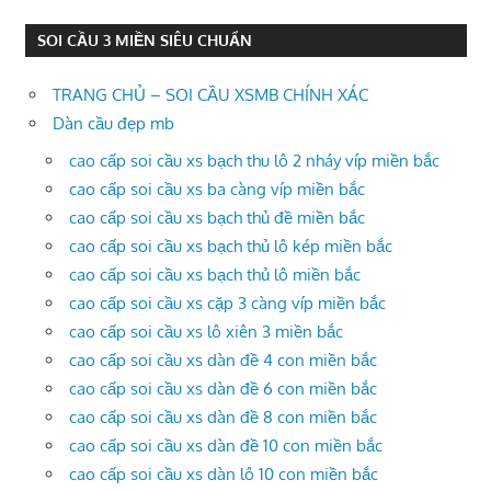
SOI CẦU 3 MIỀN SIÊU CHUẨN
TRANG CHỦ – SOI CẦU XSMB CHÍNH XÁC
Dàn cầu đẹp mb
cao cấp soi cầu xs bạch thu lô 2 nháy víp miền bắc
cao cấp soi cầu xs ba càng víp miền bắc
cao cấp soi cầu xs bạch thủ đề miền bắc
cao cấp soi cầu xs bạch thủ lô kép miền bắc
cao cấp soi cầu xs bạch thủ lô miền bắc
cao cấp soi cầu xs cặp 3 càng víp miền bắc
cao cấp soi cầu xs lô xiên 3 miền bắc
cao cấp soi cầu xs dàn đề 4 con miền bắc
cao cấp soi cầu xs dàn đề 6 con miền bắc
cao cấp soi cầu xs dàn đề 8 con miền bắc
cao cấp soi cầu xs dàn đề 10 con miền bắc
cao cấp soi cầu xs dàn lô 10 con miền bắc