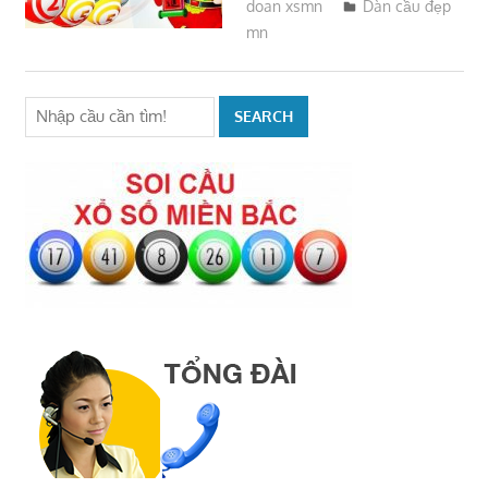
doan xsmn
Dàn cầu đẹp
mn
SEARCH