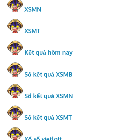
XSMN
XSMT
Kết quả hôm nay
Sổ kết quả XSMB
Sổ kết quả XSMN
Sổ kết quả XSMT
Xổ số vietlott