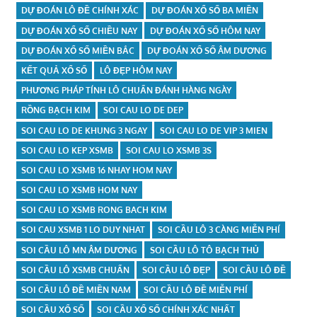
DỰ ĐOÁN LÔ ĐỀ CHÍNH XÁC
DỰ ĐOÁN XỔ SỐ BA MIỀN
DỰ ĐOÁN XỔ SỐ CHIỀU NAY
DỰ ĐOÁN XỔ SỐ HÔM NAY
DỰ ĐOÁN XỔ SỐ MIỀN BẮC
DỰ ĐOÁN XỔ SỐ ÂM DƯƠNG
KẾT QUẢ XỔ SỐ
LÔ ĐẸP HÔM NAY
PHƯƠNG PHÁP TÍNH LÔ CHUẨN ĐÁNH HÀNG NGÀY
RỒNG BẠCH KIM
SOI CAU LO DE DEP
SOI CAU LO DE KHUNG 3 NGAY
SOI CAU LO DE VIP 3 MIEN
SOI CAU LO KEP XSMB
SOI CAU LO XSMB 3S
SOI CAU LO XSMB 16 NHAY HOM NAY
SOI CAU LO XSMB HOM NAY
SOI CAU LO XSMB RONG BACH KIM
SOI CAU XSMB 1 LO DUY NHAT
SOI CẦU LÔ 3 CÀNG MIỄN PHÍ
SOI CẦU LÔ MN ÂM DƯƠNG
SOI CẦU LÔ TÔ BẠCH THỦ
SOI CẦU LÔ XSMB CHUẨN
SOI CẦU LÔ ĐẸP
SOI CẦU LÔ ĐỀ
SOI CẦU LÔ ĐỀ MIỀN NAM
SOI CẦU LÔ ĐỀ MIỄN PHÍ
SOI CẦU XỔ SỐ
SOI CẦU XỔ SỐ CHÍNH XÁC NHẤT