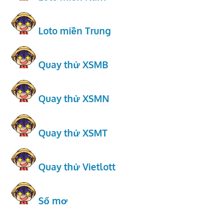
Loto miền Trung
Quay thử XSMB
Quay thử XSMN
Quay thử XSMT
Quay thử Vietlott
Sổ mơ