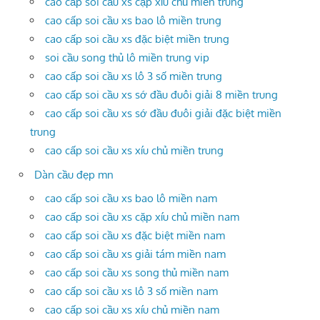
cao cấp soi cầu xs cặp xíu chủ miền trung
cao cấp soi cầu xs bao lô miền trung
cao cấp soi cầu xs đặc biệt miền trung
soi cầu song thủ lô miền trung vip
cao cấp soi cầu xs lô 3 số miền trung
cao cấp soi cầu xs sớ đầu đuôi giải 8 miền trung
cao cấp soi cầu xs sớ đầu đuôi giải đặc biệt miền
trung
cao cấp soi cầu xs xíu chủ miền trung
Dàn cầu đẹp mn
cao cấp soi cầu xs bao lô miền nam
cao cấp soi cầu xs cặp xíu chủ miền nam
cao cấp soi cầu xs đặc biệt miền nam
cao cấp soi cầu xs giải tám miền nam
cao cấp soi cầu xs song thủ miền nam
cao cấp soi cầu xs lô 3 số miền nam
cao cấp soi cầu xs xíu chủ miền nam