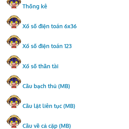
Thống kê
Xổ số điện toán 6x36
Xổ số điện toán 123
Xổ số thần tài
Cầu bạch thủ (MB)
Cầu lật liên tục (MB)
Cầu về cả cặp (MB)