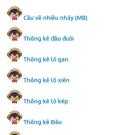
Cầu về nhiều nháy (MB)
Thống kê đầu đuôi
Thống kê lô gan
Thống kê lô xiên
Thống kê lô kép
Thống kê Đầu