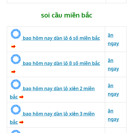
soi cầu miền bắc
ăn
bao hôm nay dàn lô 6 số miền bắc
ngay
ăn
bao hôm nay dàn lô 8 số miền bắc
ngay
ăn
bao hôm nay dàn lô xiên 2 miền
ngay
bắc
ăn
bao hôm nay dàn lô xiên 3 miền
ngay
bắc