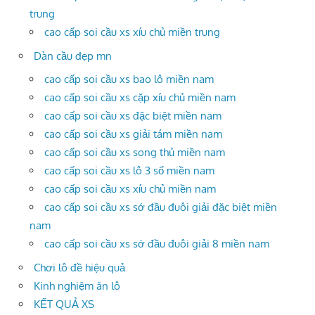
trung
cao cấp soi cầu xs xíu chủ miền trung
Dàn cầu đẹp mn
cao cấp soi cầu xs bao lô miền nam
cao cấp soi cầu xs cặp xíu chủ miền nam
cao cấp soi cầu xs đặc biệt miền nam
cao cấp soi cầu xs giải tám miền nam
cao cấp soi cầu xs song thủ miền nam
cao cấp soi cầu xs lô 3 số miền nam
cao cấp soi cầu xs xíu chủ miền nam
cao cấp soi cầu xs sớ đầu đuôi giải đặc biệt miền
nam
cao cấp soi cầu xs sớ đầu đuôi giải 8 miền nam
Chơi lô đề hiệu quả
Kinh nghiệm ăn lô
KẾT QUẢ XS