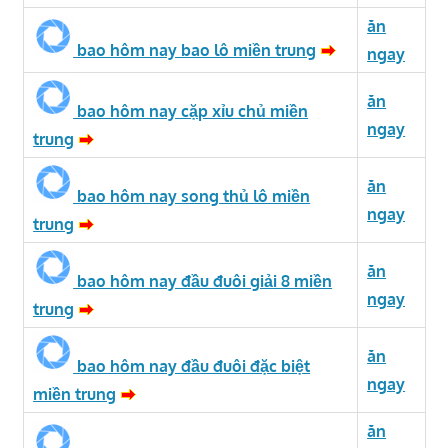
ăn
bao hôm nay bao lô miền trung
ngay
ăn
bao hôm nay cặp xỉu chủ miền
ngay
trung
ăn
bao hôm nay song thủ lô miền
ngay
trung
ăn
bao hôm nay đầu đuôi giải 8 miền
ngay
trung
ăn
bao hôm nay đầu đuôi đặc biệt
ngay
miền trung
ăn