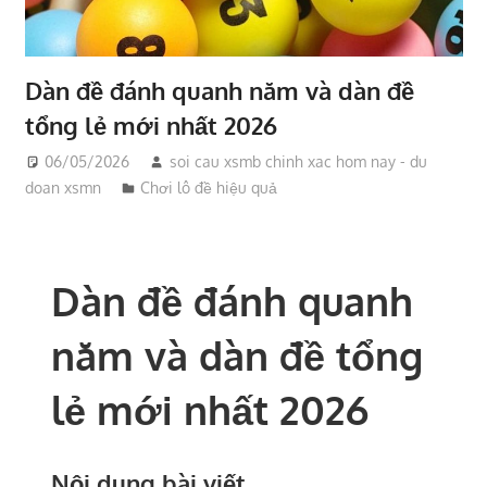
Dàn đề đánh quanh năm và dàn đề
tổng lẻ mới nhất 2026
06/05/2026
soi cau xsmb chinh xac hom nay - du
doan xsmn
Chơi lô đề hiệu quả
Dàn đề đánh quanh
năm và dàn đề tổng
lẻ mới nhất 2026
Nội dung bài viết