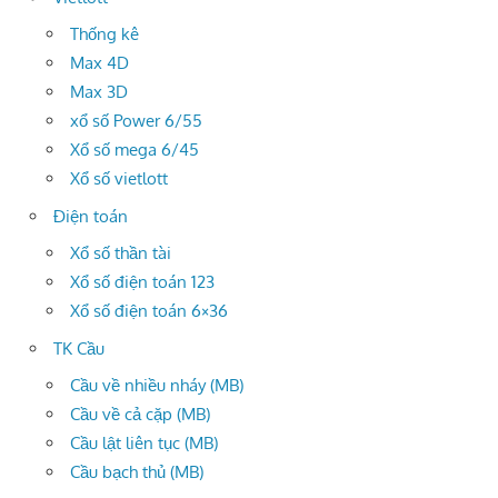
Thống kê
Max 4D
Max 3D
xổ số Power 6/55
Xổ số mega 6/45
Xổ số vietlott
Điện toán
Xổ số thần tài
Xổ số điện toán 123
Xổ số điện toán 6×36
TK Cầu
Cầu về nhiều nháy (MB)
Cầu về cả cặp (MB)
Cầu lật liên tục (MB)
Cầu bạch thủ (MB)