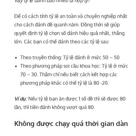
Vậy tỷ lệ đánh bao nhiêu là hợp lý?
Để có cách tính tỷ lệ an toàn và chuyên nghiệp nhất
cho cách đánh đề quanh năm. Đồng thời sẽ giúp
quyết định tỷ lệ chọn số đánh hiệu quả nhất, thắng
lớn. Các bạn có thể đánh theo các tỷ lệ sau:
Theo truyền thống: Tỷ lệ đánh ở mức 50 – 50
Theo phương pháp soi cầu khoa học: Tỷ lệ ở mức
70 – 30. Thậm chí nếu biết cách kết hợp các
phương pháp khác có thể tỷ lệ là 80 -20.
Ví dụ
:
Nếu tỷ lệ bạn ăn được 1 số đề thì sẽ được 80
lần, thì tiền đánh không vượt quá 80.
Không được chạy quá thời gian dàn