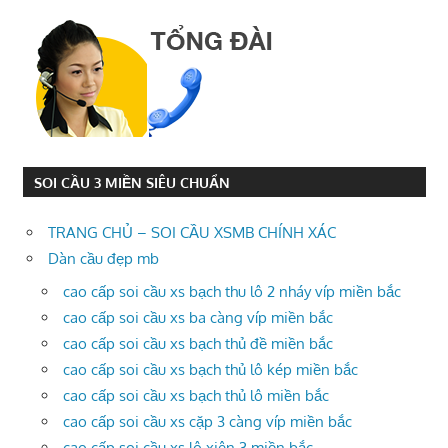
SOI CẦU 3 MIỀN SIÊU CHUẨN
TRANG CHỦ – SOI CẦU XSMB CHÍNH XÁC
Dàn cầu đẹp mb
cao cấp soi cầu xs bạch thu lô 2 nháy víp miền bắc
cao cấp soi cầu xs ba càng víp miền bắc
cao cấp soi cầu xs bạch thủ đề miền bắc
cao cấp soi cầu xs bạch thủ lô kép miền bắc
cao cấp soi cầu xs bạch thủ lô miền bắc
cao cấp soi cầu xs cặp 3 càng víp miền bắc
cao cấp soi cầu xs lô xiên 3 miền bắc