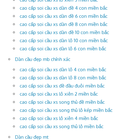
cao cấp soi cầu xs dàn đề 4 con miền bắc
cao cấp soi cầu xs dàn đề 6 con miền bắc
cao cấp soi cầu xs dàn đề 8 con miền bắc
cao cấp soi cầu xs dàn đề 10 con miền bắc
cao cấp soi cầu xs dàn lô 10 con miền bắc
cao cấp soi cầu xs dàn lô 6 con miền bắc
Dàn cầu đẹp mb chính xác
cao cấp soi cầu xs dàn lô 4 con miền bắc
cao cấp soi cầu xs dàn lô 8 con miền bắc
cao cấp soi cầu xs đề đầu đuôi miền bắc
cao cấp soi cầu xs lô xiên 2 miền bắc
cao cấp soi cầu xs song thủ đề miền bắc
cao cấp soi cầu xs song thủ lô kép miền bắc
cao cấp soi cầu xs lô xiên 4 miền bắc
cao cấp soi cầu xs song thủ lô miền bắc
Dàn cầu đẹp mt