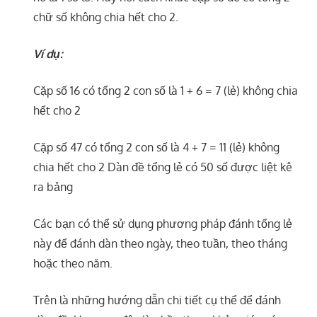
chữ số không chia hết cho 2.
Ví dụ:
Cặp số 16 có tổng 2 con số là 1 + 6 = 7 (lẻ) không chia
hết cho 2
Cặp số 47 có tổng 2 con số là 4 + 7 = 11 (lẻ) không
chia hết cho 2 Dàn đề tổng lẻ có 50 số được liệt kê
ra bảng
Các bạn có thể sử dụng phương pháp đánh tổng lẻ
này để đánh dàn theo ngày, theo tuần, theo tháng
hoặc theo năm.
Trên là những hướng dẫn chi tiết cụ thể để đánh