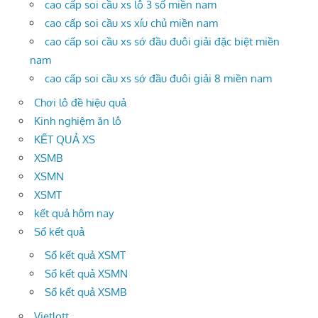
cao cấp soi cầu xs lô 3 số miền nam
cao cấp soi cầu xs xíu chủ miền nam
cao cấp soi cầu xs sớ đầu đuôi giải đặc biệt miền
nam
cao cấp soi cầu xs sớ đầu đuôi giải 8 miền nam
Chơi lô đề hiệu quả
Kinh nghiệm ăn lô
KẾT QUẢ XS
XSMB
XSMN
XSMT
kết quả hôm nay
Sổ kết quả
Sổ kết quả XSMT
Sổ kết quả XSMN
Sổ kết quả XSMB
Vietlott