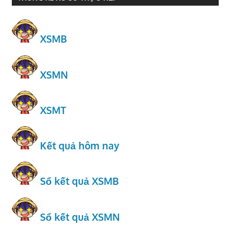
XSMB
XSMN
XSMT
Kết quả hôm nay
Sổ kết quả XSMB
Sổ kết quả XSMN