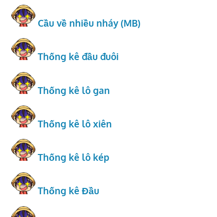
Cầu về nhiều nháy (MB)
Thống kê đầu đuôi
Thống kê lô gan
Thống kê lô xiên
Thống kê lô kép
Thống kê Đầu