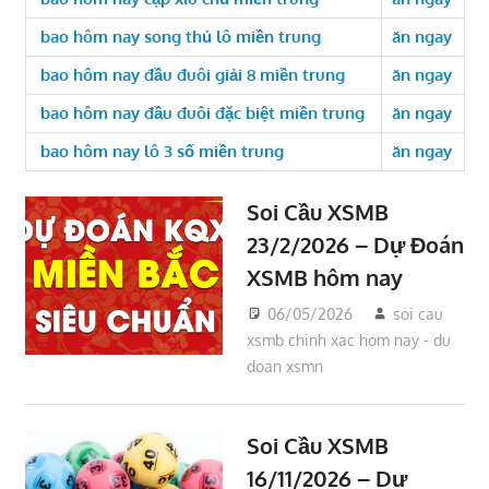
bao hôm nay song thủ lô miền trung
ăn ngay
bao hôm nay đầu đuôi giải 8 miền trung
ăn ngay
bao hôm nay đầu đuôi đặc biệt miền trung
ăn ngay
bao hôm nay lô 3 số miền trung
ăn ngay
Soi Cầu XSMB
23/2/2026 – Dự Đoán
XSMB hôm nay
06/05/2026
soi cau
xsmb chinh xac hom nay - du
doan xsmn
Soi Cầu XSMB
16/11/2026 – Dự