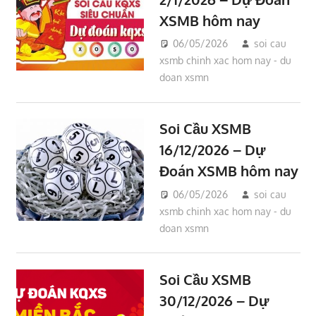
XSMB hôm nay
06/05/2026
soi cau
xsmb chinh xac hom nay - du
doan xsmn
Soi Cầu XSMB
16/12/2026 – Dự
Đoán XSMB hôm nay
06/05/2026
soi cau
xsmb chinh xac hom nay - du
doan xsmn
Soi Cầu XSMB
30/12/2026 – Dự