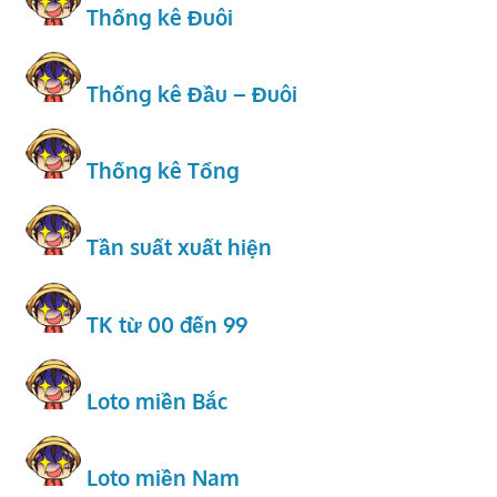
Thống kê Đuôi
Thống kê Đầu – Đuôi
Thống kê Tổng
Tần suất xuất hiện
TK từ 00 đến 99
Loto miền Bắc
Loto miền Nam