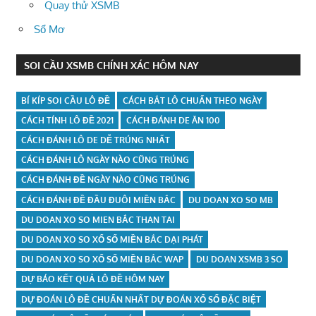
Quay thử XSMB
Sổ Mơ
SOI CẦU XSMB CHÍNH XÁC HÔM NAY
BÍ KÍP SOI CẦU LÔ ĐỀ
CÁCH BẮT LÔ CHUẨN THEO NGÀY
CÁCH TÍNH LÔ ĐỀ 2021
CÁCH ĐÁNH DE ĂN 100
CÁCH ĐÁNH LÔ DE DỄ TRÚNG NHẤT
CÁCH ĐÁNH LÔ NGÀY NÀO CŨNG TRÚNG
CÁCH ĐÁNH ĐỀ NGÀY NÀO CŨNG TRÚNG
CÁCH ĐÁNH ĐỀ ĐẦU ĐUÔI MIỀN BẮC
DU DOAN XO SO MB
DU DOAN XO SO MIEN BẮC THAN TAI
DU DOAN XO SO XỔ SỐ MIỀN BẮC DẠI PHÁT
DU DOAN XO SO XỔ SỐ MIỀN BẮC WAP
DU DOAN XSMB 3 SO
DỰ BÁO KẾT QUẢ LÔ ĐỀ HÔM NAY
DỰ ĐOÁN LÔ ĐỀ CHUẨN NHẤT DỰ ĐOÁN XỔ SỐ ĐẶC BIỆT