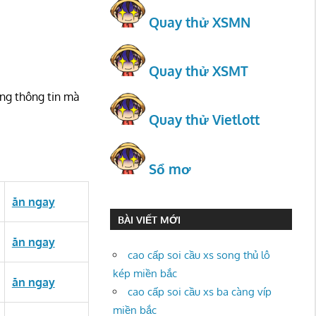
Quay thử XSMN
Quay thử XSMT
ng thông tin mà
Quay thử Vietlott
Sổ mơ
ăn ngay
BÀI VIẾT MỚI
ăn ngay
cao cấp soi cầu xs song thủ lô
kép miền bắc
ăn ngay
cao cấp soi cầu xs ba càng víp
miền bắc