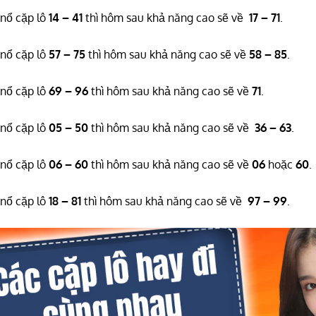
nổ cặp lô
14 – 41
thì hôm sau khả năng cao sẽ về
17 – 71
.
nổ cặp lô
57 – 75
thì hôm sau khả năng cao sẽ về
58 – 85
.
nổ cặp lô
69 – 96
thì hôm sau khả năng cao sẽ về
71
.
nổ cặp lô
05 – 50
thì hôm sau khả năng cao sẽ về
36 – 63
.
nổ cặp lô
06 – 60
thì hôm sau khả năng cao sẽ về
06
hoặc
60
.
nổ cặp lô
18 – 81
thì hôm sau khả năng cao sẽ về
97 – 99
.