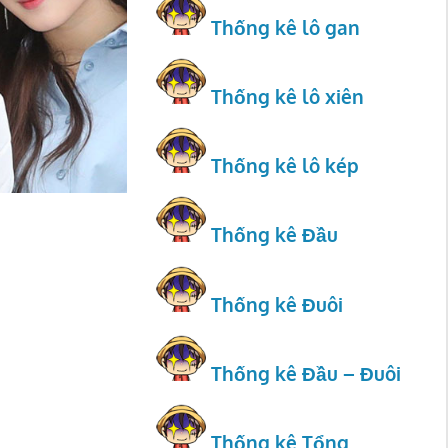
Thống kê lô gan
Thống kê lô xiên
Thống kê lô kép
Thống kê Đầu
Thống kê Đuôi
Thống kê Đầu – Đuôi
Thống kê Tổng