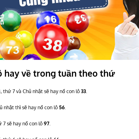
ô hay về trong tuần theo thứ
3, thứ 7 và Chủ nhật sẽ hay nổ con lô
33
.
ủ nhật thì sẽ hay nổ con lô
56
.
ứ 7 sẽ hay nổ con lô
97
.