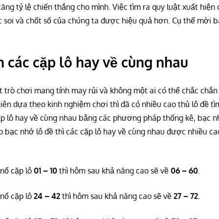
tăng tỷ lệ chiến thắng cho mình. Việc tìm ra quy luật xuất hiệ
c soi và chốt số của chúng ta được hiệu quả hơn. Cụ thể mời b
 các cặp lô hay về cùng nhau
ột trò chơi mang tính may rủi và không một ai có thể chắc chắn
hiên dựa theo kinh nghiệm chơi thì đã có nhiều cao thủ lô đề t
ặp lô hay về cùng nhau bằng các phương pháp thống kê, bạc 
bạc nhớ lô đề thì các cặp lô hay về cùng nhau được nhiều cao
nổ cặp lô
01 – 10
thì hôm sau khả năng cao sẽ về
06 – 60
.
nổ cặp lô
24 – 42
thì hôm sau khả năng cao sẽ về
27 – 72
.