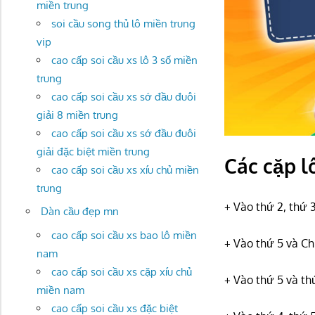
miền trung
soi cầu song thủ lô miền trung
vip
cao cấp soi cầu xs lô 3 số miền
trung
cao cấp soi cầu xs sớ đầu đuôi
giải 8 miền trung
cao cấp soi cầu xs sớ đầu đuôi
giải đặc biệt miền trung
Các cặp l
cao cấp soi cầu xs xíu chủ miền
trung
+ Vào thứ 2, thứ 
Dàn cầu đẹp mn
cao cấp soi cầu xs bao lô miền
+ Vào thứ 5 và Ch
nam
cao cấp soi cầu xs cặp xíu chủ
+ Vào thứ 5 và th
miền nam
cao cấp soi cầu xs đặc biệt