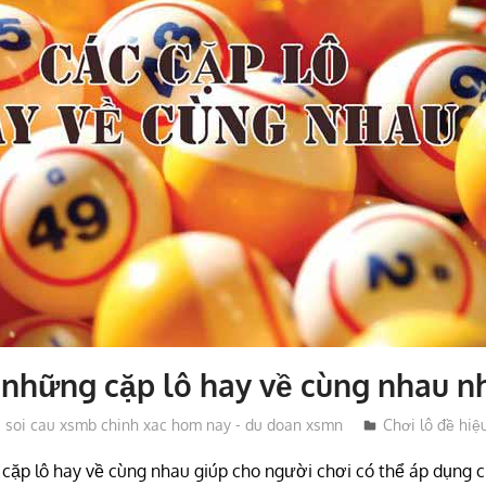
những cặp lô hay về cùng nhau n
soi cau xsmb chinh xac hom nay - du doan xsmn
Chơi lô đề hiệ
ặp lô hay về cùng nhau giúp cho người chơi có thể áp dụng c