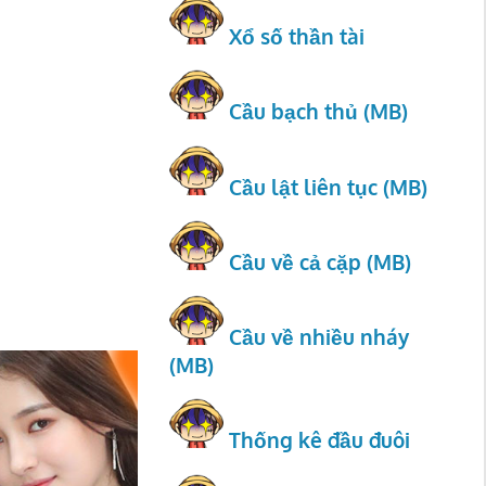
Xổ số thần tài
Cầu bạch thủ (MB)
Cầu lật liên tục (MB)
Cầu về cả cặp (MB)
Cầu về nhiều nháy
(MB)
Thống kê đầu đuôi