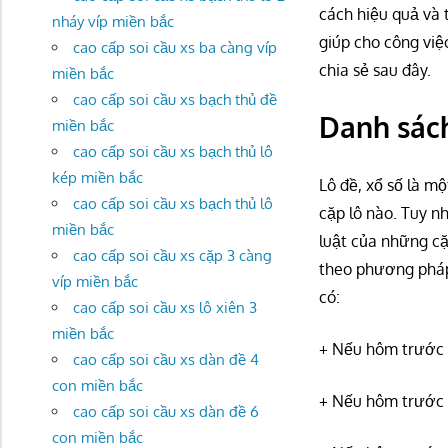
cách hiệu quả và 
nháy víp miền bắc
giúp cho công việ
cao cấp soi cầu xs ba càng víp
chia sẻ sau đây.
miền bắc
cao cấp soi cầu xs bạch thủ đề
Danh sách
miền bắc
cao cấp soi cầu xs bạch thủ lô
kép miền bắc
Lô đề, xổ số là m
cao cấp soi cầu xs bạch thủ lô
cặp lô nào. Tuy n
miền bắc
luật của những c
cao cấp soi cầu xs cặp 3 càng
theo phương pháp 
víp miền bắc
có:
cao cấp soi cầu xs lô xiên 3
miền bắc
+ Nếu hôm trước 
cao cấp soi cầu xs dàn đề 4
con miền bắc
+ Nếu hôm trước 
cao cấp soi cầu xs dàn đề 6
con miền bắc