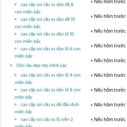
+ Nếu hôm trước 
cao cấp soi cầu xs dàn đề 8
con miền bắc
+ Nếu hôm trước 
cao cấp soi cầu xs dàn đề 10
con miền bắc
+ Nếu hôm trước 
cao cấp soi cầu xs dàn lô 10
con miền bắc
+ Nếu hôm trước 
cao cấp soi cầu xs dàn lô 6 con
miền bắc
+ Nếu hôm trước 
Dàn cầu đẹp mb chính xác
cao cấp soi cầu xs dàn lô 4 con
+ Nếu hôm trước 
miền bắc
cao cấp soi cầu xs dàn lô 8 con
+ Nếu hôm trước 
miền bắc
cao cấp soi cầu xs đề đầu đuôi
+ Nếu hôm trước 
miền bắc
cao cấp soi cầu xs lô xiên 2
+ Nếu hôm trước 
miền bắc