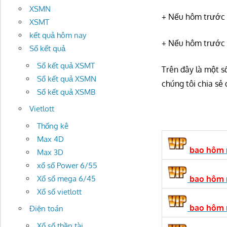
XSMN
+ Nếu hôm trước
XSMT
kết quả hôm nay
+ Nếu hôm trước
Sổ kết quả
Sổ kết quả XSMT
Trên đây là một s
Sổ kết quả XSMN
chúng tôi chia sẻ 
Sổ kết quả XSMB
Vietlott
Thống kê
Max 4D
bao hôm n
Max 3D
xổ số Power 6/55
Xổ số mega 6/45
bao hôm n
Xổ số vietlott
bao hôm n
Điện toán
Xổ số thần tài