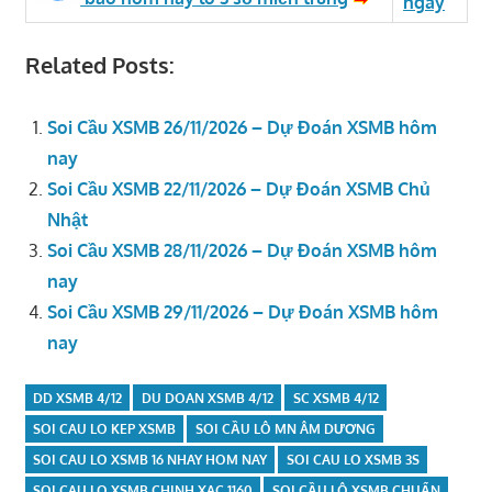
ngay
Related Posts:
Soi Cầu XSMB 26/11/2026 – Dự Đoán XSMB hôm
nay
Soi Cầu XSMB 22/11/2026 – Dự Đoán XSMB Chủ
Nhật
Soi Cầu XSMB 28/11/2026 – Dự Đoán XSMB hôm
nay
Soi Cầu XSMB 29/11/2026 – Dự Đoán XSMB hôm
nay
DD XSMB 4/12
DU DOAN XSMB 4/12
SC XSMB 4/12
SOI CAU LO KEP XSMB
SOI CẦU LÔ MN ÂM DƯƠNG
SOI CAU LO XSMB 16 NHAY HOM NAY
SOI CAU LO XSMB 3S
SOI CAU LO XSMB CHINH XAC 1160
SOI CẦU LÔ XSMB CHUẨN