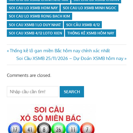
SOI CAU LO XSMB HOM NAY
SOI CAU LO XSMB MINH NGOC
SOI CAU LO XSMB RONG BACH KIM
SOI CAU XSMB 1 LO DUY NHAT
SOI CẦU XSMB 4/12
SOI CAU XSMB 4/12 LOTO XIEN
THỐNG KÊ XSMB HÔM NAY
Điều
Previous
Thống kê lô gan miền Bắc hôm nay chính xác nhất
Post:
Next
Soi Cầu XSMB 25/11/2026 – Dự Đoán XSMB hôm nay
hướng
Post:
bài
Comments are closed.
viết
SEARCH