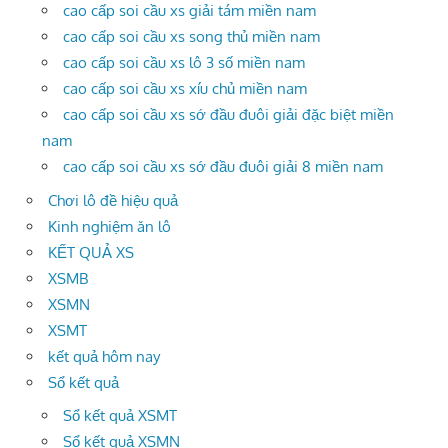
cao cấp soi cầu xs giải tám miền nam
cao cấp soi cầu xs song thủ miền nam
cao cấp soi cầu xs lô 3 số miền nam
cao cấp soi cầu xs xíu chủ miền nam
cao cấp soi cầu xs sớ đầu đuôi giải đặc biệt miền
nam
cao cấp soi cầu xs sớ đầu đuôi giải 8 miền nam
Chơi lô đề hiệu quả
Kinh nghiệm ăn lô
KẾT QUẢ XS
XSMB
XSMN
XSMT
kết quả hôm nay
Sổ kết quả
Sổ kết quả XSMT
Sổ kết quả XSMN