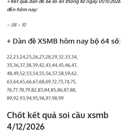
+ Kết quả dàn đề 66 số ăn thông từ ngày 01/11/2026
đến hôm nay:
– 58 – 10
+ Dàn đề XSMB hôm nay bộ 64 số:
22,23,24,25,26,27,28,29,32,33,34,
35,36,37,38,39,42,43,44,45,46,47,
48,49,52,53,54,55,56,57,58,59,62,
63,64,65,66,67,68,69,72,73,74,75,
76,77,78,79,82,83,84,85,86,87,88,
89,92,93,94,95,96,97,98,99
Chốt kết quả soi cầu xsmb
4/12/2026