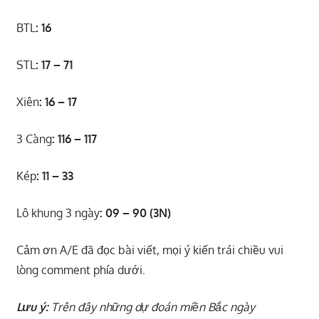
BTL
: 16
STL
: 17 – 71
Xiên
: 16 – 17
3 Càng
: 116 – 117
Kép
: 11 – 33
Lô khung 3 ngày
: 09 – 90 (3
N
)
Cảm ơn A/E đã đọc bài viết, mọi ý kiến trái chiều vui
lòng comment phía dưới.
Lưu ý:
Trên đây những dự đoán miền Bắc ngày