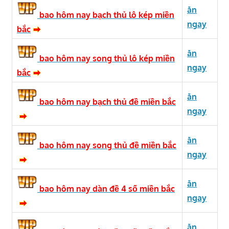
ăn
bao hôm nay bạch thủ lô kép miền
ngay
bắc
ăn
bao hôm nay song thủ lô kép miền
ngay
bắc
ăn
bao hôm nay bạch thủ đề miền bắc
ngay
ăn
bao hôm nay song thủ đề miền bắc
ngay
ăn
bao hôm nay dàn đề 4 số miền bắc
ngay
ăn