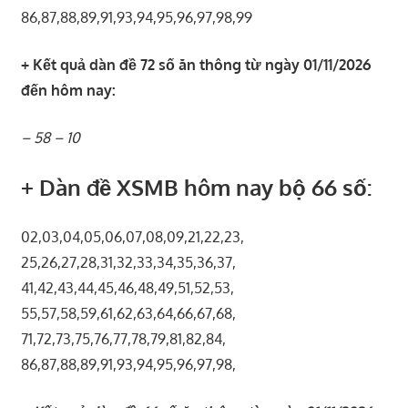
86,87,88,89,91,93,94,95,96,97,98,99
+ Kết quả dàn đề 72 số ăn thông từ ngày 01/11/2026
đến hôm nay:
– 58 – 10
+ Dàn đề XSMB hôm nay bộ 66 số:
02,03,04,05,06,07,08,09,21,22,23,
25,26,27,28,31,32,33,34,35,36,37,
41,42,43,44,45,46,48,49,51,52,53,
55,57,58,59,61,62,63,64,66,67,68,
71,72,73,75,76,77,78,79,81,82,84,
86,87,88,89,91,93,94,95,96,97,98,