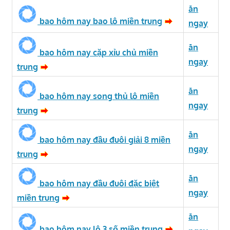
ăn
bao hôm nay bao lô miền trung
ngay
ăn
bao hôm nay cặp xỉu chủ miền
ngay
trung
ăn
bao hôm nay song thủ lô miền
ngay
trung
ăn
bao hôm nay đầu đuôi giải 8 miền
ngay
trung
ăn
bao hôm nay đầu đuôi đặc biệt
ngay
miền trung
ăn
bao hôm nay lô 3 số miền trung