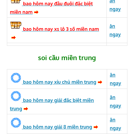
ăn
bao hôm nay đầu đuôi đặc biệt
ngay
miền nam
ăn
bao hôm nay xs lô 3 số miền nam
ngay
soi cầu miền trung
ăn
bao hôm nay xỉu chủ miền trung
ngay
ăn
bao hôm nay giải đặc biệt miền
ngay
trung
ăn
bao hôm nay giải 8 miền trung
ngay