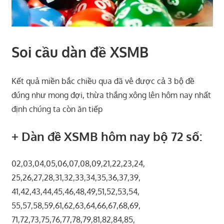
Soi cầu dàn đề XSMB
Kết quả miền bắc chiều qua đã vê được cả 3 bộ đề
đúng như mong đợi, thừa thắng xông lên hôm nay nhất
định chúng ta còn ăn tiếp
+ Dàn đề XSMB hôm nay bộ 72 số:
02,03,04,05,06,07,08,09,21,22,23,24,
25,26,27,28,31,32,33,34,35,36,37,39,
41,42,43,44,45,46,48,49,51,52,53,54,
55,57,58,59,61,62,63,64,66,67,68,69,
71,72,73,75,76,77,78,79,81,82,84,85,