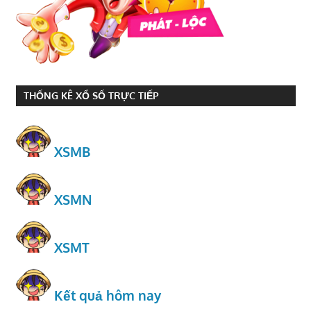
THỐNG KÊ XỔ SỐ TRỰC TIẾP
XSMB
XSMN
XSMT
Kết quả hôm nay