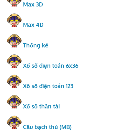
Max 3D
Max 4D
Thống kê
Xổ số điện toán 6x36
Xổ số điện toán 123
Xổ số thần tài
Cầu bạch thủ (MB)