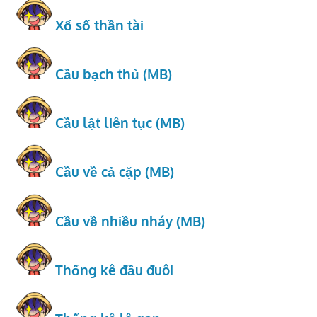
Xổ số thần tài
Cầu bạch thủ (MB)
Cầu lật liên tục (MB)
Cầu về cả cặp (MB)
Cầu về nhiều nháy (MB)
Thống kê đầu đuôi