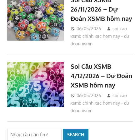
26/11/2026 – Dự
Đoán XSMB hôm nay
06/05/2026
soi cau
xsmb chinh xac hom nay - du
doan xsmn
Soi Cầu XSMB
4/12/2026 – Dự Đoán
XSMB hôm nay
06/05/2026
soi cau
xsmb chinh xac hom nay - du
doan xsmn
SEARCH