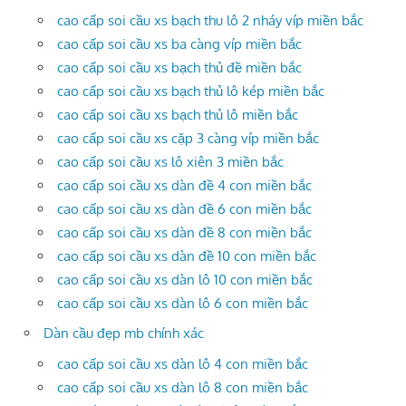
cao cấp soi cầu xs bạch thu lô 2 nháy víp miền bắc
cao cấp soi cầu xs ba càng víp miền bắc
cao cấp soi cầu xs bạch thủ đề miền bắc
cao cấp soi cầu xs bạch thủ lô kép miền bắc
cao cấp soi cầu xs bạch thủ lô miền bắc
cao cấp soi cầu xs cặp 3 càng víp miền bắc
cao cấp soi cầu xs lô xiên 3 miền bắc
cao cấp soi cầu xs dàn đề 4 con miền bắc
cao cấp soi cầu xs dàn đề 6 con miền bắc
cao cấp soi cầu xs dàn đề 8 con miền bắc
cao cấp soi cầu xs dàn đề 10 con miền bắc
cao cấp soi cầu xs dàn lô 10 con miền bắc
cao cấp soi cầu xs dàn lô 6 con miền bắc
Dàn cầu đẹp mb chính xác
cao cấp soi cầu xs dàn lô 4 con miền bắc
cao cấp soi cầu xs dàn lô 8 con miền bắc