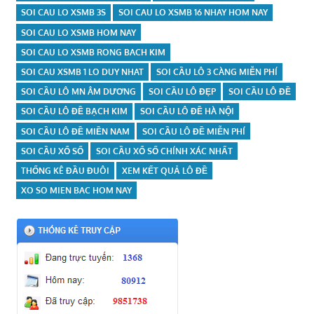
SOI CAU LO XSMB 3S
SOI CAU LO XSMB 16 NHAY HOM NAY
SOI CAU LO XSMB HOM NAY
SOI CAU LO XSMB RONG BACH KIM
SOI CAU XSMB 1 LO DUY NHAT
SOI CẦU LÔ 3 CÀNG MIỄN PHÍ
SOI CẦU LÔ MN ÂM DƯƠNG
SOI CẦU LÔ ĐẸP
SOI CẦU LÔ ĐỀ
SOI CẦU LÔ ĐỀ BẠCH KIM
SOI CẦU LÔ ĐỀ HÀ NỘI
SOI CẦU LÔ ĐỀ MIỀN NAM
SOI CẦU LÔ ĐỀ MIỄN PHÍ
SOI CẦU XỔ SỐ
SOI CẦU XỔ SỐ CHÍNH XÁC NHẤT
THỐNG KÊ ĐẦU ĐUÔI
XEM KẾT QUẢ LÔ ĐỀ
XO SO MIEN BAC HOM NAY