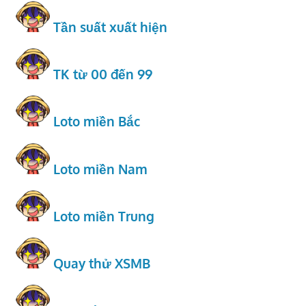
Tần suất xuất hiện
TK từ 00 đến 99
Loto miền Bắc
Loto miền Nam
Loto miền Trung
Quay thử XSMB