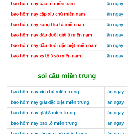
bao hôm nay bao lô miền nam
ăn ngay
bao hôm nay cặp xỉu chủ miền nam
ăn ngay
bao hôm nay song thủ lô miền nam
ăn ngay
bao hôm nay đầu đuôi giải 8 miền nam
ăn ngay
bao hôm nay đầu đuôi đặc biệt miền nam
ăn ngay
bao hôm nay xs lô 3 số miền nam
ăn ngay
soi cầu miền trung
bao hôm nay xỉu chủ miền trung
ăn ngay
bao hôm nay giải đặc biệt miền trung
ăn ngay
bao hôm nay giải 8 miền trung
ăn ngay
bao hôm nay bao lô miền trung
ăn ngay
bao hôm nay cặp xỉu chủ miền trung
ăn ngay