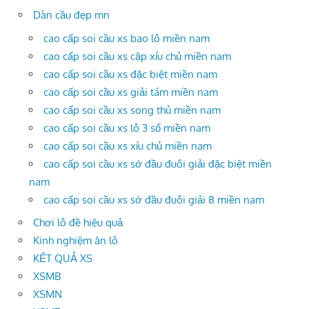
Dàn cầu đẹp mn
cao cấp soi cầu xs bao lô miền nam
cao cấp soi cầu xs cặp xíu chủ miền nam
cao cấp soi cầu xs đặc biệt miền nam
cao cấp soi cầu xs giải tám miền nam
cao cấp soi cầu xs song thủ miền nam
cao cấp soi cầu xs lô 3 số miền nam
cao cấp soi cầu xs xíu chủ miền nam
cao cấp soi cầu xs sớ đầu đuôi giải đặc biệt miền
nam
cao cấp soi cầu xs sớ đầu đuôi giải 8 miền nam
Chơi lô đề hiệu quả
Kinh nghiệm ăn lô
KẾT QUẢ XS
XSMB
XSMN