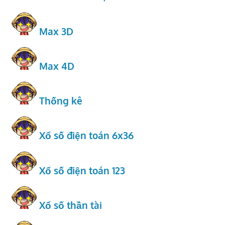
Max 3D
Max 4D
Thống kê
Xổ số điện toán 6x36
Xổ số điện toán 123
Xổ số thần tài