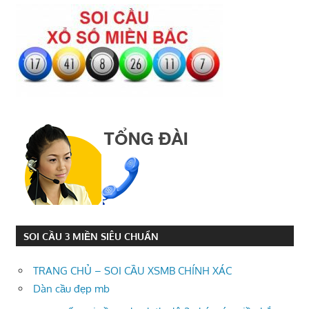
SOI CẦU 3 MIỀN SIÊU CHUẨN
TRANG CHỦ – SOI CẦU XSMB CHÍNH XÁC
Dàn cầu đẹp mb