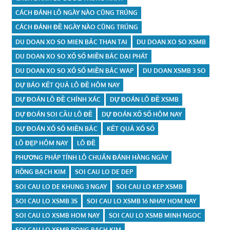
CÁCH ĐÁNH LÔ NGÀY NÀO CŨNG TRÚNG
CÁCH ĐÁNH ĐỀ NGÀY NÀO CŨNG TRÚNG
DU DOAN XO SO MIEN BẮC THAN TAI
DU DOAN XO SO XSMB
DU DOAN XO SO XỔ SỐ MIỀN BẮC DẠI PHÁT
DU DOAN XO SO XỔ SỐ MIỀN BẮC WAP
DU DOAN XSMB 3 SO
DỰ BÁO KẾT QUẢ LÔ ĐỀ HÔM NAY
DỰ ĐOÁN LÔ ĐỀ CHÍNH XÁC
DỰ ĐOÁN LÔ ĐỀ XSMB
DỰ ĐOÁN SOI CẦU LÔ ĐỀ
DỰ ĐOÁN XỔ SỐ HÔM NAY
DỰ ĐOÁN XỔ SỐ MIỀN BẮC
KẾT QUẢ XỔ SỐ
LÔ ĐẸP HÔM NAY
LÔ ĐỀ
PHƯƠNG PHÁP TÍNH LÔ CHUẨN ĐÁNH HÀNG NGÀY
RỒNG BẠCH KIM
SOI CAU LO DE DEP
SOI CAU LO DE KHUNG 3 NGAY
SOI CAU LO KEP XSMB
SOI CAU LO XSMB 3S
SOI CAU LO XSMB 16 NHAY HOM NAY
SOI CAU LO XSMB HOM NAY
SOI CAU LO XSMB MINH NGOC
SOI CAU LO XSMB RONG BACH KIM