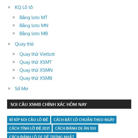
KQ Lô tô
Bảng loto MT
Bảng loto MN
Bảng loto MB
Quay thử
Quay thử Vietlott
Quay thử XSMT
Quay thử XSMN
Quay thử XSMB
Sổ Mơ
SOI CẦU XSMB CHÍNH XÁC HÔM NAY
BÍ KÍP SOI CẦU LÔ ĐỀ
CÁCH BẮT LÔ CHUẨN THEO NGÀY
CÁCH TÍNH LÔ ĐỀ 2021
CÁCH ĐÁNH DE ĂN 100
CÁCH ĐÁNH LÔ DE DỄ TRÚNG NHẤT