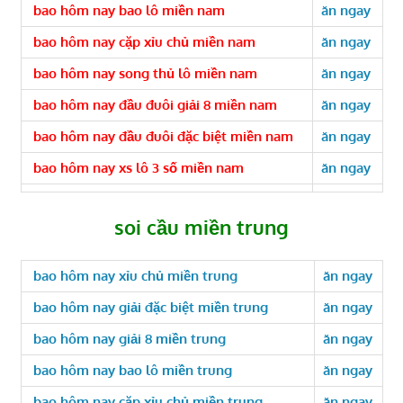
bao hôm nay bao lô miền nam
ăn ngay
bao hôm nay cặp xỉu chủ miền nam
ăn ngay
bao hôm nay song thủ lô miền nam
ăn ngay
bao hôm nay đầu đuôi giải 8 miền nam
ăn ngay
bao hôm nay đầu đuôi đặc biệt miền nam
ăn ngay
bao hôm nay xs lô 3 số miền nam
ăn ngay
soi cầu miền trung
bao hôm nay xỉu chủ miền trung
ăn ngay
bao hôm nay giải đặc biệt miền trung
ăn ngay
bao hôm nay giải 8 miền trung
ăn ngay
bao hôm nay bao lô miền trung
ăn ngay
bao hôm nay cặp xỉu chủ miền trung
ăn ngay