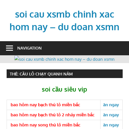
Skip
to
soi cau xsmb chinh xac
content
hom nay – du doan xsmn
soi
cau
NAVIGATION
xsmb
chinh
xac
THẺ:
CẦU LÔ CHẠY QUANH NĂM
hom
nay
soi cầu siêu vip
–
du
bao hôm nay bạch thủ lô miền bắc
ăn ngay
doan
xsmn
bao hôm nay bạch thủ lô 2 nháy miền bắc
ăn ngay
bao hôm nay song thủ lô miền bắc
ăn ngay