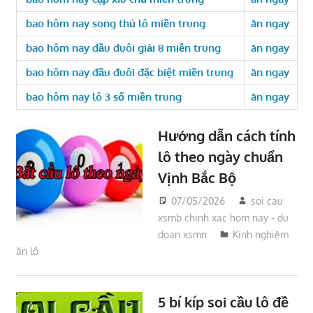
bao hôm nay song thủ lô miền trung
ăn ngay
bao hôm nay đầu đuôi giải 8 miền trung
ăn ngay
bao hôm nay đầu đuôi đặc biệt miền trung
ăn ngay
bao hôm nay lô 3 số miền trung
ăn ngay
Hướng dẫn cách tính
lô theo ngày chuẩn
Vịnh Bắc Bộ
07/05/2026
soi cau
xsmb chinh xac hom nay - du
doan xsmn
Kinh nghiệm
ăn lô
5 bí kíp soi cầu lô đề