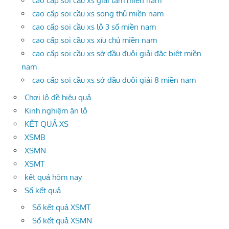
cao cấp soi cầu xs giải tám miền nam
cao cấp soi cầu xs song thủ miền nam
cao cấp soi cầu xs lô 3 số miền nam
cao cấp soi cầu xs xíu chủ miền nam
cao cấp soi cầu xs sớ đầu đuôi giải đặc biệt miền
nam
cao cấp soi cầu xs sớ đầu đuôi giải 8 miền nam
Chơi lô đề hiệu quả
Kinh nghiệm ăn lô
KẾT QUẢ XS
XSMB
XSMN
XSMT
kết quả hôm nay
Sổ kết quả
Sổ kết quả XSMT
Sổ kết quả XSMN