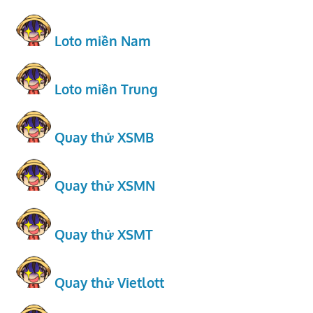
Loto miền Nam
Loto miền Trung
Quay thử XSMB
Quay thử XSMN
Quay thử XSMT
Quay thử Vietlott