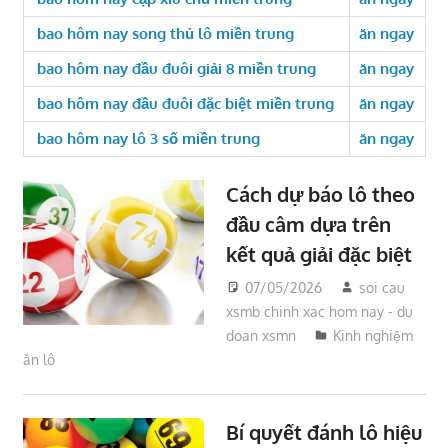
bao hôm nay song thủ lô miền trung
ăn ngay
bao hôm nay đầu đuôi giải 8 miền trung
ăn ngay
bao hôm nay đầu đuôi đặc biệt miền trung
ăn ngay
bao hôm nay lô 3 số miền trung
ăn ngay
Cách dự báo lô theo
đầu câm dựa trên
kết quả giải đặc biệt
07/05/2026
soi cau
xsmb chinh xac hom nay - du
doan xsmn
Kinh nghiệm
ăn lô
Bí quyết đánh lô hiệu