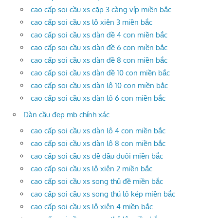
cao cấp soi cầu xs cặp 3 càng víp miền bắc
cao cấp soi cầu xs lô xiên 3 miền bắc
cao cấp soi cầu xs dàn đề 4 con miền bắc
cao cấp soi cầu xs dàn đề 6 con miền bắc
cao cấp soi cầu xs dàn đề 8 con miền bắc
cao cấp soi cầu xs dàn đề 10 con miền bắc
cao cấp soi cầu xs dàn lô 10 con miền bắc
cao cấp soi cầu xs dàn lô 6 con miền bắc
Dàn cầu đẹp mb chính xác
cao cấp soi cầu xs dàn lô 4 con miền bắc
cao cấp soi cầu xs dàn lô 8 con miền bắc
cao cấp soi cầu xs đề đầu đuôi miền bắc
cao cấp soi cầu xs lô xiên 2 miền bắc
cao cấp soi cầu xs song thủ đề miền bắc
cao cấp soi cầu xs song thủ lô kép miền bắc
cao cấp soi cầu xs lô xiên 4 miền bắc