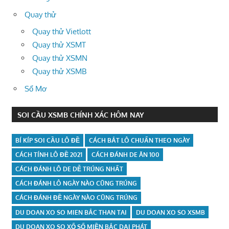
Quay thử
Quay thử Vietlott
Quay thử XSMT
Quay thử XSMN
Quay thử XSMB
Sổ Mơ
SOI CẦU XSMB CHÍNH XÁC HÔM NAY
BÍ KÍP SOI CẦU LÔ ĐỀ
CÁCH BẮT LÔ CHUẨN THEO NGÀY
CÁCH TÍNH LÔ ĐỀ 2021
CÁCH ĐÁNH DE ĂN 100
CÁCH ĐÁNH LÔ DE DỄ TRÚNG NHẤT
CÁCH ĐÁNH LÔ NGÀY NÀO CŨNG TRÚNG
CÁCH ĐÁNH ĐỀ NGÀY NÀO CŨNG TRÚNG
DU DOAN XO SO MIEN BẮC THAN TAI
DU DOAN XO SO XSMB
DU DOAN XO SO XỔ SỐ MIỀN BẮC DẠI PHÁT