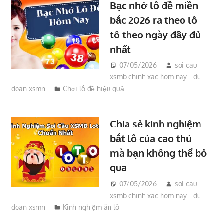
Bạc nhớ lô đề miền
bắc 2026 ra theo lô
tô theo ngày đầy đủ
nhất
07/05/2026
soi cau
xsmb chinh xac hom nay - du
doan xsmn
Chơi lô đề hiệu quả
Chia sẻ kinh nghiệm
bắt lô của cao thủ
mà bạn không thể bỏ
qua
07/05/2026
soi cau
xsmb chinh xac hom nay - du
doan xsmn
Kinh nghiệm ăn lô