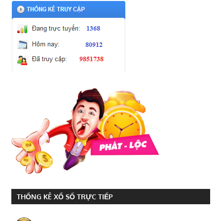
THỐNG KÊ XỔ SỐ TRỰC TIẾP