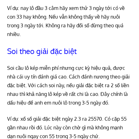
Ví dụ: nay lô đầu 3 câm hãy xem thử 3 ngày tới có về
con 33 hay không. Nếu vẫn không thấy về hãy nuôi
trong 3 ngày tới. Không ra hãy đổi số đừng theo quá
nhiều.
Soi theo giải đặc biệt
Soi cầu lô kép miễn phí nhưng cực kỳ hiệu quả, được
nhà cái uy tín đánh giá cao. Cách đánh nương theo giải
đặc biệt. Với cách soi này, nếu giải đặc biệt ra 2 số liền
nhau thì khả năng lô kép về rất chi là cao. Đây chính là
dấu hiệu để an
h em nuôi lô trong 3-5 ngày đó.
Ví dụ: xổ số giải đặc biệt ngày 2.3 ra 25570. Có cặp 55
gần nhau rồi đó. Lúc này còn chờ gì mà không mạnh
dạn nuôi ngay con 55 trong 3-5 ngày chứ.