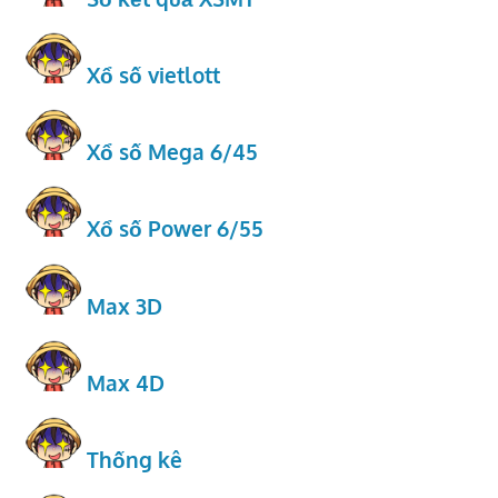
Xổ số vietlott
Xổ số Mega 6/45
Xổ số Power 6/55
Max 3D
Max 4D
Thống kê