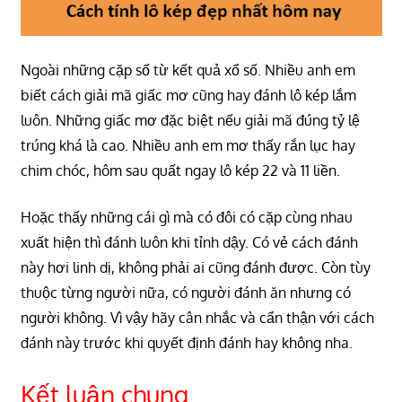
Ngoài những cặp số từ kết quả xổ số. Nhiều anh em
biết cách giải mã giấc mơ cũng hay đánh lô kép lắm
luôn. Những giấc mơ đặc biệt nếu giải mã đúng tỷ lệ
trúng khá là cao. Nhiều anh em mơ thấy rắn lục hay
chim chóc, hôm sau quất ngay lô kép 22 và 11 liền.
Hoặc thấy những cái gì mà có đôi có cặp cùng nhau
xuất hiện thì đánh luôn khi tỉnh dậy. Có vẻ cách đánh
này hơi linh dị, không phải ai cũng đánh được. Còn tùy
thuộc từng người nữa, có người đánh ăn nhưng có
người không. Vì vậy hãy cân nhắc và cẩn thận với cách
đánh này trước khi quyết định đánh hay không nha.
Kết luận chung