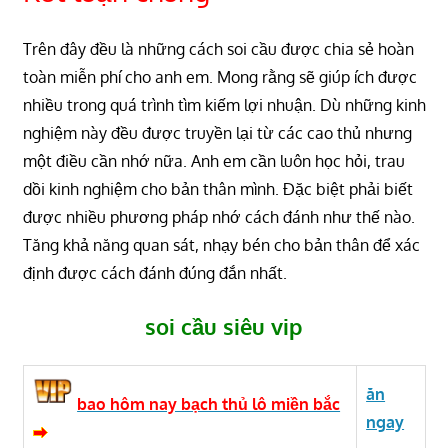
Trên đây đều là những cách soi cầu được chia sẻ hoàn
toàn miễn phí cho anh em. Mong rằng sẽ giúp ích được
nhiều trong quá trình tìm kiếm lợi nhuận. Dù những kinh
nghiệm này đều được truyền lại từ các cao thủ nhưng
một điều cần nhớ nữa. Anh em cần luôn học hỏi, trau
dồi kinh nghiệm cho bản thân mình. Đặc biệt phải biết
được nhiều phương pháp nhớ cách đánh như thế nào.
Tăng khả năng quan sát, nhạy bén cho bản thân để xác
định được cách đánh đúng đắn nhất.
soi cầu siêu vip
ăn
bao hôm nay bạch thủ lô miền bắc
ngay