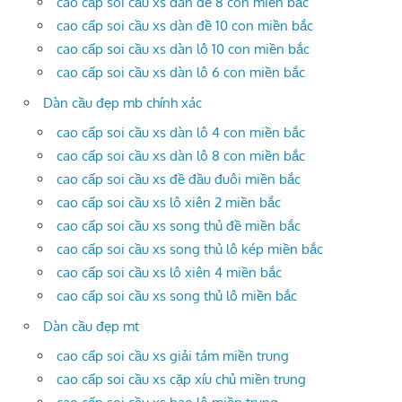
cao cấp soi cầu xs dàn đề 8 con miền bắc
cao cấp soi cầu xs dàn đề 10 con miền bắc
cao cấp soi cầu xs dàn lô 10 con miền bắc
cao cấp soi cầu xs dàn lô 6 con miền bắc
Dàn cầu đẹp mb chính xác
cao cấp soi cầu xs dàn lô 4 con miền bắc
cao cấp soi cầu xs dàn lô 8 con miền bắc
cao cấp soi cầu xs đề đầu đuôi miền bắc
cao cấp soi cầu xs lô xiên 2 miền bắc
cao cấp soi cầu xs song thủ đề miền bắc
cao cấp soi cầu xs song thủ lô kép miền bắc
cao cấp soi cầu xs lô xiên 4 miền bắc
cao cấp soi cầu xs song thủ lô miền bắc
Dàn cầu đẹp mt
cao cấp soi cầu xs giải tám miền trung
cao cấp soi cầu xs cặp xíu chủ miền trung