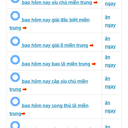
bao hôm nay xỉu chủ miền trung
ngay
ăn
bao hôm nay giải đặc biệt miền
ngay
trung
ăn
bao hôm nay giải 8 miền trung
ngay
ăn
bao hôm nay bao lô miền trung
ngay
ăn
bao hôm nay cặp xỉu chủ miền
ngay
trung
ăn
bao hôm nay song thủ lô miền
ngay
trung
ăn