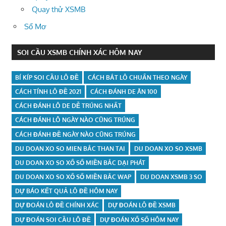
Quay thử XSMB
Sổ Mơ
SOI CẦU XSMB CHÍNH XÁC HÔM NAY
BÍ KÍP SOI CẦU LÔ ĐỀ
CÁCH BẮT LÔ CHUẨN THEO NGÀY
CÁCH TÍNH LÔ ĐỀ 2021
CÁCH ĐÁNH DE ĂN 100
CÁCH ĐÁNH LÔ DE DỄ TRÚNG NHẤT
CÁCH ĐÁNH LÔ NGÀY NÀO CŨNG TRÚNG
CÁCH ĐÁNH ĐỀ NGÀY NÀO CŨNG TRÚNG
DU DOAN XO SO MIEN BẮC THAN TAI
DU DOAN XO SO XSMB
DU DOAN XO SO XỔ SỐ MIỀN BẮC DẠI PHÁT
DU DOAN XO SO XỔ SỐ MIỀN BẮC WAP
DU DOAN XSMB 3 SO
DỰ BÁO KẾT QUẢ LÔ ĐỀ HÔM NAY
DỰ ĐOÁN LÔ ĐỀ CHÍNH XÁC
DỰ ĐOÁN LÔ ĐỀ XSMB
DỰ ĐOÁN SOI CẦU LÔ ĐỀ
DỰ ĐOÁN XỔ SỐ HÔM NAY