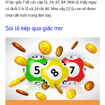
Ví dụ: giải 7 về các cặp 12, 24, 67, 84. Nhìn là thấy ngay
có đuôi 2 ở 12 và 24 rồi đó. Như vậy 22 là con số được
chọn để nuôi trong đợt này.
Soi lô kép qua giấc mơ