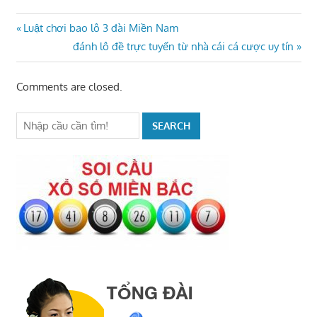
Điều
Previous
Luật chơi bao lô 3 đài Miền Nam
Post:
Next
đánh lô đề trực tuyến từ nhà cái cá cược uy tín
hướng
Post:
bài
Comments are closed.
viết
SEARCH