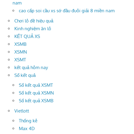
nam
cao cấp soi cầu xs sớ đầu đuôi giải 8 miền nam
Chơi lô đề hiệu quả
Kinh nghiệm ăn lô
KẾT QUẢ XS
XSMB
XSMN
XSMT
kết quả hôm nay
Sổ kết quả
Sổ kết quả XSMT
Sổ kết quả XSMN
Sổ kết quả XSMB
Vietlott
Thống kê
Max 4D