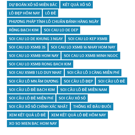
DỰ ĐOÁN XỔ SỐ MIỀN BẮC
KẾT QUẢ XỔ SỐ
LÔ ĐẸP HÔM NAY
LÔ ĐỀ
PHƯƠNG PHÁP TÍNH LÔ CHUẨN ĐÁNH HÀNG NGÀY
RỒNG BẠCH KIM
SOI CAU LO DE DEP
SOI CAU LO DE KHUNG 3 NGAY
SOI CAU LO KEP XSMB
SOI CAU LO XSMB 3S
SOI CAU LO XSMB 16 NHAY HOM NAY
SOI CAU LO XSMB HOM NAY
SOI CAU LO XSMB MINH NGOC
SOI CAU LO XSMB RONG BACH KIM
SOI CAU XSMB 1 LO DUY NHAT
SOI CẦU LÔ 3 CÀNG MIỄN PHÍ
SOI CẦU LÔ MN ÂM DƯƠNG
SOI CẦU LÔ ĐẸP
SOI CẦU LÔ ĐỀ
SOI CẦU LÔ ĐỀ BẠCH KIM
SOI CẦU LÔ ĐỀ MIỀN NAM
SOI CẦU LÔ ĐỀ MIỄN PHÍ
SOI CẦU XỔ SỐ
SOI CẦU XỔ SỐ CHÍNH XÁC NHẤT
THỐNG KÊ ĐẦU ĐUÔI
XEM KẾT QUẢ LÔ ĐỀ
XEM KẾT QUẢ LÔ ĐỀ HÔM NAY
XO SO MIEN BAC HOM NAY