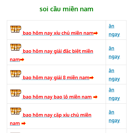
soi cầu miền nam
ăn
bao hôm nay xỉu chủ miền nam
ngay
ăn
bao hôm nay giải đặc biệt miền
ngay
nam
ăn
bao hôm nay giải 8 miền nam
ngay
ăn
bao hôm nay bao lô miền nam
ngay
ăn
bao hôm nay cặp xỉu chủ miền
ngay
nam