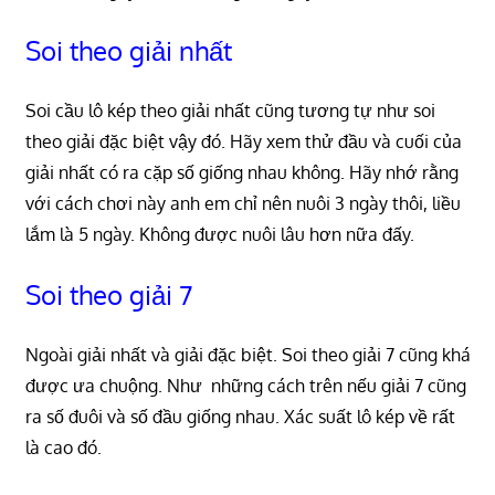
Soi theo giải nhất
Soi cầu lô kép theo giải nhất cũng tương tự như soi
theo giải đặc biệt vậy đó. Hãy xem thử đầu và cuối của
giải nhất có ra cặp số giống nhau không. Hãy nhớ rằng
với cách chơi này anh em chỉ nên nuôi 3 ngày thôi, liều
lắm là 5 ngày. Không được nuôi lâu hơn nữa đấy.
Soi theo giải 7
Ngoài giải nhất và giải đặc biệt. Soi theo giải 7 cũng khá
được ưa chuộng. Như những cách trên nếu giải 7 cũng
ra số đuôi và số đầu giống nhau. Xác suất lô kép về rất
là cao đó.