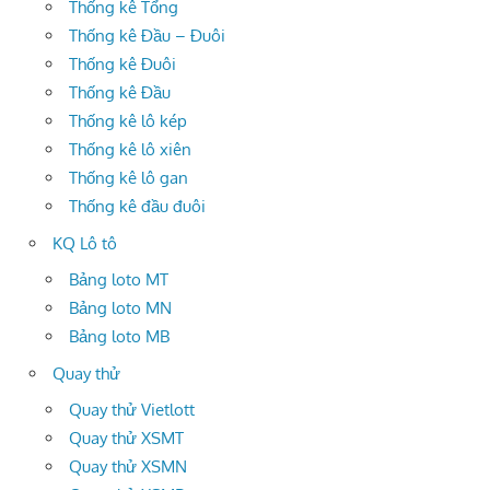
Thống kê Tổng
Thống kê Đầu – Đuôi
Thống kê Đuôi
Thống kê Đầu
Thống kê lô kép
Thống kê lô xiên
Thống kê lô gan
Thống kê đầu đuôi
KQ Lô tô
Bảng loto MT
Bảng loto MN
Bảng loto MB
Quay thử
Quay thử Vietlott
Quay thử XSMT
Quay thử XSMN