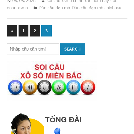
08/08/2026
soi cau xsmb chinh xac hom nay - du
doan xsmn
Dàn cầu đẹp mb
,
Dàn cầu đẹp mb chính xác
Điều
Previous
«
1
2
3
Posts
hướng
SEARCH
bài
viết