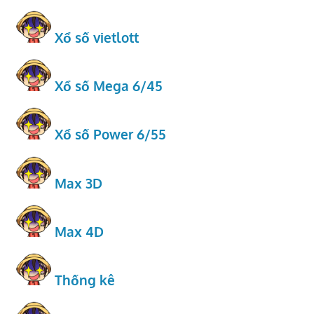
Xổ số vietlott
Xổ số Mega 6/45
Xổ số Power 6/55
Max 3D
Max 4D
Thống kê