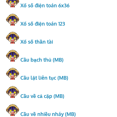
Xổ số điện toán 6x36
Xổ số điện toán 123
Xổ số thần tài
Cầu bạch thủ (MB)
Cầu lật liên tục (MB)
Cầu về cả cặp (MB)
Cầu về nhiều nháy (MB)