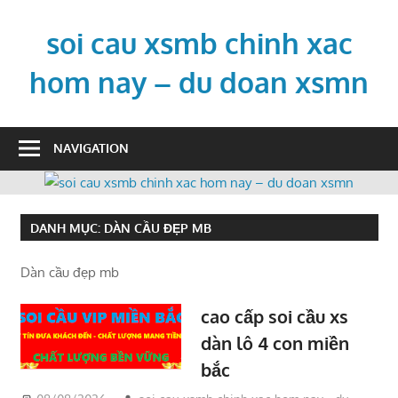
Skip
to
soi cau xsmb chinh xac
content
hom nay – du doan xsmn
soi
cau
NAVIGATION
xsmb
chinh
xac
DANH MỤC:
DÀN CẦU ĐẸP MB
hom
nay
Dàn cầu đẹp mb
–
du
cao cấp soi cầu xs
doan
dàn lô 4 con miền
xsmn
bắc