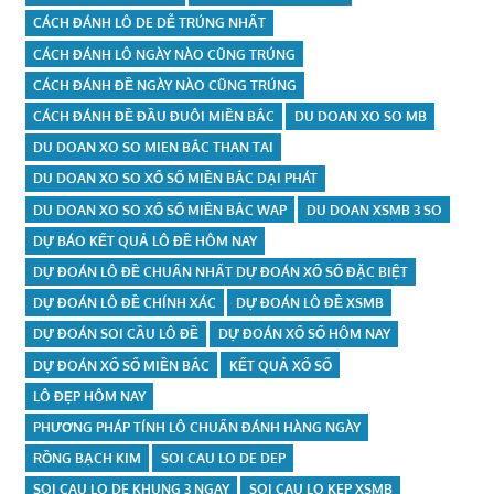
CÁCH ĐÁNH LÔ DE DỄ TRÚNG NHẤT
CÁCH ĐÁNH LÔ NGÀY NÀO CŨNG TRÚNG
CÁCH ĐÁNH ĐỀ NGÀY NÀO CŨNG TRÚNG
CÁCH ĐÁNH ĐỀ ĐẦU ĐUÔI MIỀN BẮC
DU DOAN XO SO MB
DU DOAN XO SO MIEN BẮC THAN TAI
DU DOAN XO SO XỔ SỐ MIỀN BẮC DẠI PHÁT
DU DOAN XO SO XỔ SỐ MIỀN BẮC WAP
DU DOAN XSMB 3 SO
DỰ BÁO KẾT QUẢ LÔ ĐỀ HÔM NAY
DỰ ĐOÁN LÔ ĐỀ CHUẨN NHẤT DỰ ĐOÁN XỔ SỐ ĐẶC BIỆT
DỰ ĐOÁN LÔ ĐỀ CHÍNH XÁC
DỰ ĐOÁN LÔ ĐỀ XSMB
DỰ ĐOÁN SOI CẦU LÔ ĐỀ
DỰ ĐOÁN XỔ SỐ HÔM NAY
DỰ ĐOÁN XỔ SỐ MIỀN BẮC
KẾT QUẢ XỔ SỐ
LÔ ĐẸP HÔM NAY
PHƯƠNG PHÁP TÍNH LÔ CHUẨN ĐÁNH HÀNG NGÀY
RỒNG BẠCH KIM
SOI CAU LO DE DEP
SOI CAU LO DE KHUNG 3 NGAY
SOI CAU LO KEP XSMB