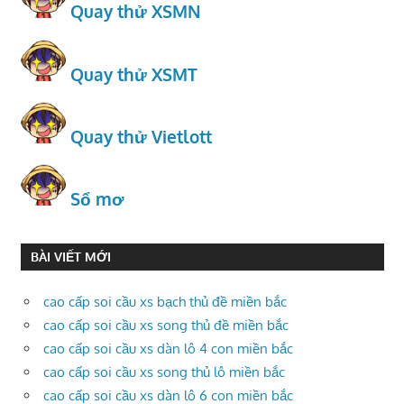
Quay thử XSMN
Quay thử XSMT
Quay thử Vietlott
Sổ mơ
BÀI VIẾT MỚI
cao cấp soi cầu xs bạch thủ đề miền bắc
cao cấp soi cầu xs song thủ đề miền bắc
cao cấp soi cầu xs dàn lô 4 con miền bắc
cao cấp soi cầu xs song thủ lô miền bắc
cao cấp soi cầu xs dàn lô 6 con miền bắc