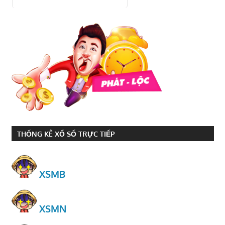
THỐNG KÊ XỔ SỐ TRỰC TIẾP
XSMB
XSMN