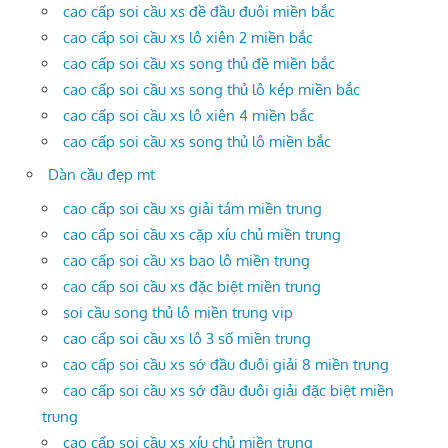
cao cấp soi cầu xs đề đầu đuôi miền bắc
cao cấp soi cầu xs lô xiên 2 miền bắc
cao cấp soi cầu xs song thủ đề miền bắc
cao cấp soi cầu xs song thủ lô kép miền bắc
cao cấp soi cầu xs lô xiên 4 miền bắc
cao cấp soi cầu xs song thủ lô miền bắc
Dàn cầu đẹp mt
cao cấp soi cầu xs giải tám miền trung
cao cấp soi cầu xs cặp xíu chủ miền trung
cao cấp soi cầu xs bao lô miền trung
cao cấp soi cầu xs đặc biệt miền trung
soi cầu song thủ lô miền trung vip
cao cấp soi cầu xs lô 3 số miền trung
cao cấp soi cầu xs sớ đầu đuôi giải 8 miền trung
cao cấp soi cầu xs sớ đầu đuôi giải đặc biệt miền
trung
cao cấp soi cầu xs xíu chủ miền trung