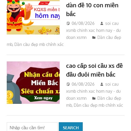
dàn đề 10 con miền
bắc
06/08/2026
soi cau
xsmb chinh xac hom nay - du
doan xsmn
Dàn cầu đẹp
mb
,
Dàn cầu đẹp mb chính xác
cao cấp soi cầu xs đề
đầu đuôi miền bắc
06/08/2026
soi cau
xsmb chinh xac hom nay - du
doan xsmn
Dàn cầu đẹp
mb
,
Dàn cầu đẹp mb chính xác
SEARCH