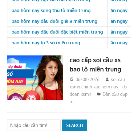
bao hôm nay song thủ lô miền trung
ăn ngay
bao hôm nay đầu đuôi giải 8 miền trung
ăn ngay
bao hôm nay đầu đuôi đặc biệt miền trung
ăn ngay
bao hôm nay lô 3 số miền trung
ăn ngay
cao cấp soi cầu xs
bao lô miền trung
06/08/2026
soi cau
xsmb chinh xac hom nay - du
doan xsmn
Dàn cầu đẹp
mt
SEARCH