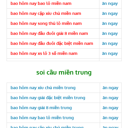
bao hôm nay bao lô miền nam
ăn ngay
bao hôm nay cặp xỉu chủ miền nam
ăn ngay
bao hôm nay song thủ lô miền nam
ăn ngay
bao hôm nay đầu đuôi giải 8 miền nam
ăn ngay
bao hôm nay đầu đuôi đặc biệt miền nam
ăn ngay
bao hôm nay xs lô 3 số miền nam
ăn ngay
soi cầu miền trung
bao hôm nay xỉu chủ miền trung
ăn ngay
bao hôm nay giải đặc biệt miền trung
ăn ngay
bao hôm nay giải 8 miền trung
ăn ngay
bao hôm nay bao lô miền trung
ăn ngay
bao hôm nay cặp xỉu chủ miền trung
ăn ngay