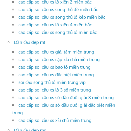
cao cấp soi cầu xs lô xiên 2 miền bắc
cao cấp soi cầu xs song thủ đề miền bắc
cao cấp soi cầu xs song thủ lô kép miền bắc
cao cấp soi cầu xs lô xiên 4 miền bắc
cao cấp soi cầu xs song thủ lô miền bắc
Dàn cầu đẹp mt
cao cấp soi cầu xs giải tám miền trung
cao cấp soi cầu xs cặp xíu chủ miền trung
cao cấp soi cầu xs bao lô miền trung
cao cấp soi cầu xs đặc biệt miền trung
soi cầu song thủ lô miền trung vip
cao cấp soi cầu xs lô 3 số miền trung
cao cấp soi cầu xs sớ đầu đuôi giải 8 miền trung
cao cấp soi cầu xs sớ đầu đuôi giải đặc biệt miền
trung
cao cấp soi cầu xs xíu chủ miền trung
Dàn cầu đẹp mn