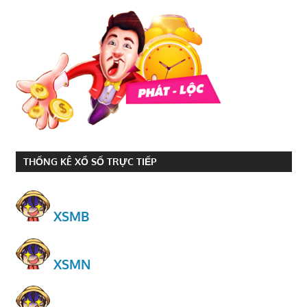
THỐNG KÊ XỔ SỐ TRỰC TIẾP
XSMB
XSMN