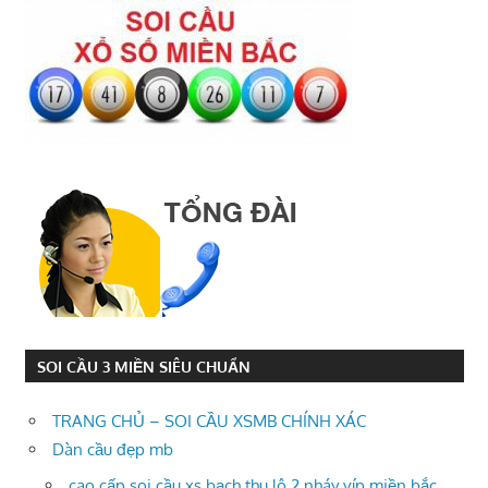
SOI CẦU 3 MIỀN SIÊU CHUẨN
TRANG CHỦ – SOI CẦU XSMB CHÍNH XÁC
Dàn cầu đẹp mb
cao cấp soi cầu xs bạch thu lô 2 nháy víp miền bắc