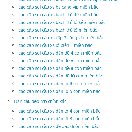
cao cấp soi cầu xs ba càng víp miền bắc
cao cấp soi cầu xs bạch thủ đề miền bắc
cao cấp soi cầu xs bạch thủ lô kép miền bắc
cao cấp soi cầu xs bạch thủ lô miền bắc
cao cấp soi cầu xs cặp 3 càng víp miền bắc
cao cấp soi cầu xs lô xiên 3 miền bắc
cao cấp soi cầu xs dàn đề 4 con miền bắc
cao cấp soi cầu xs dàn đề 6 con miền bắc
cao cấp soi cầu xs dàn đề 8 con miền bắc
cao cấp soi cầu xs dàn đề 10 con miền bắc
cao cấp soi cầu xs dàn lô 10 con miền bắc
cao cấp soi cầu xs dàn lô 6 con miền bắc
Dàn cầu đẹp mb chính xác
cao cấp soi cầu xs dàn lô 4 con miền bắc
cao cấp soi cầu xs dàn lô 8 con miền bắc
cao cấp soi cầu xs đề đầu đuôi miền bắc