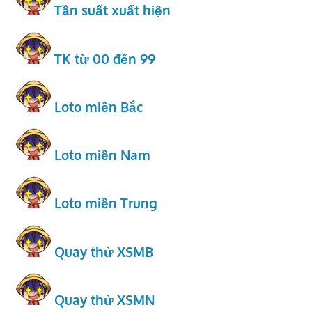
Tần suất xuất hiện
TK từ 00 đến 99
Loto miền Bắc
Loto miền Nam
Loto miền Trung
Quay thử XSMB
Quay thử XSMN