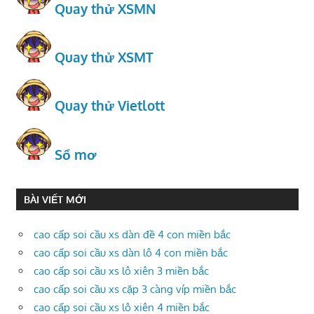
Quay thử XSMN
Quay thử XSMT
Quay thử Vietlott
Sổ mơ
BÀI VIẾT MỚI
cao cấp soi cầu xs dàn đề 4 con miền bắc
cao cấp soi cầu xs dàn lô 4 con miền bắc
cao cấp soi cầu xs lô xiên 3 miền bắc
cao cấp soi cầu xs cặp 3 càng víp miền bắc
cao cấp soi cầu xs lô xiên 4 miền bắc