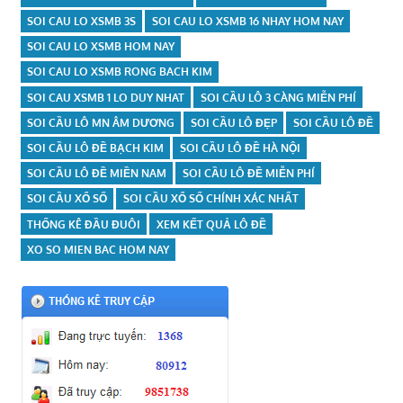
SOI CAU LO XSMB 3S
SOI CAU LO XSMB 16 NHAY HOM NAY
SOI CAU LO XSMB HOM NAY
SOI CAU LO XSMB RONG BACH KIM
SOI CAU XSMB 1 LO DUY NHAT
SOI CẦU LÔ 3 CÀNG MIỄN PHÍ
SOI CẦU LÔ MN ÂM DƯƠNG
SOI CẦU LÔ ĐẸP
SOI CẦU LÔ ĐỀ
SOI CẦU LÔ ĐỀ BẠCH KIM
SOI CẦU LÔ ĐỀ HÀ NỘI
SOI CẦU LÔ ĐỀ MIỀN NAM
SOI CẦU LÔ ĐỀ MIỄN PHÍ
SOI CẦU XỔ SỐ
SOI CẦU XỔ SỐ CHÍNH XÁC NHẤT
THỐNG KÊ ĐẦU ĐUÔI
XEM KẾT QUẢ LÔ ĐỀ
XO SO MIEN BAC HOM NAY