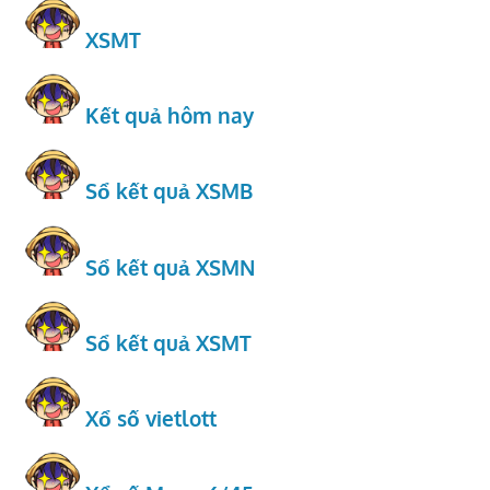
XSMT
Kết quả hôm nay
Sổ kết quả XSMB
Sổ kết quả XSMN
Sổ kết quả XSMT
Xổ số vietlott