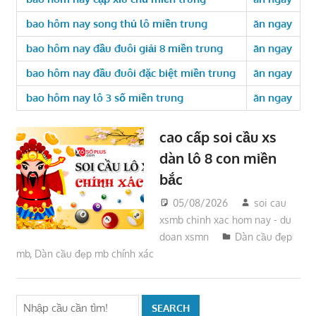
bao hôm nay song thủ lô miền trung
ăn ngay
bao hôm nay đầu đuôi giải 8 miền trung
ăn ngay
bao hôm nay đầu đuôi đặc biệt miền trung
ăn ngay
bao hôm nay lô 3 số miền trung
ăn ngay
cao cấp soi cầu xs
dàn lô 8 con miền
bắc
05/08/2026
soi cau
xsmb chinh xac hom nay - du
doan xsmn
Dàn cầu đẹp
mb
,
Dàn cầu đẹp mb chính xác
SEARCH