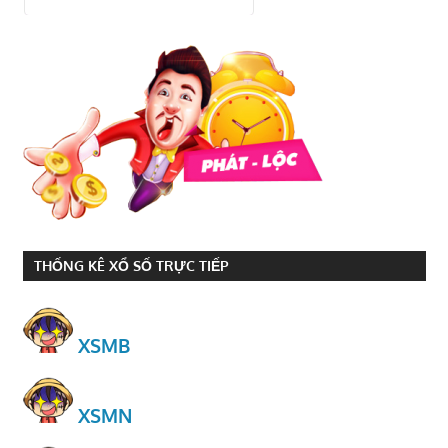
THỐNG KÊ XỔ SỐ TRỰC TIẾP
XSMB
XSMN