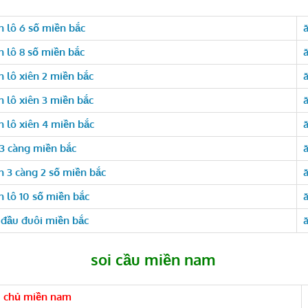
 lô 6 số miền bắc
 lô 8 số miền bắc
 lô xiên 2 miền bắc
 lô xiên 3 miền bắc
 lô xiên 4 miền bắc
3 càng miền bắc
 3 càng 2 số miền bắc
 lô 10 số miền bắc
đầu đuôi miền bắc
soi cầu miền nam
u chủ miền nam