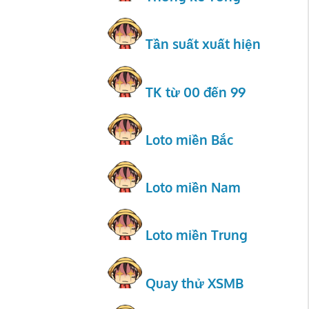
Tần suất xuất hiện
TK từ 00 đến 99
Loto miền Bắc
Loto miền Nam
Loto miền Trung
Quay thử XSMB