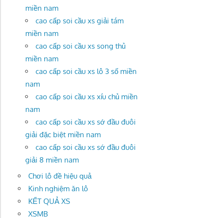
miền nam
cao cấp soi cầu xs giải tám
miền nam
cao cấp soi cầu xs song thủ
miền nam
cao cấp soi cầu xs lô 3 số miền
nam
cao cấp soi cầu xs xíu chủ miền
nam
cao cấp soi cầu xs sớ đầu đuôi
giải đặc biệt miền nam
cao cấp soi cầu xs sớ đầu đuôi
giải 8 miền nam
Chơi lô đề hiệu quả
Kinh nghiệm ăn lô
KẾT QUẢ XS
XSMB