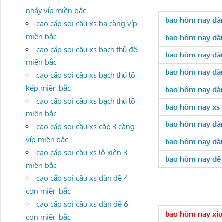
nháy víp miền bắc
bao hôm nay dàn
cao cấp soi cầu xs ba càng víp
miền bắc
bao hôm nay dàn
cao cấp soi cầu xs bạch thủ đề
bao hôm nay dàn
miền bắc
bao hôm nay dàn
cao cấp soi cầu xs bạch thủ lô
kép miền bắc
bao hôm nay dàn
cao cấp soi cầu xs bạch thủ lô
bao hôm nay xs 
miền bắc
bao hôm nay dàn
cao cấp soi cầu xs cặp 3 càng
víp miền bắc
bao hôm nay dàn
cao cấp soi cầu xs lô xiên 3
bao hôm nay đề 
miền bắc
cao cấp soi cầu xs dàn đề 4
con miền bắc
cao cấp soi cầu xs dàn đề 6
bao hôm nay xỉ
con miền bắc