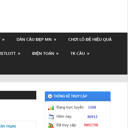
T
DÀN CẦU ĐẸP MN
CHƠI LÔ ĐỀ HIỆU QUẢ
VIETLOTT
ĐIỆN TOÁN
TK CẦU
ăn ngay