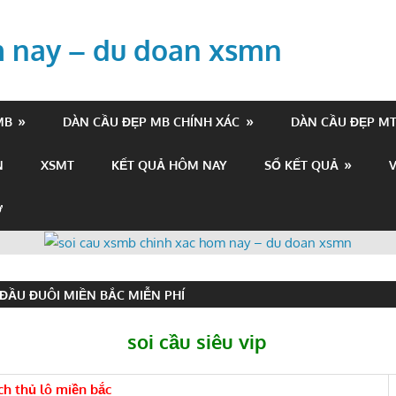
m nay – du doan xsmn
MB
DÀN CẦU ĐẸP MB CHÍNH XÁC
DÀN CẦU ĐẸP M
N
XSMT
KẾT QUẢ HÔM NAY
SỔ KẾT QUẢ
Ơ
 ĐẦU ĐUÔI MIỀN BẮC MIỄN PHÍ
soi cầu siêu vip
h thủ lô miền bắc