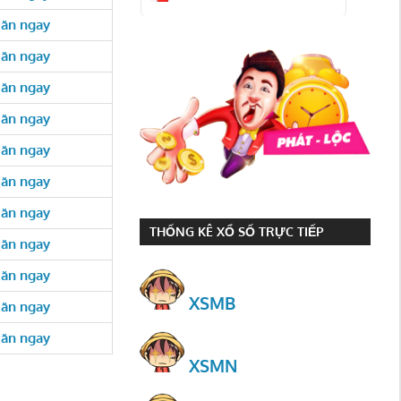
ăn ngay
ăn ngay
ăn ngay
ăn ngay
ăn ngay
ăn ngay
ăn ngay
THỐNG KÊ XỔ SỐ TRỰC TIẾP
ăn ngay
ăn ngay
XSMB
ăn ngay
ăn ngay
XSMN