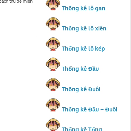
 bạch thủ đề miền
Thống kê lô gan
Thống kê lô xiên
Thống kê lô kép
Thống kê Đầu
Thống kê Đuôi
Thống kê Đầu – Đuôi
Thống kê Tổng