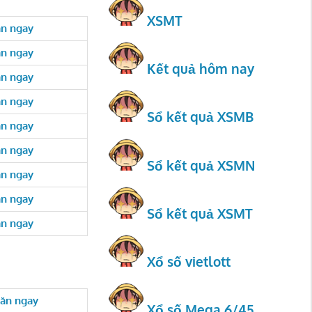
XSMT
ăn ngay
ăn ngay
Kết quả hôm nay
ăn ngay
ăn ngay
Sổ kết quả XSMB
ăn ngay
ăn ngay
Sổ kết quả XSMN
ăn ngay
ăn ngay
Sổ kết quả XSMT
ăn ngay
Xổ số vietlott
ăn ngay
Xổ số Mega 6/45