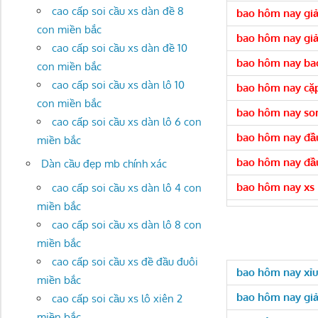
cao cấp soi cầu xs dàn đề 8
bao hôm nay giả
con miền bắc
bao hôm nay giả
cao cấp soi cầu xs dàn đề 10
bao hôm nay ba
con miền bắc
cao cấp soi cầu xs dàn lô 10
bao hôm nay cặp
con miền bắc
bao hôm nay son
cao cấp soi cầu xs dàn lô 6 con
bao hôm nay đầu
miền bắc
bao hôm nay đầu
Dàn cầu đẹp mb chính xác
bao hôm nay xs 
cao cấp soi cầu xs dàn lô 4 con
miền bắc
cao cấp soi cầu xs dàn lô 8 con
miền bắc
cao cấp soi cầu xs đề đầu đuôi
bao hôm nay xỉu
miền bắc
bao hôm nay giải
cao cấp soi cầu xs lô xiên 2
miền bắc