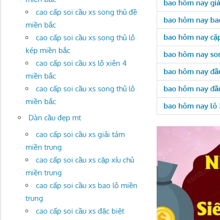
bao hôm nay giả
cao cấp soi cầu xs song thủ đề
bao hôm nay bao
miền bắc
bao hôm nay cặp
cao cấp soi cầu xs song thủ lô
kép miền bắc
bao hôm nay son
cao cấp soi cầu xs lô xiên 4
bao hôm nay đầu
miền bắc
cao cấp soi cầu xs song thủ lô
bao hôm nay đầu
miền bắc
bao hôm nay lô 
Dàn cầu đẹp mt
cao cấp soi cầu xs giải tám
miền trung
cao cấp soi cầu xs cặp xíu chủ
miền trung
cao cấp soi cầu xs bao lô miền
trung
cao cấp soi cầu xs đặc biệt