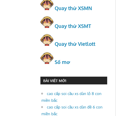
Quay thử XSMN
Quay thử XSMT
Quay thử Vietlott
Sổ mơ
BÀI VIẾT MỚI
cao cấp soi cầu xs dàn lô 8 con
miền bắc
cao cấp soi cầu xs dàn đề 6 con
miền bắc