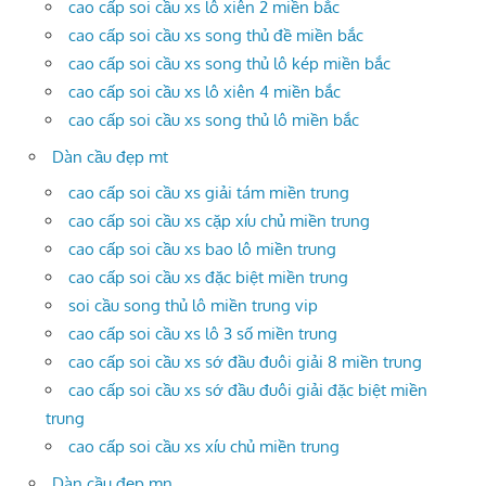
cao cấp soi cầu xs lô xiên 2 miền bắc
cao cấp soi cầu xs song thủ đề miền bắc
cao cấp soi cầu xs song thủ lô kép miền bắc
cao cấp soi cầu xs lô xiên 4 miền bắc
cao cấp soi cầu xs song thủ lô miền bắc
Dàn cầu đẹp mt
cao cấp soi cầu xs giải tám miền trung
cao cấp soi cầu xs cặp xíu chủ miền trung
cao cấp soi cầu xs bao lô miền trung
cao cấp soi cầu xs đặc biệt miền trung
soi cầu song thủ lô miền trung vip
cao cấp soi cầu xs lô 3 số miền trung
cao cấp soi cầu xs sớ đầu đuôi giải 8 miền trung
cao cấp soi cầu xs sớ đầu đuôi giải đặc biệt miền
trung
cao cấp soi cầu xs xíu chủ miền trung
Dàn cầu đẹp mn