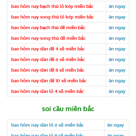
bao hôm nay bạch thủ lô kép miền bắc
ăn ngay
bao hôm nay song thủ lô kép miền bắc
ăn ngay
bao hôm nay bạch thủ đề miền bắc
ăn ngay
bao hôm nay song thủ đề miền bắc
ăn ngay
bao hôm nay dàn đề 4 số miền bắc
ăn ngay
bao hôm nay dàn đề 6 số miền bắc
ăn ngay
bao hôm nay dàn đề 8 số miền bắc
ăn ngay
bao hôm nay dàn đề 10 số miền bắc
ăn ngay
bao hôm nay dàn lô 4 số miền bắc
ăn ngay
soi cầu miền bắc
bao hôm nay dàn lô 6 số miền bắc
ăn ngay
bao hôm nay dàn lô 8 số miền bắc
ăn ngay