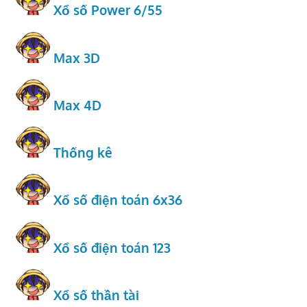
Xổ số Power 6/55
Max 3D
Max 4D
Thống kê
Xổ số điện toán 6x36
Xổ số điện toán 123
Xổ số thần tài