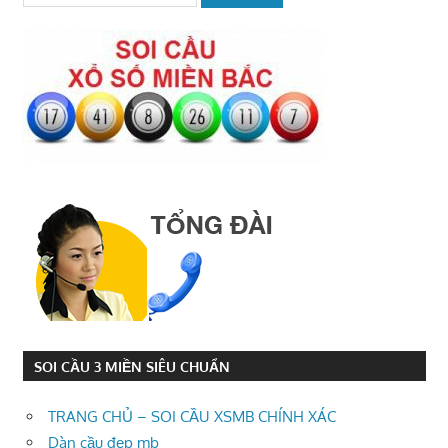
SOI CẦU 3 MIỀN SIÊU CHUẨN
TRANG CHỦ – SOI CẦU XSMB CHÍNH XÁC
Dàn cầu đẹp mb