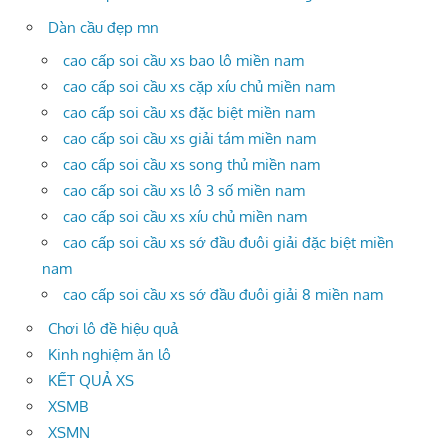
Dàn cầu đẹp mn
cao cấp soi cầu xs bao lô miền nam
cao cấp soi cầu xs cặp xíu chủ miền nam
cao cấp soi cầu xs đặc biệt miền nam
cao cấp soi cầu xs giải tám miền nam
cao cấp soi cầu xs song thủ miền nam
cao cấp soi cầu xs lô 3 số miền nam
cao cấp soi cầu xs xíu chủ miền nam
cao cấp soi cầu xs sớ đầu đuôi giải đặc biệt miền
nam
cao cấp soi cầu xs sớ đầu đuôi giải 8 miền nam
Chơi lô đề hiệu quả
Kinh nghiệm ăn lô
KẾT QUẢ XS
XSMB
XSMN