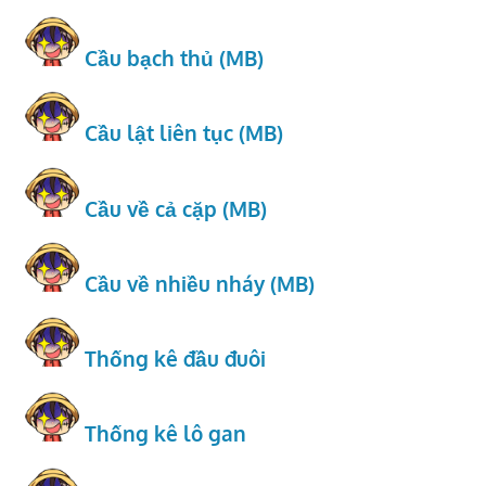
Cầu bạch thủ (MB)
Cầu lật liên tục (MB)
Cầu về cả cặp (MB)
Cầu về nhiều nháy (MB)
Thống kê đầu đuôi
Thống kê lô gan