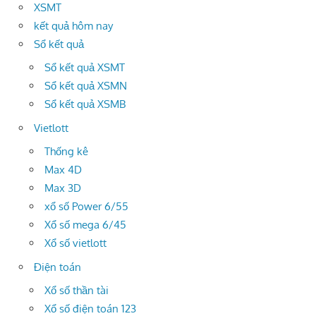
XSMT
kết quả hôm nay
Sổ kết quả
Sổ kết quả XSMT
Sổ kết quả XSMN
Sổ kết quả XSMB
Vietlott
Thống kê
Max 4D
Max 3D
xổ số Power 6/55
Xổ số mega 6/45
Xổ số vietlott
Điện toán
Xổ số thần tài
Xổ số điện toán 123