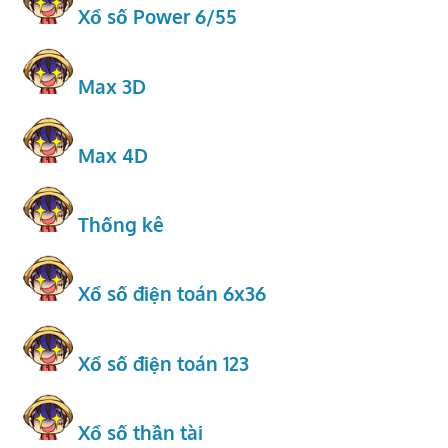
Xổ số Power 6/55
Max 3D
Max 4D
Thống kê
Xổ số điện toán 6x36
Xổ số điện toán 123
Xổ số thần tài