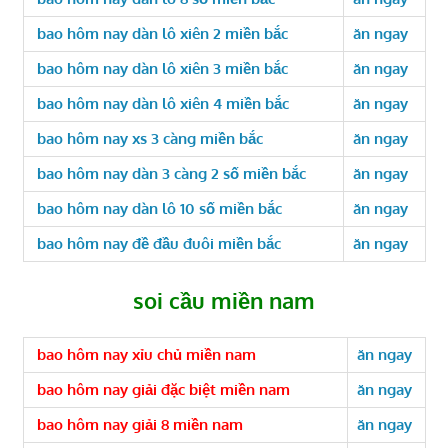
bao hôm nay dàn lô xiên 2 miền bắc
ăn ngay
bao hôm nay dàn lô xiên 3 miền bắc
ăn ngay
bao hôm nay dàn lô xiên 4 miền bắc
ăn ngay
bao hôm nay xs 3 càng miền bắc
ăn ngay
bao hôm nay dàn 3 càng 2 số miền bắc
ăn ngay
bao hôm nay dàn lô 10 số miền bắc
ăn ngay
bao hôm nay đề đầu đuôi miền bắc
ăn ngay
soi cầu miền nam
bao hôm nay xỉu chủ miền nam
ăn ngay
bao hôm nay giải đặc biệt miền nam
ăn ngay
bao hôm nay giải 8 miền nam
ăn ngay